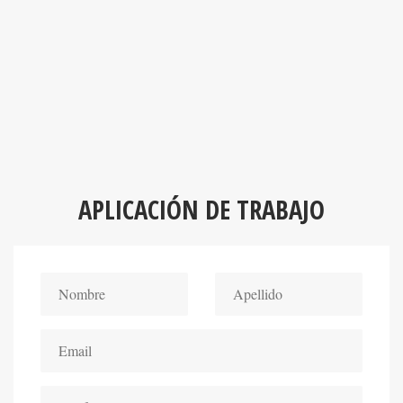
APLICACIÓN DE TRABAJO