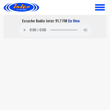
toggle
menu
Escuche Radio Inter 91.7 FM
En Vivo