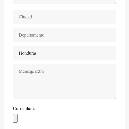
Curriculum: