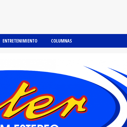
ENTRETENIMIENTO
COLUMNAS