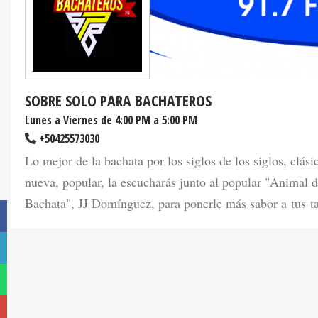
SOBRE SOLO PARA BACHATEROS
Lunes a Viernes de 4:00 PM a 5:00 PM
+50425573030
Lo mejor de la bachata por los siglos de los siglos, clási
nueva, popular, la escucharás junto al popular "Animal d
Bachata", JJ Domínguez, para ponerle más sabor a tus ta