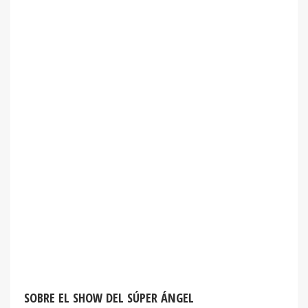
SOBRE EL SHOW DEL SÚPER ÁNGEL