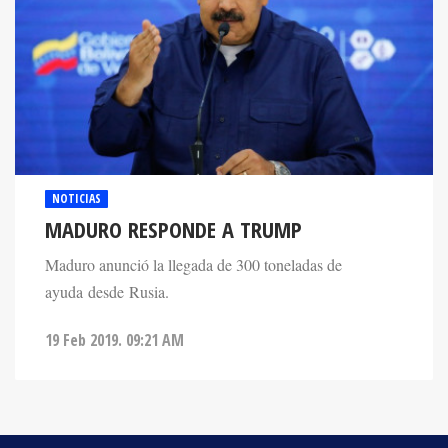
NOTICIAS
MADURO RESPONDE A TRUMP
Maduro anunció la llegada de 300 toneladas de
ayuda desde Rusia.
19 Feb 2019. 09:21 AM