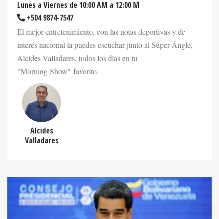
Lunes a Viernes de 10:00 AM a 12:00 M
+504 9874-7547
El mejor entretenimiento, con las notas deportivas y de
interés nacional la puedes escuchar junto al Súper Ángle,
Alcides Valladares, todos los días en tu
"Morning Show" favorito.
Alcides
Valladares