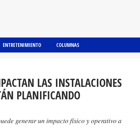
ENTRETENIMIENTO
COLUMNAS
PACTAN LAS INSTALACIONES
TÁN PLANIFICANDO
de generar un impacto físico y operativo a