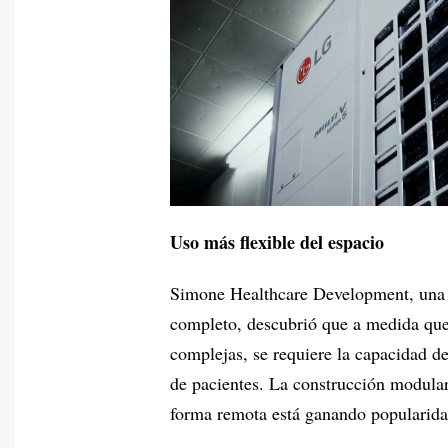
Uso más flexible del espacio
Simone Healthcare Development, una e
completo, descubrió que a medida que 
complejas, se requiere la capacidad de
de pacientes. La construcción modular 
forma remota está ganando popularida