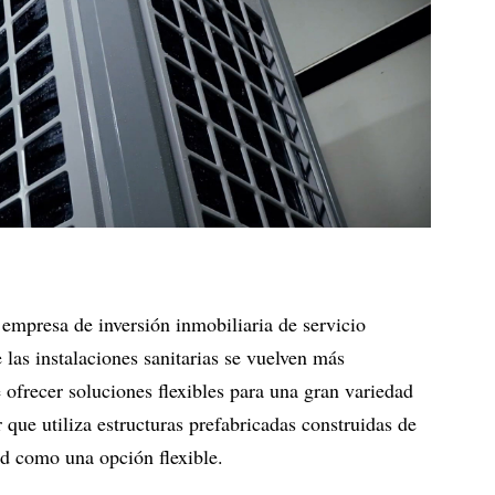
mpresa de inversión inmobiliaria de servicio
las instalaciones sanitarias se vuelven más
 ofrecer soluciones flexibles para una gran variedad
que utiliza estructuras prefabricadas construidas de
d como una opción flexible.