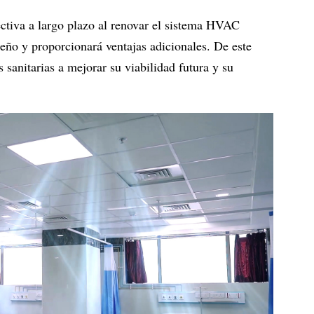
ctiva a largo plazo al renovar el sistema HVAC
seño y proporcionará ventajas adicionales. De este
 sanitarias a mejorar su viabilidad futura y su