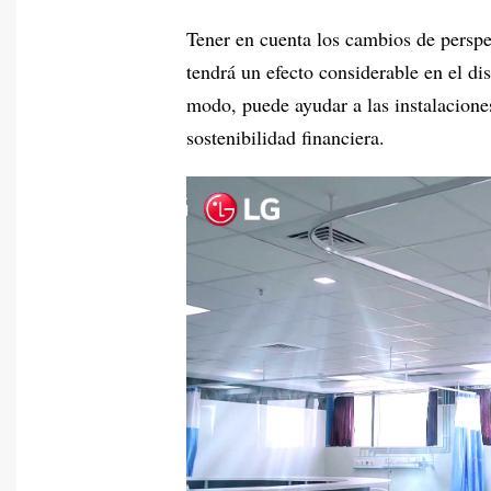
Tener en cuenta los cambios de perspe
tendrá un efecto considerable en el di
modo, puede ayudar a las instalaciones
sostenibilidad financiera.