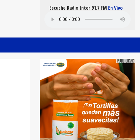
Escuche Radio Inter 91.7 FM
En Vivo