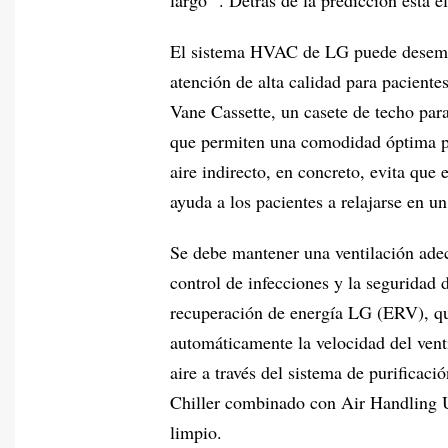
El sistema HVAC de LG puede desempe
atención de alta calidad para pacien
Vane Cassette, un casete de techo para 
que permiten una comodidad óptima pa
aire indirecto, en concreto, evita que 
ayuda a los pacientes a relajarse en u
Se debe mantener una ventilación adecu
control de infecciones y la seguridad 
recuperación de energía LG (ERV), que
automáticamente la velocidad del vent
aire a través del sistema de purificaci
Chiller combinado con Air Handling Un
limpio.