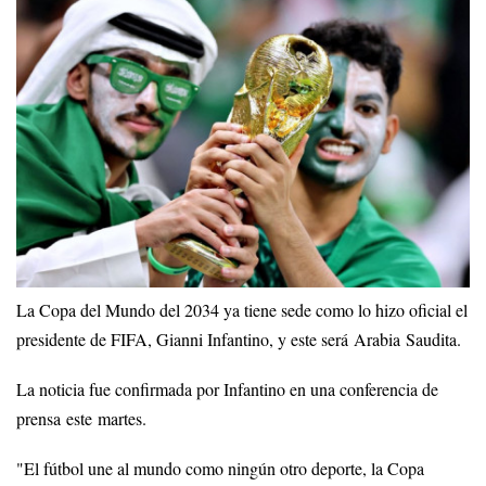
La Copa del Mundo del 2034 ya tiene sede como lo hizo oficial el
presidente de FIFA, Gianni Infantino, y este será Arabia Saudita.
La noticia fue confirmada por Infantino en una conferencia de
prensa este martes.
"El fútbol une al mundo como ningún otro deporte, la Copa