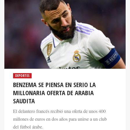
DEPORTES
BENZEMA SE PIENSA EN SERIO LA
MILLONARIA OFERTA DE ARABIA
SAUDITA
El delantero francés recibió una oferta de unos 400
millones de euros en dos años para unirse a un club
del fútbol árabe.