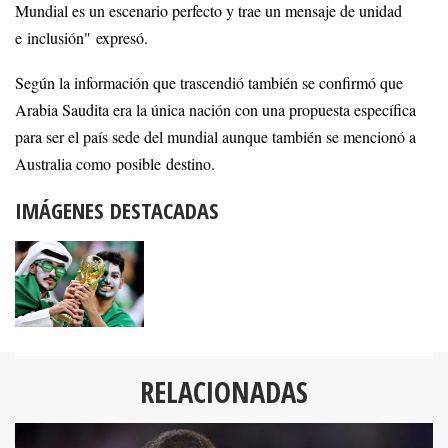
Mundial es un escenario perfecto y trae un mensaje de unidad
e inclusión" expresó.
Según la información que trascendió también se confirmó que
Arabia Saudita era la única nación con una propuesta específica
para ser el país sede del mundial aunque también se mencionó a
Australia como posible destino.
IMÁGENES DESTACADAS
RELACIONADAS