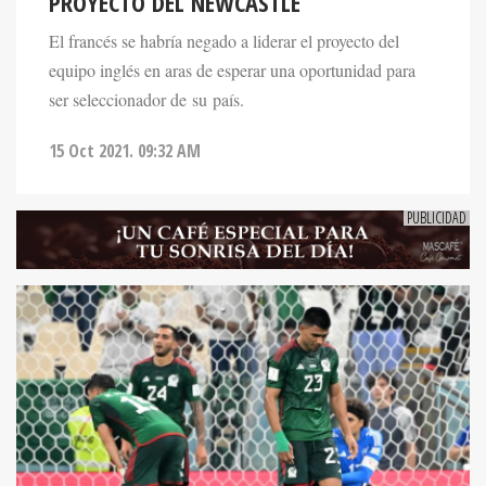
PROYECTO DEL NEWCASTLE
El francés se habría negado a liderar el proyecto del
equipo inglés en aras de esperar una oportunidad para
ser seleccionador de su país.
15 Oct 2021. 09:32 AM