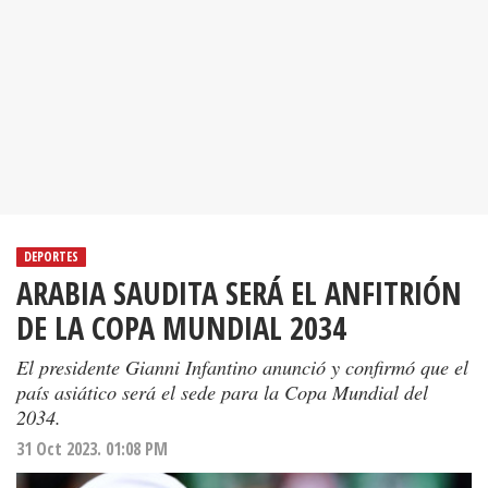
DEPORTES
ARABIA SAUDITA SERÁ EL ANFITRIÓN
DE LA COPA MUNDIAL 2034
El presidente Gianni Infantino anunció y confirmó que el
país asiático será el sede para la Copa Mundial del
2034.
31 Oct 2023. 01:08 PM