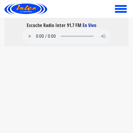
toggle
menu
Escuche Radio Inter 91.7 FM
En Vivo