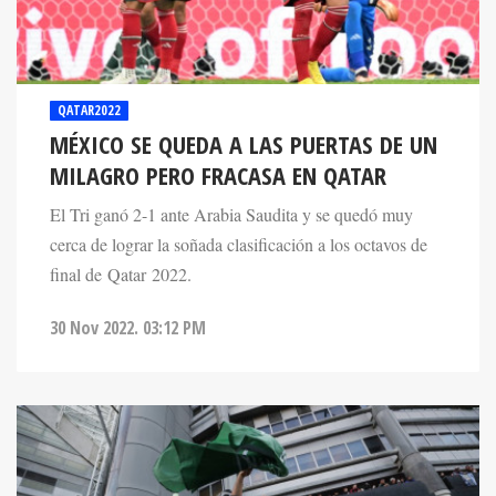
QATAR2022
MÉXICO SE QUEDA A LAS PUERTAS DE UN
MILAGRO PERO FRACASA EN QATAR
El Tri ganó 2-1 ante Arabia Saudita y se quedó muy
cerca de lograr la soñada clasificación a los octavos de
final de Qatar 2022.
30 Nov 2022. 03:12 PM