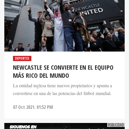
DEPORTES
NEWCASTLE SE CONVIERTE EN EL EQUIPO
MÁS RICO DEL MUNDO
La entidad inglesa tiene nuevos propietarios y apunta a
convertirse en una de las potencias del fútbol mundial.
07 Oct 2021. 01:52 PM