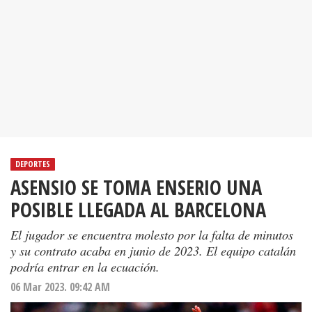
DEPORTES
ASENSIO SE TOMA ENSERIO UNA
POSIBLE LLEGADA AL BARCELONA
El jugador se encuentra molesto por la falta de minutos
y su contrato acaba en junio de 2023. El equipo catalán
podría entrar en la ecuación.
06 Mar 2023. 09:42 AM