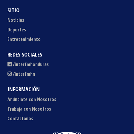
SITIO
Noticias
Deportes
Entretenimiento
REDES SOCIALES
/interfmhonduras
/interfmhn
INFORMACIÓN
Anúnciate con Nosotros
Trabaja con Nosotros
Contáctanos