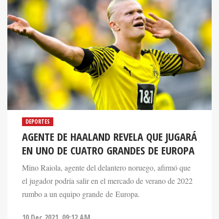
DEPORTES
AGENTE DE HAALAND REVELA QUE JUGARÁ
EN UNO DE CUATRO GRANDES DE EUROPA
Mino Raiola, agente del delantero noruego, afirmó que
el jugador podría salir en el mercado de verano de 2022
rumbo a un equipo grande de Europa.
10 Dec 2021. 09:12 AM