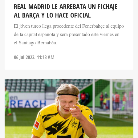
REAL MADRID LE ARREBATA UN FICHAJE
AL BARÇA Y LO HACE OFICIAL
El jóven turco llega procedente del Fenerbahçe al equipo
de la capital española y será presentado este viernes en
el Santiago Bernabéu.
06 Jul 2023. 11:13 AM