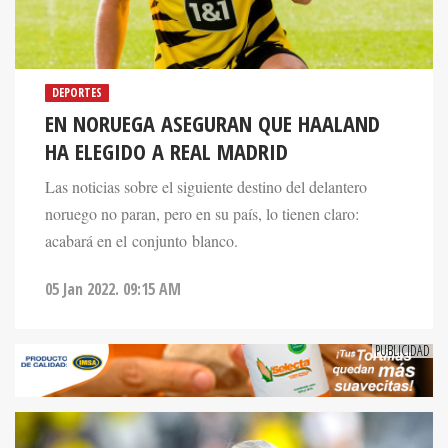
DEPORTES
EN NORUEGA ASEGURAN QUE HAALAND
HA ELEGIDO A REAL MADRID
Las noticias sobre el siguiente destino del delantero
noruego no paran, pero en su país, lo tienen claro:
acabará en el conjunto blanco.
05 Jan 2022. 09:15 AM