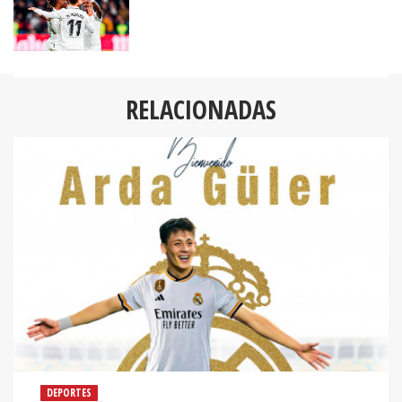
RELACIONADAS
DEPORTES