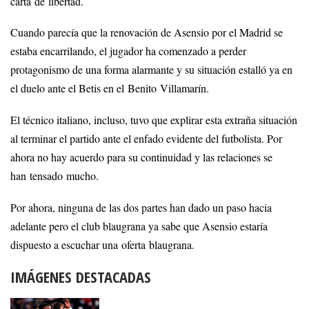
carta de libertad.
Cuando parecía que la renovación de Asensio por el Madrid se
estaba encarrilando, el jugador ha comenzado a perder
protagonismo de una forma alarmante y su situación estalló ya en
el duelo ante el Betis en el Benito Villamarín.
El técnico italiano, incluso, tuvo que explirar esta extraña situación
al terminar el partido ante el enfado evidente del futbolista. Por
ahora no hay acuerdo para su continuidad y las relaciones se
han tensado mucho.
Por ahora, ninguna de las dos partes han dado un paso hacia
adelante pero el club blaugrana ya sabe que Asensio estaría
dispuesto a escuchar una oferta blaugrana.
IMÁGENES DESTACADAS