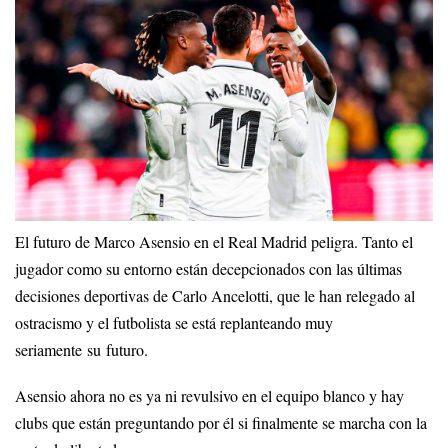
El futuro de Marco Asensio en el Real Madrid peligra. Tanto el
jugador como su entorno están decepcionados con las últimas
decisiones deportivas de Carlo Ancelotti, que le han relegado al
ostracismo y el futbolista se está replanteando muy
seriamente su futuro.
Asensio ahora no es ya ni revulsivo en el equipo blanco y hay
clubs que están preguntando por él si finalmente se marcha con la