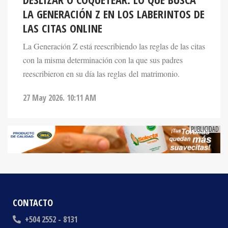
LAS CITAS ONLINE
La Generación Z está reescribiendo las reglas de las citas
con la misma determinación con la que sus padres
reescribieron en su día las reglas del matrimonio.
27 May 2026. 10:11 AM
CONTACTO
+504 2552 - 8131