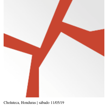
Choluteca, Honduras | sábado 11/05/19