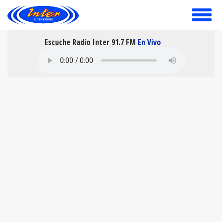
toggle
menu
Escuche Radio Inter 91.7 FM
En Vivo