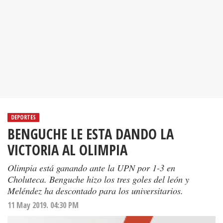
DEPORTES
BENGUCHE LE ESTA DANDO LA
VICTORIA AL OLIMPIA
Olimpia está ganando ante la UPN por 1-3 en
Choluteca. Benguche hizo los tres goles del león y
Meléndez ha descontado para los universitarios.
11 May 2019. 04:30 PM