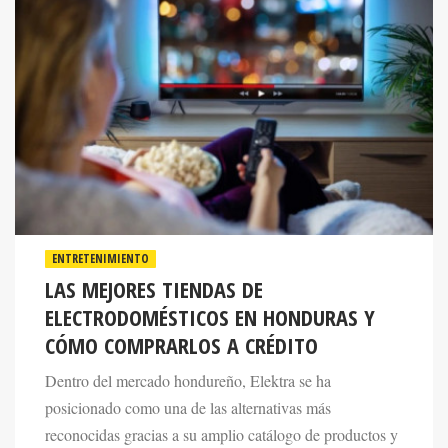
ENTRETENIMIENTO
LAS MEJORES TIENDAS DE
ELECTRODOMÉSTICOS EN HONDURAS Y
CÓMO COMPRARLOS A CRÉDITO
Dentro del mercado hondureño, Elektra se ha
posicionado como una de las alternativas más
reconocidas gracias a su amplio catálogo de productos y
las facilidades de pago que ofrece.