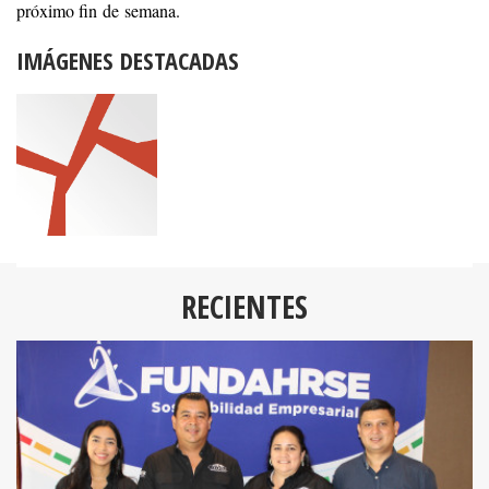
próximo fin de semana.
IMÁGENES DESTACADAS
RECIENTES