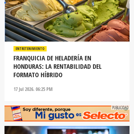
ENTRETENIMIENTO
FRANQUICIA DE HELADERÍA EN
HONDURAS: LA RENTABILIDAD DEL
FORMATO HÍBRIDO
17 Jul 2026. 06:25 PM