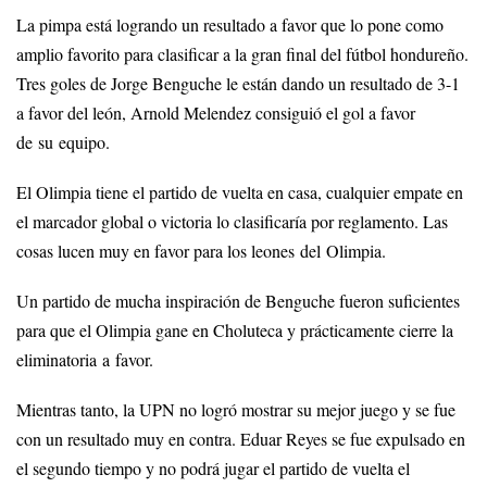
La pimpa está logrando un resultado a favor que lo pone como
amplio favorito para clasificar a la gran final del fútbol hondureño.
Tres goles de Jorge Benguche le están dando un resultado de 3-1
a favor del león, Arnold Melendez consiguió el gol a favor
de su equipo.
El Olimpia tiene el partido de vuelta en casa, cualquier empate en
el marcador global o victoria lo clasificaría por reglamento. Las
cosas lucen muy en favor para los leones del Olimpia.
Un partido de mucha inspiración de Benguche fueron suficientes
para que el Olimpia gane en Choluteca y prácticamente cierre la
eliminatoria a favor.
Mientras tanto, la UPN no logró mostrar su mejor juego y se fue
con un resultado muy en contra. Eduar Reyes se fue expulsado en
el segundo tiempo y no podrá jugar el partido de vuelta el