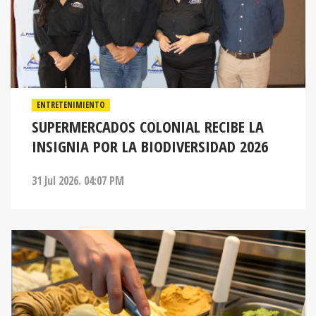
ENTRETENIMIENTO
SUPERMERCADOS COLONIAL RECIBE LA
INSIGNIA POR LA BIODIVERSIDAD 2026
31 Jul 2026. 04:07 PM