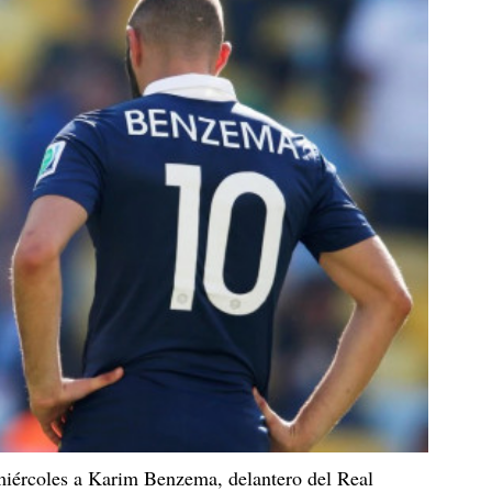
 miércoles a Karim Benzema, delantero del Real