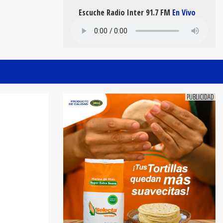
Escuche Radio Inter 91.7 FM
En Vivo