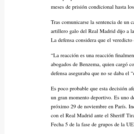
meses de prisión condicional hasta lo
Tras comunicarse la sentencia de un ca
artillero galo del Real Madrid dijo a 
La defensa considera que el veredicto 
“La reacción es una reacción finalmen
abogados de Benzema, quien cargó con
defensa aseguraba que no se daba el “
Es poco probable que esta decisión af
un gran momento deportivo. Es uno de 
próximo 29 de noviembre en París. In
con el Real Madrid ante el Sheriff Ti
Fecha 5 de la fase de grupos de la 