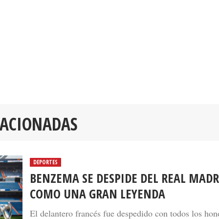
LACIONADAS
DEPORTES
BENZEMA SE DESPIDE DEL REAL MADR
COMO UNA GRAN LEYENDA
El delantero francés fue despedido con todos los hon