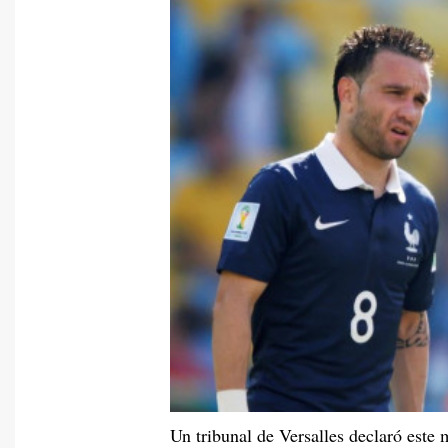
Un tribunal de Versalles declaró este