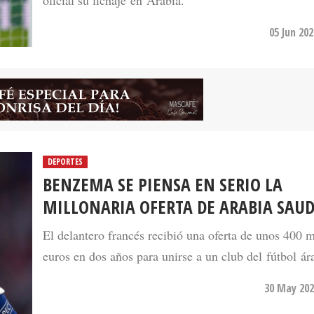
05 Jun 20
DEPORTES
BENZEMA SE PIENSA EN SERIO LA
MILLONARIA OFERTA DE ARABIA SAUD
El delantero francés recibió una oferta de unos 400 m
euros en dos años para unirse a un club del fútbol ár
30 May 202