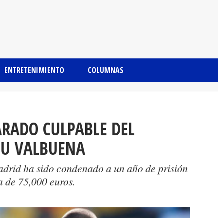
ENTRETENIMIENTO
COLUMNAS
RADO CULPABLE DEL
EU VALBUENA
Madrid ha sido condenado a un año de prisión
a de 75,000 euros.