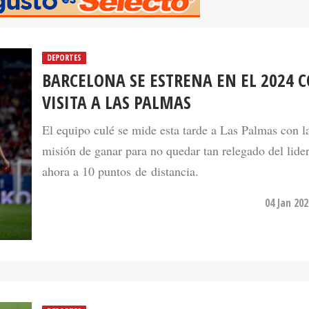
DEPORTES
BARCELONA SE ESTRENA EN EL 2024 
VISITA A LAS PALMAS
El equipo culé se mide esta tarde a Las Palmas con l
misión de ganar para no quedar tan relegado del lider
ahora a 10 puntos de distancia.
04 Jan 20
DEPORTES