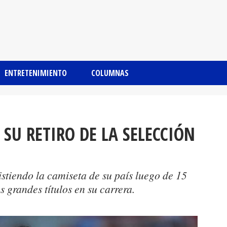
ENTRETENIMIENTO
COLUMNAS
SU RETIRO DE LA SELECCIÓN
stiendo la camiseta de su país luego de 15
s grandes títulos en su carrera.