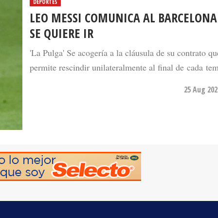
LEO MESSI COMUNICA AL BARCELONA
SE QUIERE IR
'La Pulga' Se acogería a la cláusula de su contrato qu
permite rescindir unilateralmente al final de cada te
25 Aug 202