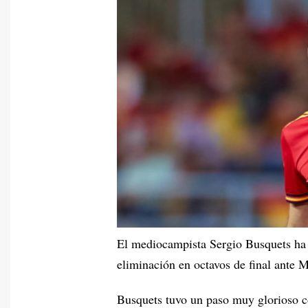
El mediocampista Sergio Busquets ha a
eliminación en octavos de final ante
Busquets tuvo un paso muy glorioso c