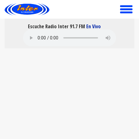
toggle
menu
Escuche Radio Inter 91.7 FM
En Vivo