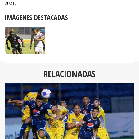
2021.
IMÁGENES DESTACADAS
RELACIONADAS