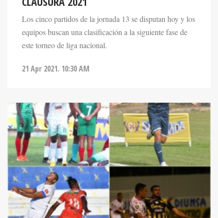
CLAUSURA 2021
Los cinco partidos de la jornada 13 se disputan hoy y los
equipos buscan una clasificación a la siguiente fase de
este torneo de liga nacional.
21 Apr 2021. 10:30 AM