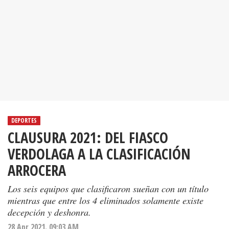
DEPORTES
CLAUSURA 2021: DEL FIASCO
VERDOLAGA A LA CLASIFICACIÓN
ARROCERA
Los seis equipos que clasificaron sueñan con un título
mientras que entre los 4 eliminados solamente existe
decepción y deshonra.
28 Apr 2021. 09:03 AM