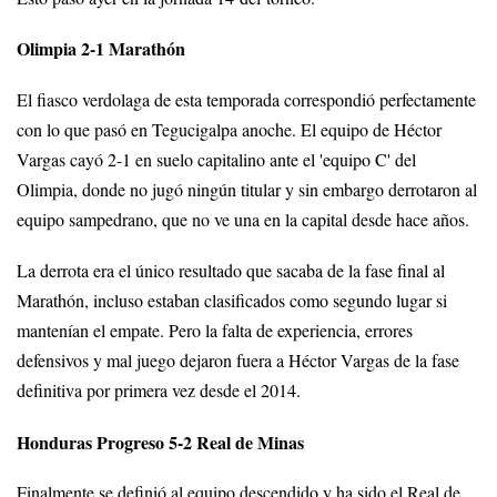
Olimpia 2-1 Marathón
El fiasco verdolaga de esta temporada correspondió perfectamente
con lo que pasó en Tegucigalpa anoche. El equipo de Héctor
Vargas cayó 2-1 en suelo capitalino ante el 'equipo C' del
Olimpia, donde no jugó ningún titular y sin embargo derrotaron al
equipo sampedrano, que no ve una en la capital desde hace años.
La derrota era el único resultado que sacaba de la fase final al
Marathón, incluso estaban clasificados como segundo lugar si
mantenían el empate. Pero la falta de experiencia, errores
defensivos y mal juego dejaron fuera a Héctor Vargas de la fase
definitiva por primera vez desde el 2014.
Honduras Progreso 5-2 Real de Minas
Finalmente se definió al equipo descendido y ha sido el Real de