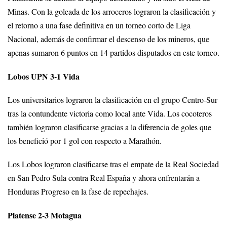
Minas. Con la goleada de los arroceros lograron la clasificación y
el retorno a una fase definitiva en un torneo corto de Liga
Nacional, además de confirmar el descenso de los mineros, que
apenas sumaron 6 puntos en 14 partidos disputados en este torneo.
Lobos UPN 3-1 Vida
Los universitarios lograron la clasificación en el grupo Centro-Sur
tras la contundente victoria como local ante Vida. Los cocoteros
también lograron clasificarse gracias a la diferencia de goles que
los benefició por 1 gol con respecto a Marathón.
Los Lobos lograron clasificarse tras el empate de la Real Sociedad
en San Pedro Sula contra Real España y ahora enfrentarán a
Honduras Progreso en la fase de repechajes.
Platense 2-3 Motagua