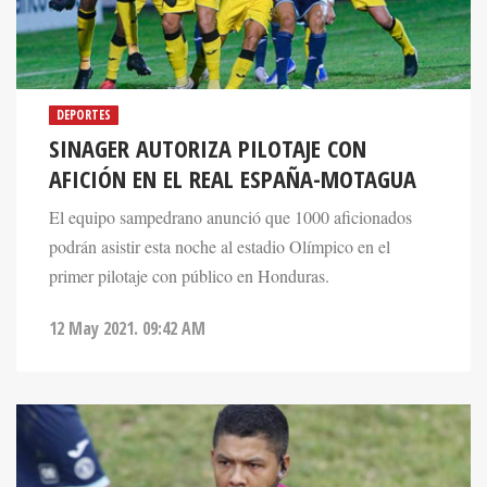
DEPORTES
SINAGER AUTORIZA PILOTAJE CON
AFICIÓN EN EL REAL ESPAÑA-MOTAGUA
El equipo sampedrano anunció que 1000 aficionados
podrán asistir esta noche al estadio Olímpico en el
primer pilotaje con público en Honduras.
12 May 2021. 09:42 AM