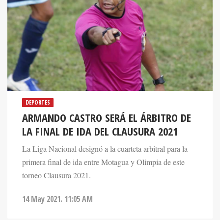
DEPORTES
ARMANDO CASTRO SERÁ EL ÁRBITRO DE
LA FINAL DE IDA DEL CLAUSURA 2021
La Liga Nacional designó a la cuarteta arbitral para la
primera final de ida entre Motagua y Olimpia de este
torneo Clausura 2021.
14 May 2021. 11:05 AM