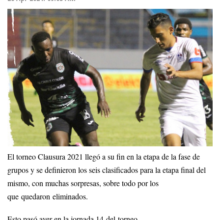
El torneo Clausura 2021 llegó a su fin en la etapa de la fase de
grupos y se definieron los seis clasificados para la etapa final del
mismo, con muchas sorpresas, sobre todo por los
que quedaron eliminados.
Esto pasó ayer en la jornada 14 del torneo.