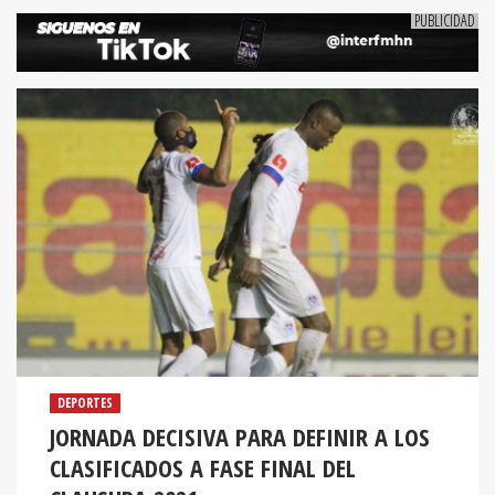
DEPORTES
JORNADA DECISIVA PARA DEFINIR A LOS
CLASIFICADOS A FASE FINAL DEL