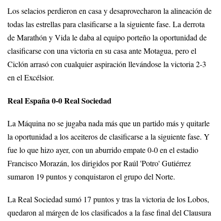
Los selacios perdieron en casa y desaprovecharon la alineación de
todas las estrellas para clasificarse a la siguiente fase. La derrota
de Marathón y Vida le daba al equipo porteño la oportunidad de
clasificarse con una victoria en su casa ante Motagua, pero el
Ciclón arrasó con cualquier aspiración llevándose la victoria 2-3
en el Excélsior.
Real España 0-0 Real Sociedad
La Máquina no se jugaba nada más que un partido más y quitarle
la oportunidad a los aceiteros de clasificarse a la siguiente fase. Y
fue lo que hizo ayer, con un aburrido empate 0-0 en el estadio
Francisco Morazán, los dirigidos por Raúl 'Potro' Gutiérrez
sumaron 19 puntos y conquistaron el grupo del Norte.
La Real Sociedad sumó 17 puntos y tras la victoria de los Lobos,
quedaron al márgen de los clasificados a la fase final del Clausura