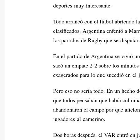
deportes muy interesante.
Todo arrancó con el fútbol abriendo la
clasificados. Argentina enfentó a Mar
los partidos de Rugby que se disputar
En el partido de Argentina se vivió u
sacó un empate 2-2 sobre los minutos
exagerados para lo que sucedió en el 
Pero eso no sería todo. En un hecho d
que todos pensaban que había culminad
abandonaron el campo por que aficiona
jugadores al camerino.
Dos horas después, el VAR entró en ju