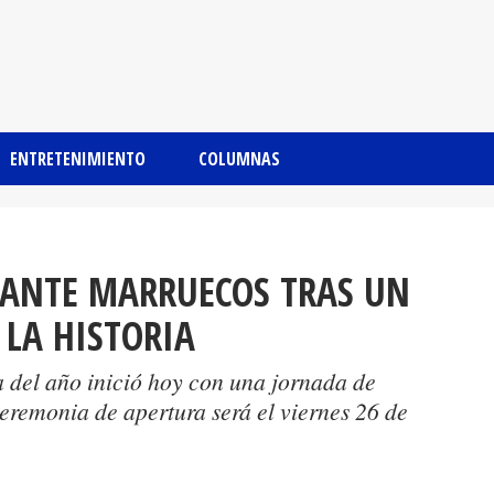
ENTRETENIMIENTO
COLUMNAS
 ANTE MARRUECOS TRAS UN
 LA HISTORIA
a del año inició hoy con una jornada de
eremonia de apertura será el viernes 26 de