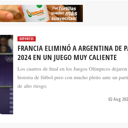
DEPORTES
FRANCIA ELIMINÓ A ARGENTINA DE P
2024 EN UN JUEGO MUY CALIENTE
Los cuartos de final en los Juegos Olímpicos dejaron
historia de fútbol pero con mucho pleito ante un part
de alto riesgo.
02 Aug 202