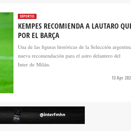
DEPORTES
KEMPES RECOMIENDA A LAUTARO QUE
POR EL BARÇA
Una de las figuras históricas de la Selección argentin
nueva recomendación para el astro delantero del
Inter de Milán.
13 Apr 202