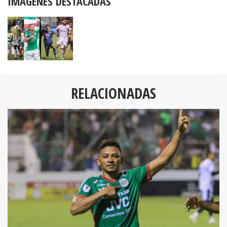
IMÁGENES DESTACADAS
RELACIONADAS