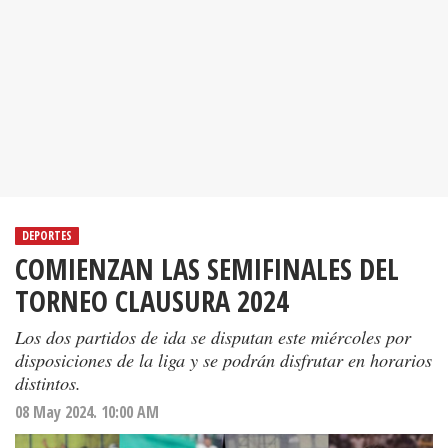
DEPORTES
COMIENZAN LAS SEMIFINALES DEL
TORNEO CLAUSURA 2024
Los dos partidos de ida se disputan este miércoles por
disposiciones de la liga y se podrán disfrutar en horarios
distintos.
08 May 2024. 10:00 AM