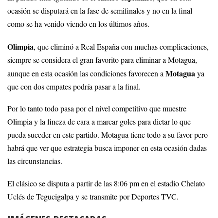
ocasión se disputará en la fase de semifinales y no en la final
como se ha venido viendo en los últimos años.
Olimpia
, que eliminó a Real España con muchas complicaciones,
siempre se considera el gran favorito para eliminar a Motagua,
Motagua
aunque en esta ocasión las condiciones favorecen a
ya
que con dos empates podría pasar a la final.
Por lo tanto todo pasa por el nivel competitivo que muestre
Olimpia y la fineza de cara a marcar goles para dictar lo que
pueda suceder en este partido. Motagua tiene todo a su favor pero
habrá que ver que estrategia busca imponer en esta ocasión dadas
las circunstancias.
El clásico se disputa a partir de las 8:06 pm en el estadio Chelato
Uclés de Tegucigalpa y se transmite por Deportes TVC.