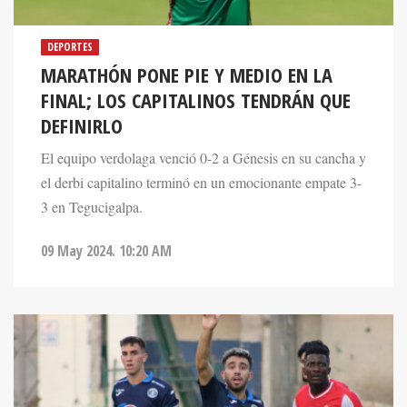
DEPORTES
MARATHÓN PONE PIE Y MEDIO EN LA
FINAL; LOS CAPITALINOS TENDRÁN QUE
DEFINIRLO
El equipo verdolaga venció 0-2 a Génesis en su cancha y
el derbi capitalino terminó en un emocionante empate 3-
3 en Tegucigalpa.
09 May 2024. 10:20 AM