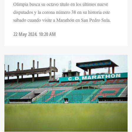
disputados y la corona número 38 en su historia este
sábado cuando visite a Marathón en San Pedro Sula.
22 May 2024. 10:20 AM
DEPORTES