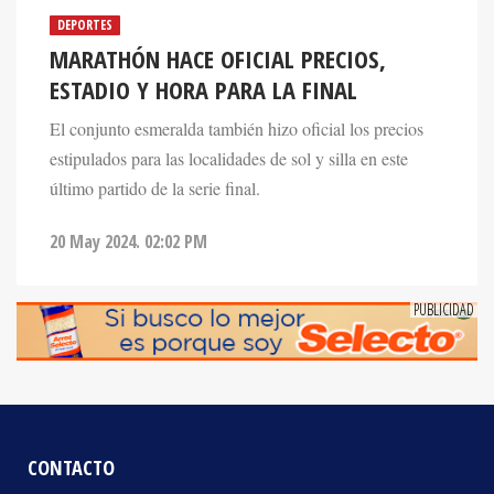
MARATHÓN HACE OFICIAL PRECIOS,
ESTADIO Y HORA PARA LA FINAL
El conjunto esmeralda también hizo oficial los precios
estipulados para las localidades de sol y silla en este
último partido de la serie final.
20 May 2024. 02:02 PM
CONTACTO