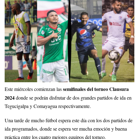
semifinales del torneo Clausura
Este miércoles comienzan las
2024
donde se podrán disfrutar de dos grandes partidos de ida en
Tegucigalpa y Comayagua respectivamente.
Una tarde de mucho fútbol espera este día con los dos partidos de
ida programados, donde se espera ver mucha emoción y buena
práctica entre los cuatro mejores equipos del torneo.