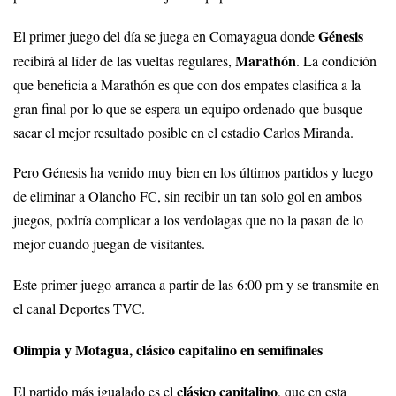
Génesis
El primer juego del día se juega en Comayagua donde
Marathón
recibirá al líder de las vueltas regulares,
. La condición
que beneficia a Marathón es que con dos empates clasifica a la
gran final por lo que se espera un equipo ordenado que busque
sacar el mejor resultado posible en el estadio Carlos Miranda.
Pero Génesis ha venido muy bien en los últimos partidos y luego
de eliminar a Olancho FC, sin recibir un tan solo gol en ambos
juegos, podría complicar a los verdolagas que no la pasan de lo
mejor cuando juegan de visitantes.
Este primer juego arranca a partir de las 6:00 pm y se transmite en
el canal Deportes TVC.
Olimpia y Motagua, clásico capitalino en semifinales
clásico capitalino
El partido más igualado es el
, que en esta