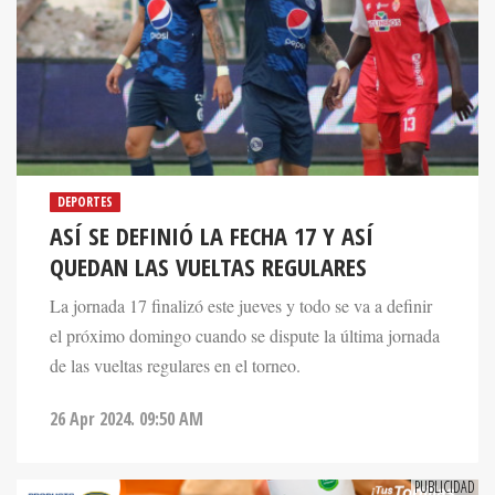
DEPORTES
ASÍ SE DEFINIÓ LA FECHA 17 Y ASÍ
QUEDAN LAS VUELTAS REGULARES
La jornada 17 finalizó este jueves y todo se va a definir
el próximo domingo cuando se dispute la última jornada
de las vueltas regulares en el torneo.
26 Apr 2024. 09:50 AM