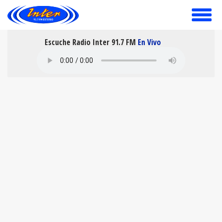
toggle
menu
Escuche Radio Inter 91.7 FM
En Vivo