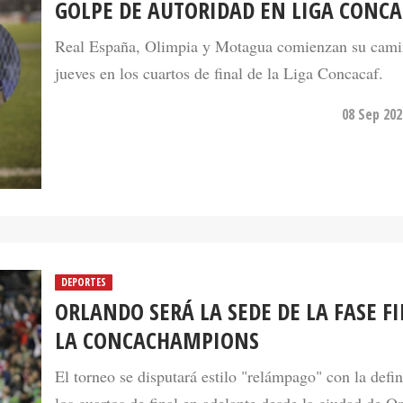
GOLPE DE AUTORIDAD EN LIGA CONCA
Real España, Olimpia y Motagua comienzan su cami
jueves en los cuartos de final de la Liga Concacaf.
08 Sep 202
DEPORTES
ORLANDO SERÁ LA SEDE DE LA FASE F
LA CONCACHAMPIONS
El torneo se disputará estilo "relámpago" con la defi