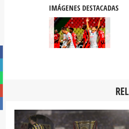
IMÁGENES DESTACADAS
RE