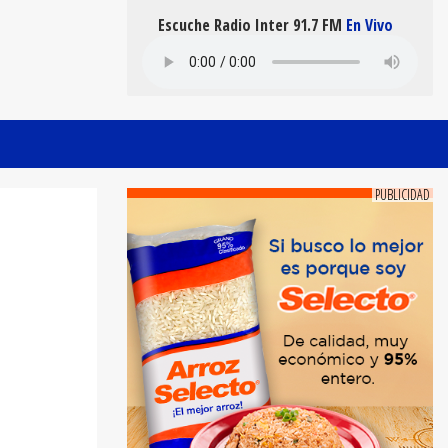
Escuche Radio Inter 91.7 FM
En Vivo