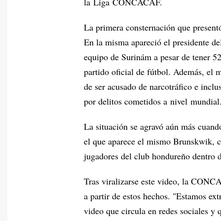
la Liga CONCACAF.
La primera consternación que presentó 
En la misma apareció el presidente de
equipo de Surinám a pesar de tener 52
partido oficial de fútbol. Además, el 
de ser acusado de narcotráfico e inclus
por delitos cometidos a nivel mundial
La situación se agravó aún más cuando 
el que aparece el mismo Brunskwik, con
jugadores del club hondureño dentro d
Tras viralizarse este video, la CONCA
a partir de estos hechos. "Estamos e
video que circula en redes sociales y 