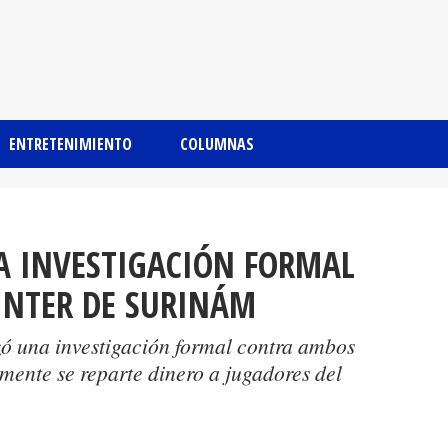
ENTRETENIMIENTO
COLUMNAS
A INVESTIGACIÓN FORMAL
INTER DE SURINÁM
ó una investigación formal contra ambos
amente se reparte dinero a jugadores del