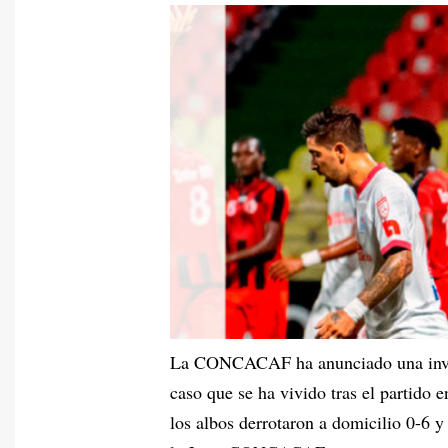
La CONCACAF ha anunciado una invest
caso que se ha vivido tras el partido
los albos derrotaron a domicilio 0-6 y 