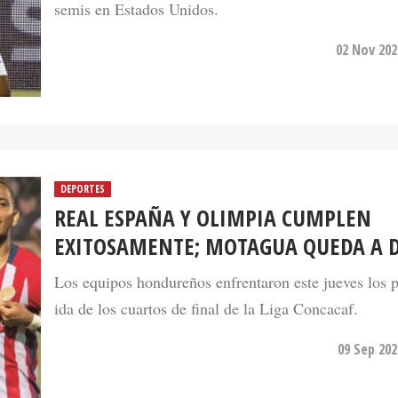
02 Nov 202
DEPORTES
REAL ESPAÑA Y OLIMPIA CUMPLEN
EXITOSAMENTE; MOTAGUA QUEDA A 
Los equipos hondureños enfrentaron este jueves los p
ida de los cuartos de final de la Liga Concacaf.
09 Sep 202