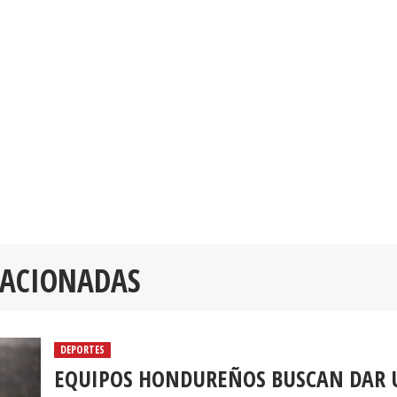
LACIONADAS
DEPORTES
EQUIPOS HONDUREÑOS BUSCAN DAR 