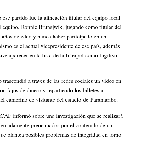
ese partido fue la alineación titular del equipo local.
l equipo, Ronnie Brunsjwik, jugando como titular del
 años de edad y nunca haber participado en un
mismo es el actual vicepresidente de ese país, además
ive aparecer en la lista de la Interpol como fugitivo
.
trascendió a través de las redes sociales un video en
 fajos de dinero y repartiendo los billetes a
el camerino de visitante del estadio de Paramaribo.
CAF informó sobre una investigación que se realizará
xtremadamente preocupados por el contenido de un
que plantea posibles problemas de integridad en torno