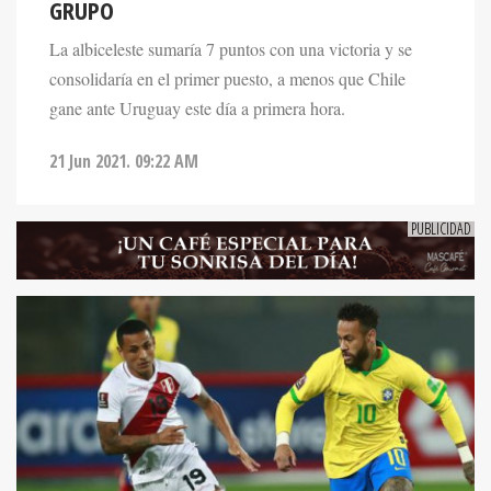
GRUPO
La albiceleste sumaría 7 puntos con una victoria y se
consolidaría en el primer puesto, a menos que Chile
gane ante Uruguay este día a primera hora.
21 Jun 2021. 09:22 AM