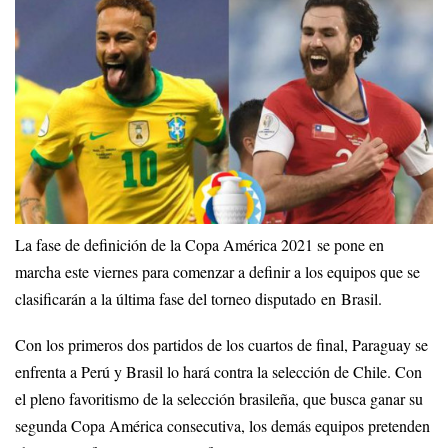
La fase de definición de la Copa América 2021 se pone en
marcha este viernes para comenzar a definir a los equipos que se
clasificarán a la última fase del torneo disputado en Brasil.
Con los primeros dos partidos de los cuartos de final, Paraguay se
enfrenta a Perú y Brasil lo hará contra la selección de Chile. Con
el pleno favoritismo de la selección brasileña, que busca ganar su
segunda Copa América consecutiva, los demás equipos pretenden