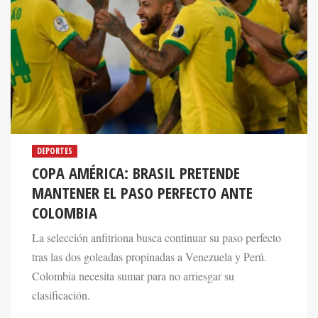
DEPORTES
COPA AMÉRICA: BRASIL PRETENDE
MANTENER EL PASO PERFECTO ANTE
COLOMBIA
La selección anfitriona busca continuar su paso perfecto
tras las dos goleadas propinadas a Venezuela y Perú.
Colombia necesita sumar para no arriesgar su
clasificación.