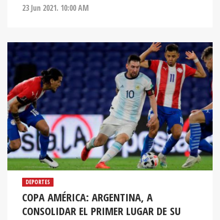
23 Jun 2021. 10:00 AM
DEPORTES
COPA AMÉRICA: ARGENTINA, A
CONSOLIDAR EL PRIMER LUGAR DE SU