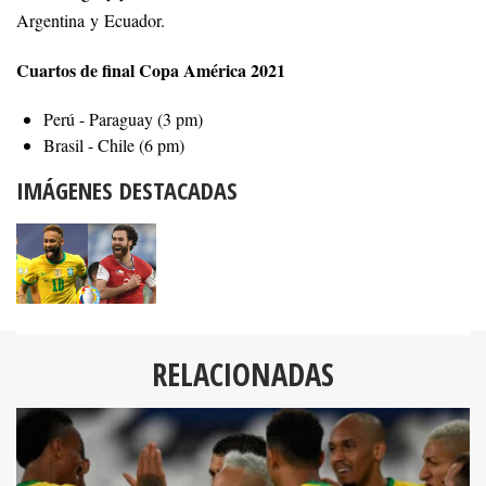
Argentina y Ecuador.
Cuartos de final Copa América 2021
Perú - Paraguay (3 pm)
Brasil - Chile (6 pm)
IMÁGENES DESTACADAS
RELACIONADAS