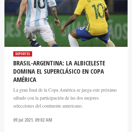
DEPORTES
BRASIL-ARGENTINA: LA ALBICELESTE
DOMINA EL SUPERCLÁSICO EN COPA
AMÉRICA
La gran final de la Copa América se juega este próximo
sábado con la participación de las dos mejores
selecciones del continente americano.
09 Jul 2021. 09:02 AM