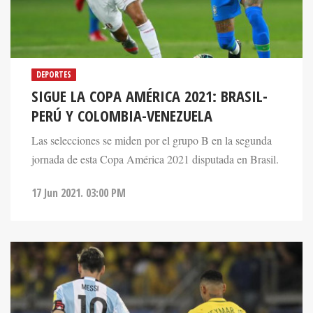
DEPORTES
SIGUE LA COPA AMÉRICA 2021: BRASIL-
PERÚ Y COLOMBIA-VENEZUELA
Las selecciones se miden por el grupo B en la segunda
jornada de esta Copa América 2021 disputada en Brasil.
17 Jun 2021. 03:00 PM