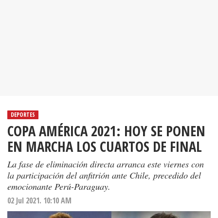
DEPORTES
COPA AMÉRICA 2021: HOY SE PONEN
EN MARCHA LOS CUARTOS DE FINAL
La fase de eliminación directa arranca este viernes con
la participación del anfitrión ante Chile, precedido del
emocionante Perú-Paraguay.
02 Jul 2021. 10:10 AM