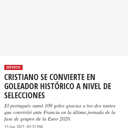
DEPORTES
CRISTIANO SE CONVIERTE EN
GOLEADOR HISTÓRICO A NIVEL DE
SELECCIONES
El portugués sumó 109 goles gracias a los dos tantos
que convirtió ante Francia en la última jornada de la
fase de grupos de la Euro 2020.
23 Jun 2021. 03:12 PM