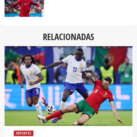
RELACIONADAS
DEPORTES