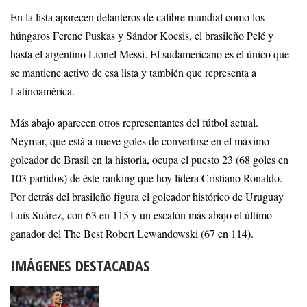
En la lista aparecen delanteros de calibre mundial como los
húngaros Ferenc Puskas y Sándor Kocsis, el brasileño Pelé y
hasta el argentino Lionel Messi. El sudamericano es el único que
se mantiene activo de esa lista y también que representa a
Latinoamérica.
Más abajo aparecen otros representantes del fútbol actual.
Neymar, que está a nueve goles de convertirse en el máximo
goleador de Brasil en la historia, ocupa el puesto 23 (68 goles en
103 partidos) de éste ranking que hoy lidera Cristiano Ronaldo.
Por detrás del brasileño figura el goleador histórico de Uruguay
Luis Suárez, con 63 en 115 y un escalón más abajo el último
ganador del The Best Robert Lewandowski (67 en 114).
IMÁGENES DESTACADAS