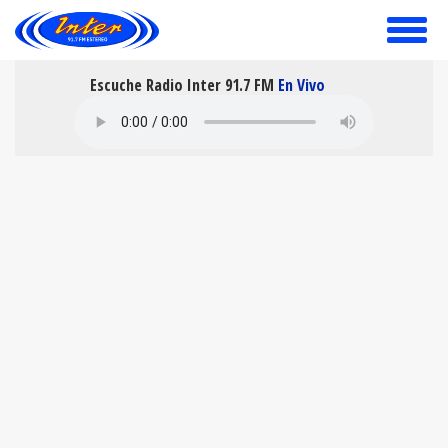
toggle
menu
Escuche Radio Inter 91.7 FM
En Vivo