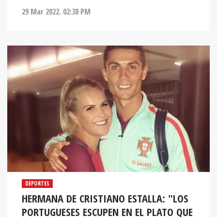
DEPORTES
HERMANA DE CRISTIANO ESTALLA: "LOS
PORTUGUESES ESCUPEN EN EL PLATO QUE
COMEN"