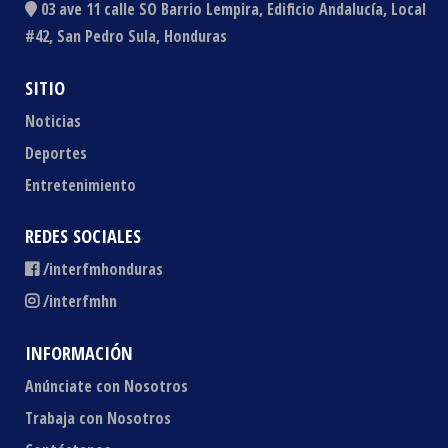
03 ave 11 calle SO Barrio Lempira, Edificio Andalucía, Local
#42, San Pedro Sula, Honduras
SITIO
Noticias
Deportes
Entretenimiento
REDES SOCIALES
/interfmhonduras
/interfmhn
INFORMACIÓN
Anúnciate con Nosotros
Trabaja con Nosotros