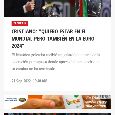
DEPORTES
CRISTIANO: "QUIERO ESTAR EN EL
MUNDIAL PERO TAMBIÉN EN LA EURO
2024"
El histórico goleador recibió un galardón de parte de la
federación portuguesa donde aprovechó para decir que
su camino no ha terminado.
21 Sep 2022. 10:40 AM