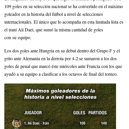
109 goles en su selección nacional se ha convertido en el máximo
goleador en la historia del fútbol a nivel de selecciones
internacionales. El único que lo acompaña en esta limitada lista es
el iraní Ali Daei, que sumó la misma cantidad de goles
con su equipo.
Los dos goles ante Hungría en su debut dentro del Grupo F y el
grito ante Alemania en la derrota por 4-2 se sumaron a los dos
goles de penal que marcó éste miércoles ante Francia con los que
ayudó a su equipo a clasificar a los octavos de final del torneo.