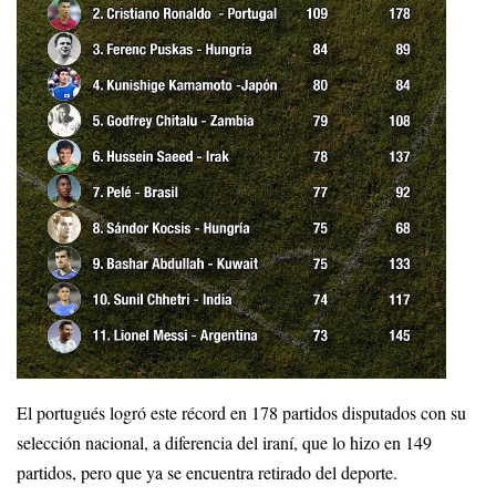
El portugués logró este récord en 178 partidos disputados con su
selección nacional, a diferencia del iraní, que lo hizo en 149
partidos, pero que ya se encuentra retirado del deporte.