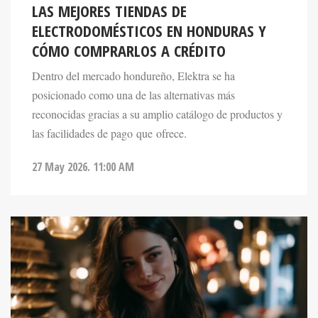
LAS MEJORES TIENDAS DE
ELECTRODOMÉSTICOS EN HONDURAS Y
CÓMO COMPRARLOS A CRÉDITO
Dentro del mercado hondureño, Elektra se ha
posicionado como una de las alternativas más
reconocidas gracias a su amplio catálogo de productos y
las facilidades de pago que ofrece.
27 May 2026. 11:00 AM