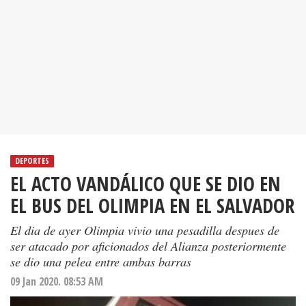
DEPORTES
EL ACTO VANDÁLICO QUE SE DIO EN
EL BUS DEL OLIMPIA EN EL SALVADOR
El dia de ayer Olimpia vivio una pesadilla despues de
ser atacado por aficionados del Alianza posteriormente
se dio una pelea entre ambas barras
09 Jan 2020. 08:53 AM