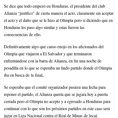
Se dice que todo empezó en Honduras, el presidente del club
Alianza “justifico” de cierta manera el acto, claramente sin aceptar
el acto y el daño que se le hizo al Olimpia pero si diciendo que en
Honduras les paso algo similar y estas fueron las
consecuencias de ello.
Definitivamente algo que causo enojo en los aficionados del
Olimpia que viajaron a El Salvador y que terminaron
enfrentándose con la barra de Alianza, en fin una noche de
pesadilla en lo que se esperaba un lindo partido donde el Olimpia
iba en busca de la final,.
Se esperaba que el comité organizador pusiera una fecha para
reponer el partido, el Alianza quería que se jugara hoy a puerta
cerrada pero el Olimpia no acepto y a egresado a Honduras para
continuar con lo que son los próximos partidos en este caso será
jugar en Liga Nacional contra el Real de Minas de local.