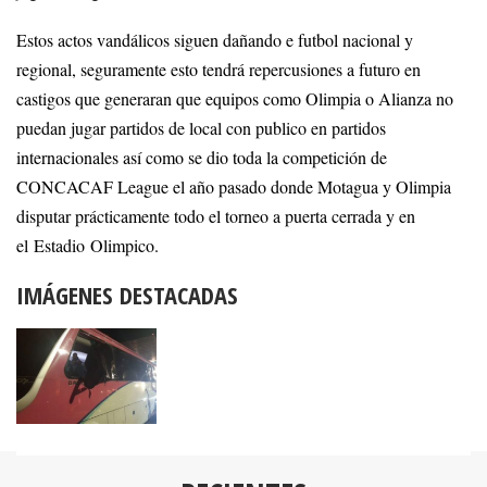
Estos actos vandálicos siguen dañando e futbol nacional y
regional, seguramente esto tendrá repercusiones a futuro en
castigos que generaran que equipos como Olimpia o Alianza no
puedan jugar partidos de local con publico en partidos
internacionales así como se dio toda la competición de
CONCACAF League el año pasado donde Motagua y Olimpia
disputar prácticamente todo el torneo a puerta cerrada y en
el Estadio Olimpico.
IMÁGENES DESTACADAS