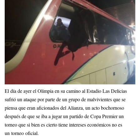
El día de ayer el Olimpia en su camino al Estadio Las Delicias
sufrió un ataque por parte de un grupo de malvivientes que se
piensa que eran aficionados del Alianza, un acto bochornoso
después de que se iba a jugar un partido de Copa Premier un
torneo que si bien es cierto tiene intereses económicos no es
un torneo oficial.