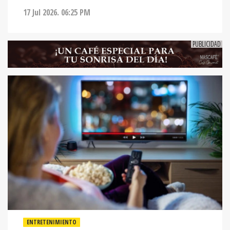
17 Jul 2026. 06:25 PM
ENTRETENIMIENTO