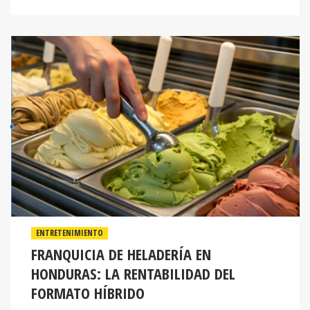
ENTRETENIMIENTO
FRANQUICIA DE HELADERÍA EN
HONDURAS: LA RENTABILIDAD DEL
FORMATO HÍBRIDO