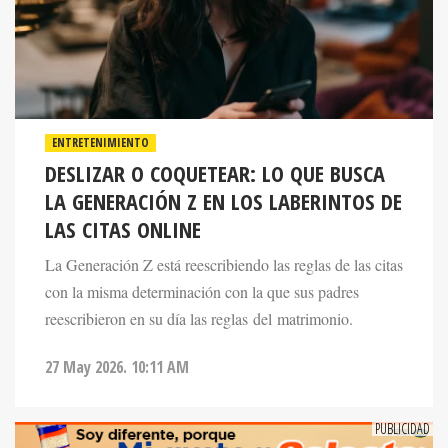
ENTRETENIMIENTO
DESLIZAR O COQUETEAR: LO QUE BUSCA
LA GENERACIÓN Z EN LOS LABERINTOS DE
LAS CITAS ONLINE
La Generación Z está reescribiendo las reglas de las citas
con la misma determinación con la que sus padres
reescribieron en su día las reglas del matrimonio.
27 May 2026. 10:11 AM