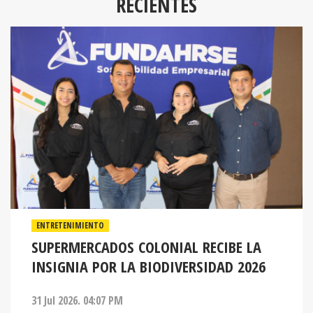
RECIENTES
ENTRETENIMIENTO
SUPERMERCADOS COLONIAL RECIBE LA
INSIGNIA POR LA BIODIVERSIDAD 2026
31 Jul 2026. 04:07 PM