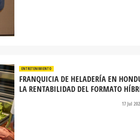
ENTRETENIMIENTO
FRANQUICIA DE HELADERÍA EN HOND
LA RENTABILIDAD DEL FORMATO HÍBR
17 Jul 20