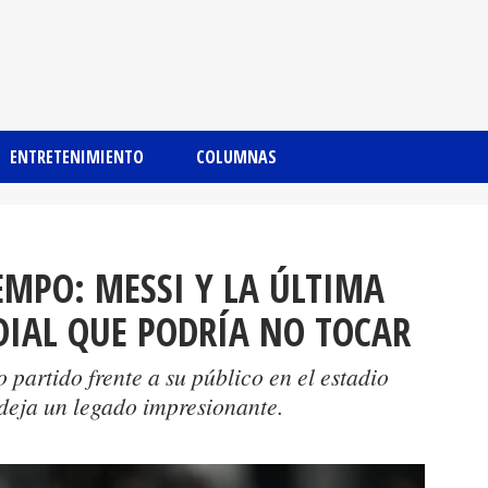
ENTRETENIMIENTO
COLUMNAS
EMPO: MESSI Y LA ÚLTIMA
DIAL QUE PODRÍA NO TOCAR
o partido frente a su público en el estadio
deja un legado impresionante.