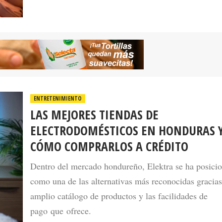
ENTRETENIMIENTO
LAS MEJORES TIENDAS DE
ELECTRODOMÉSTICOS EN HONDURAS 
CÓMO COMPRARLOS A CRÉDITO
Dentro del mercado hondureño, Elektra se ha posici
como una de las alternativas más reconocidas gracias
amplio catálogo de productos y las facilidades de
pago que ofrece.
27 May 202