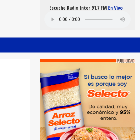
Escuche Radio Inter 91.7 FM
En Vivo