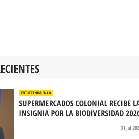
RECIENTES
ENTRETENIMIENTO
SUPERMERCADOS COLONIAL RECIBE L
INSIGNIA POR LA BIODIVERSIDAD 202
31 Jul 20