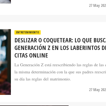
ENTRETENIMIENTO
DESLIZAR O COQUETEAR: LO QUE BUSC
GENERACIÓN Z EN LOS LABERINTOS D
CITAS ONLINE
La Generación Z está reescribiendo las reglas de las 
la misma determinación con la que sus padres reescr
su día las reglas del matrimonio.
27 May 202