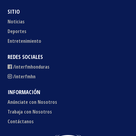
SITIO
Noticias
Deportes
Entretenimiento
REDES SOCIALES
/interfmhonduras
/interfmhn
INFORMACIÓN
Anúnciate con Nosotros
Trabaja con Nosotros
Contáctanos