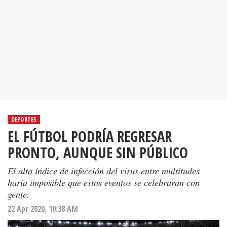
DEPORTES
EL FÚTBOL PODRÍA REGRESAR
PRONTO, AUNQUE SIN PÚBLICO
El alto índice de infección del virus entre multitudes
haría imposible que estos eventos se celebraran con
gente.
22 Apr 2020. 10:38 AM