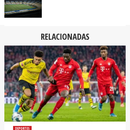
RELACIONADAS
DEPORTES