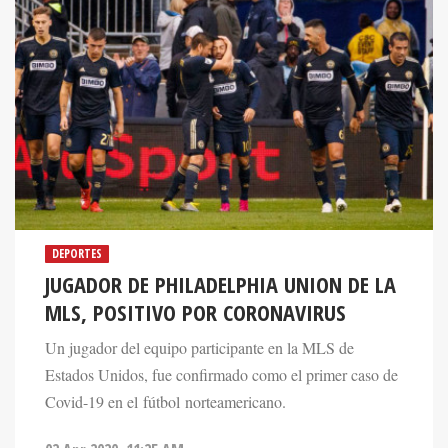
DEPORTES
JUGADOR DE PHILADELPHIA UNION DE LA
MLS, POSITIVO POR CORONAVIRUS
Un jugador del equipo participante en la MLS de
Estados Unidos, fue confirmado como el primer caso de
Covid-19 en el fútbol norteamericano.
02 Apr 2020. 11:25 AM