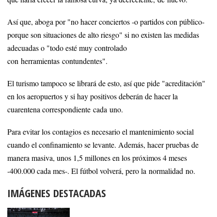
Así que, aboga por "no hacer conciertos -o partidos con público-
porque son situaciones de alto riesgo" si no existen las medidas
adecuadas o "todo esté muy controlado
con herramientas contundentes".
El turismo tampoco se librará de esto, así que pide "acreditación"
en los aeropuertos y si hay positivos deberán de hacer la
cuarentena correspondiente cada uno.
Para evitar los contagios es necesario el mantenimiento social
cuando el confinamiento se levante. Además, hacer pruebas de
manera masiva, unos 1,5 millones en los próximos 4 meses
-400.000 cada mes-. El fútbol volverá, pero la normalidad no.
IMÁGENES DESTACADAS