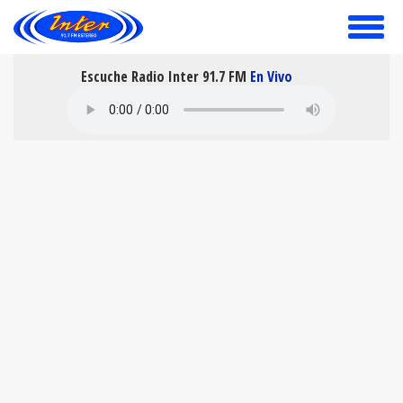
toggle
menu
Escuche Radio Inter 91.7 FM
En Vivo