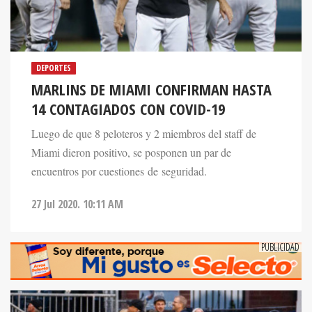
DEPORTES
MARLINS DE MIAMI CONFIRMAN HASTA
14 CONTAGIADOS CON COVID-19
Luego de que 8 peloteros y 2 miembros del staff de
Miami dieron positivo, se posponen un par de
encuentros por cuestiones de seguridad.
27 Jul 2020. 10:11 AM