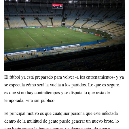
El fútbol ya está preparado para volver -a los entrenamientos- y ya
se especula cómo será la vuelta a los partidos. Lo que es seguro,
es que si no hay contratiempos y se disputa lo que resta de
temporada, será sin público.
El principal motivo es que cualquier persona que esté infectada
dentro de la multitud de gente puede generar un nuevo brote, lo
que haría crecer la famosa curva, ya decreciente, de nuevo.