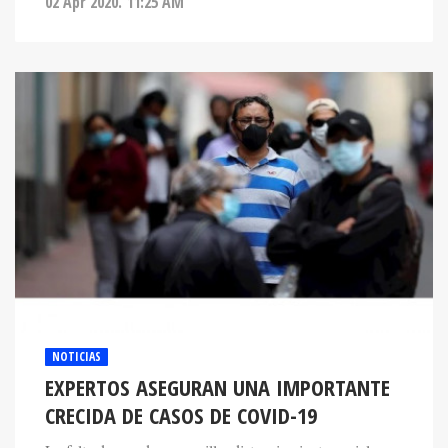
NOTICIAS
EXPERTOS ASEGURAN UNA IMPORTANTE
CRECIDA DE CASOS DE COVID-19
La falta de uso de mascarilla, distanciamiento social y