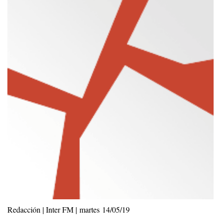
Redacción | Inter FM | martes 14/05/19