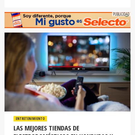
ENTRETENIMIENTO
LAS MEJORES TIENDAS DE
ELECTRODOMÉSTICOS EN HONDURAS Y