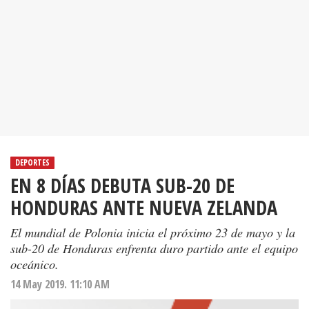
DEPORTES
EN 8 DÍAS DEBUTA SUB-20 DE
HONDURAS ANTE NUEVA ZELANDA
El mundial de Polonia inicia el próximo 23 de mayo y la
sub-20 de Honduras enfrenta duro partido ante el equipo
oceánico.
14 May 2019. 11:10 AM