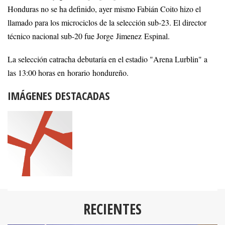
Honduras no se ha definido, ayer mismo Fabián Coito hizo el
llamado para los microciclos de la selección sub-23. El director
técnico nacional sub-20 fue Jorge Jimenez Espinal.
La selección catracha debutaría en el estadio "Arena Lurblin" a
las 13:00 horas en horario hondureño.
IMÁGENES DESTACADAS
RECIENTES