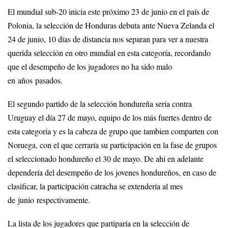
El mundial sub-20 inicia este próximo 23 de junio en el país de
Polonia, la selección de Honduras debuta ante Nueva Zelanda el
24 de junio, 10 días de distancia nos separan para ver a nuestra
querida selección en otro mundial en esta categoría, recordando
que el desempeño de los jugadores no ha sido malo
en años pasados.
El segundo partido de la selección hondureña sería contra
Uruguay el día 27 de mayo, equipo de los más fuertes dentro de
esta categoría y es la cabeza de grupo que tambien comparten con
Noruega, con el que cerraría su participación en la fase de grupos
el seleccionado hondureño el 30 de mayo. De ahi en adelante
dependería del desempeño de los jovenes hondureños, en caso de
clasificar, la participación catracha se extendería al mes
de junio respectivamente.
La lista de los jugadores que partiparía en la selección de