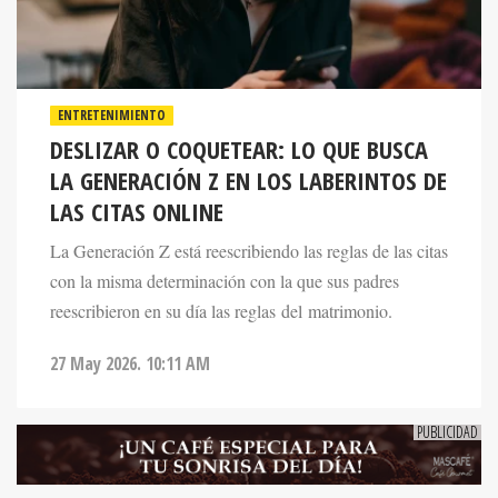
ENTRETENIMIENTO
DESLIZAR O COQUETEAR: LO QUE BUSCA
LA GENERACIÓN Z EN LOS LABERINTOS DE
LAS CITAS ONLINE
La Generación Z está reescribiendo las reglas de las citas
con la misma determinación con la que sus padres
reescribieron en su día las reglas del matrimonio.
27 May 2026. 10:11 AM