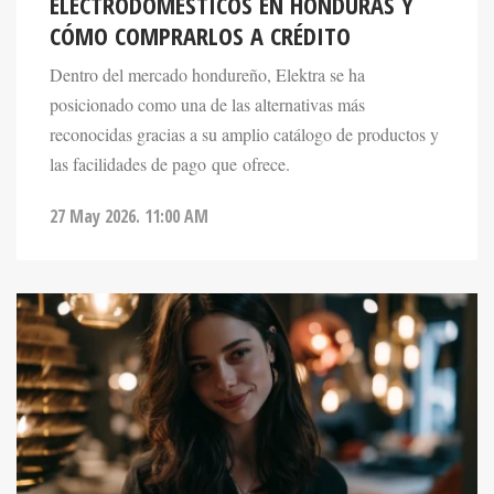
CÓMO COMPRARLOS A CRÉDITO
Dentro del mercado hondureño, Elektra se ha
posicionado como una de las alternativas más
reconocidas gracias a su amplio catálogo de productos y
las facilidades de pago que ofrece.
27 May 2026. 11:00 AM