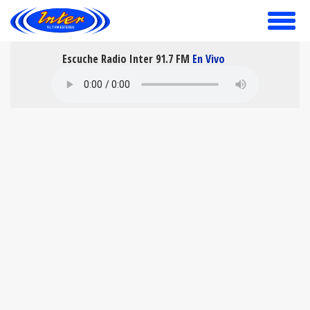
toggle
menu
Escuche Radio Inter 91.7 FM
En Vivo