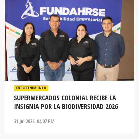
ENTRETENIMIENTO
SUPERMERCADOS COLONIAL RECIBE LA
INSIGNIA POR LA BIODIVERSIDAD 2026
31 Jul 2026. 04:07 PM