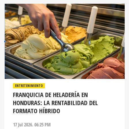
ENTRETENIMIENTO
FRANQUICIA DE HELADERÍA EN
HONDURAS: LA RENTABILIDAD DEL
FORMATO HÍBRIDO
17 Jul 2026. 06:25 PM