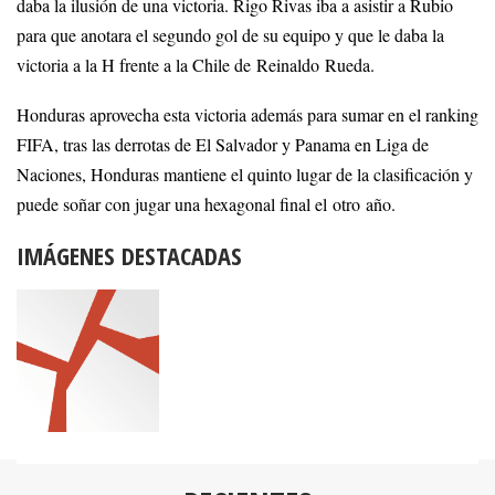
daba la ilusión de una victoria. Rigo Rivas iba a asistir a Rubio
para que anotara el segundo gol de su equipo y que le daba la
victoria a la H frente a la Chile de Reinaldo Rueda.
Honduras aprovecha esta victoria además para sumar en el ranking
FIFA, tras las derrotas de El Salvador y Panama en Liga de
Naciones, Honduras mantiene el quinto lugar de la clasificación y
puede soñar con jugar una hexagonal final el otro año.
IMÁGENES DESTACADAS