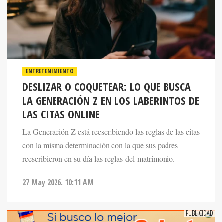
ENTRETENIMIENTO
DESLIZAR O COQUETEAR: LO QUE BUSCA
LA GENERACIÓN Z EN LOS LABERINTOS DE
LAS CITAS ONLINE
La Generación Z está reescribiendo las reglas de las citas
con la misma determinación con la que sus padres
reescribieron en su día las reglas del matrimonio.
27 May 2026. 10:11 AM