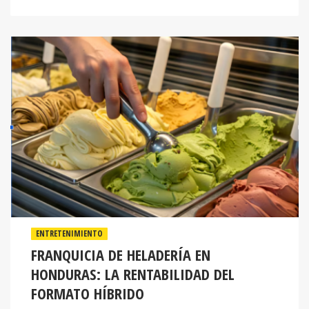
ENTRETENIMIENTO
FRANQUICIA DE HELADERÍA EN
HONDURAS: LA RENTABILIDAD DEL
FORMATO HÍBRIDO