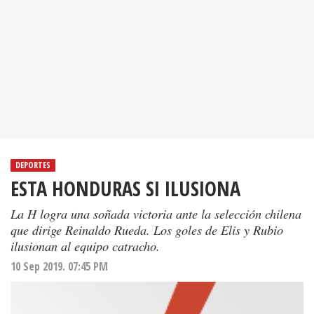
DEPORTES
ESTA HONDURAS SI ILUSIONA
La H logra una soñada victoria ante la selección chilena
que dirige Reinaldo Rueda. Los goles de Elis y Rubio
ilusionan al equipo catracho.
10 Sep 2019. 07:45 PM