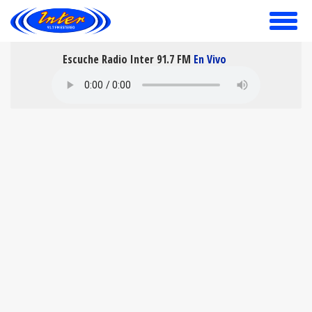
toggle
menu
Escuche Radio Inter 91.7 FM
En Vivo