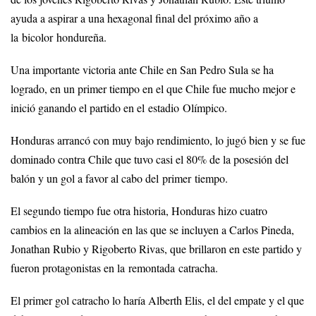
ayuda a aspirar a una hexagonal final del próximo año a
la bicolor hondureña.
Una importante victoria ante Chile en San Pedro Sula se ha
logrado, en un primer tiempo en el que Chile fue mucho mejor e
inició ganando el partido en el estadio Olímpico.
Honduras arrancó con muy bajo rendimiento, lo jugó bien y se fue
dominado contra Chile que tuvo casi el 80% de la posesión del
balón y un gol a favor al cabo del primer tiempo.
El segundo tiempo fue otra historia, Honduras hizo cuatro
cambios en la alineación en las que se incluyen a Carlos Pineda,
Jonathan Rubio y Rigoberto Rivas, que brillaron en este partido y
fueron protagonistas en la remontada catracha.
El primer gol catracho lo haría Alberth Elis, el del empate y el que