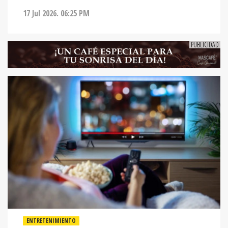
17 Jul 2026. 06:25 PM
ENTRETENIMIENTO