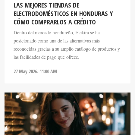
LAS MEJORES TIENDAS DE
ELECTRODOMÉSTICOS EN HONDURAS Y
CÓMO COMPRARLOS A CRÉDITO
Dentro del mercado hondureño, Elektra se ha
posicionado como una de las alternativas más
reconocidas gracias a su amplio catálogo de productos y
las facilidades de pago que ofrece.
27 May 2026. 11:00 AM