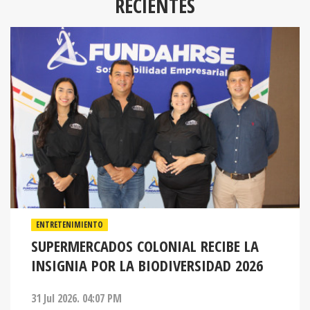
RECIENTES
ENTRETENIMIENTO
SUPERMERCADOS COLONIAL RECIBE LA
INSIGNIA POR LA BIODIVERSIDAD 2026
31 Jul 2026. 04:07 PM