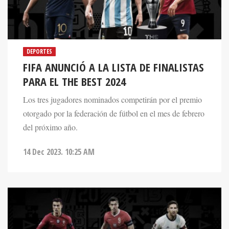
DEPORTES
FIFA ANUNCIÓ A LA LISTA DE FINALISTAS
PARA EL THE BEST 2024
Los tres jugadores nominados competirán por el premio
otorgado por la federación de fútbol en el mes de febrero
del próximo año.
14 Dec 2023. 10:25 AM