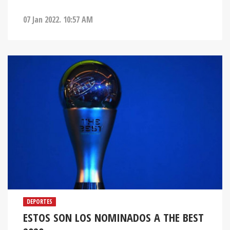
07 Jan 2022. 10:57 AM
DEPORTES
ESTOS SON LOS NOMINADOS A THE BEST