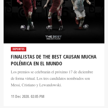
DEPORTES
FINALISTAS DE THE BEST CAUSAN MUCHA
POLÉMICA EN EL MUNDO
Los premios se celebrarán el próximo 17 de diciembre
de forma virtual. Los tres candidatos nombrados son
Messi, Cristiano y Lewandowski.
11 Dec 2020. 02:05 PM