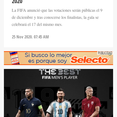
2020
La FIFA anunció que las votaciones serán públicas el 9
de diciembre y tras conocerse los finalistas, la gala se
celebrará el 17 del mismo mes.
25 Nov 2020. 07:45 AM