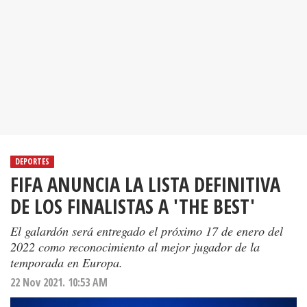
DEPORTES
FIFA ANUNCIA LA LISTA DEFINITIVA
DE LOS FINALISTAS A 'THE BEST'
El galardón será entregado el próximo 17 de enero del
2022 como reconocimiento al mejor jugador de la
temporada en Europa.
22 Nov 2021. 10:53 AM