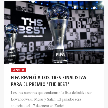
DEPORTES
FIFA REVELÓ A LOS TRES FINALISTAS
PARA EL PREMIO 'THE BEST'
Los tres nombres que conforman la lista definitiva son
Lewandowski, Messi y Salah. El ganador será
anunciado el 17 de enero en Zurich.