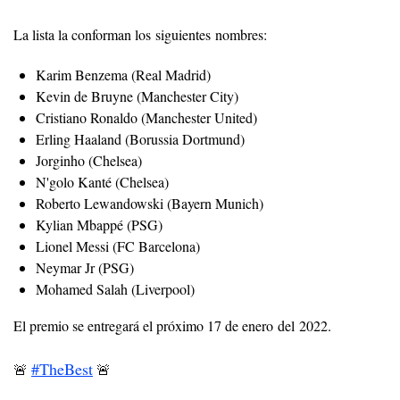
La lista la conforman los siguientes nombres:
Karim Benzema (Real Madrid)
Kevin de Bruyne (Manchester City)
Cristiano Ronaldo (Manchester United)
Erling Haaland (Borussia Dortmund)
Jorginho (Chelsea)
N'golo Kanté (Chelsea)
Roberto Lewandowski (Bayern Munich)
Kylian Mbappé (PSG)
Lionel Messi (FC Barcelona)
Neymar Jr (PSG)
Mohamed Salah (Liverpool)
El premio se entregará el próximo 17 de enero del 2022.
#TheBest
🚨
🚨