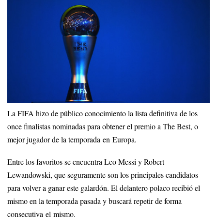
La FIFA hizo de público conocimiento la lista definitiva de los
once finalistas nominadas para obtener el premio a The Best, o
mejor jugador de la temporada en Europa.
Entre los favoritos se encuentra Leo Messi y Robert
Lewandowski, que seguramente son los principales candidatos
para volver a ganar este galardón. El delantero polaco recibió el
mismo en la temporada pasada y buscará repetir de forma
consecutiva el mismo.