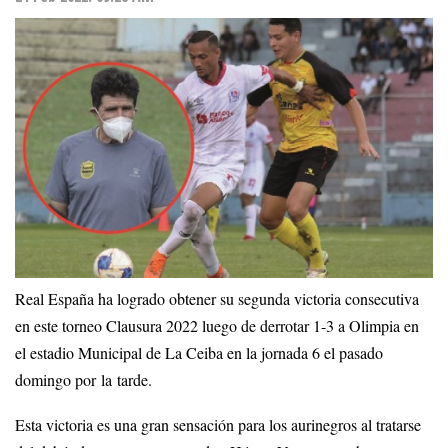
Real España ha logrado obtener su segunda victoria consecutiva
en este torneo Clausura 2022 luego de derrotar 1-3 a Olimpia en
el estadio Municipal de La Ceiba en la jornada 6 el pasado
domingo por la tarde.
Esta victoria es una gran sensación para los aurinegros al tratarse