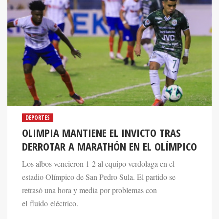
DEPORTES
OLIMPIA MANTIENE EL INVICTO TRAS
DERROTAR A MARATHÓN EN EL OLÍMPICO
Los albos vencieron 1-2 al equipo verdolaga en el
estadio Olímpico de San Pedro Sula. El partido se
retrasó una hora y media por problemas con
el fluido eléctrico.