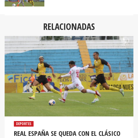
RELACIONADAS
DEPORTES
REAL ESPAÑA SE QUEDA CON EL CLÁSICO