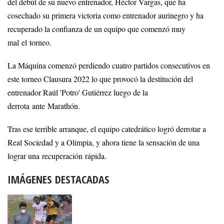
del debút de su nuevo entrenador, Héctor Vargas, que ha
cosechado su primera victoria como entrenador aurinegro y ha
recuperado la confianza de un equipo que comenzó muy
mal el torneo.
La Máquina comenzó perdiendo cuatro partidos consecutivos en
este torneo Clausura 2022 lo que provocó la destitución del
entrenador Raúl 'Potro' Gutiérrez luego de la
derrota ante Marathón.
Tras ese terrible arranque, el equipo catedrático logró derrotar a
Real Sociedad y a Olimpia, y ahora tiene la sensación de una
lograr una recuperación rápida.
IMÁGENES DESTACADAS