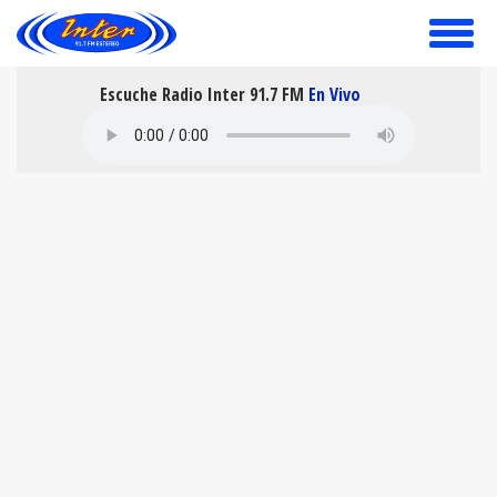
toggle
menu
Escuche Radio Inter 91.7 FM
En Vivo