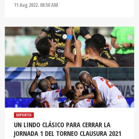
11 Aug 2022. 08:50 AM
DEPORTES
UN LINDO CLÁSICO PARA CERRAR LA
JORNADA 1 DEL TORNEO CLAUSURA 2021