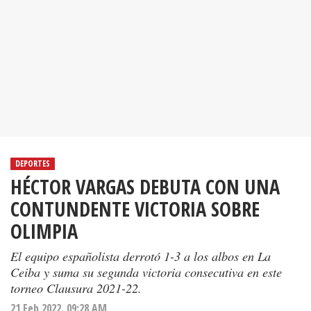
DEPORTES
HÉCTOR VARGAS DEBUTA CON UNA
CONTUNDENTE VICTORIA SOBRE
OLIMPIA
El equipo españolista derrotó 1-3 a los albos en La
Ceiba y suma su segunda victoria consecutiva en este
torneo Clausura 2021-22.
21 Feb 2022. 09:28 AM