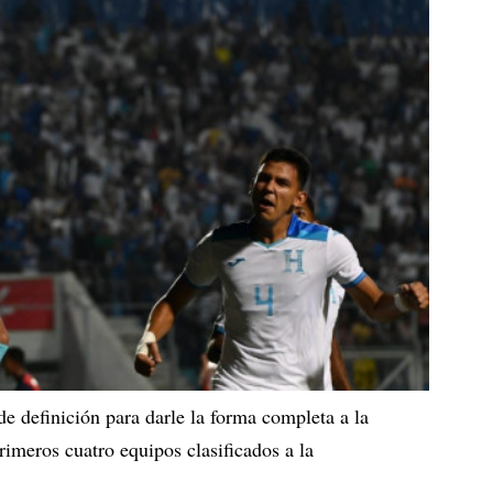
e definición para darle la forma completa a la
rimeros cuatro equipos clasificados a la