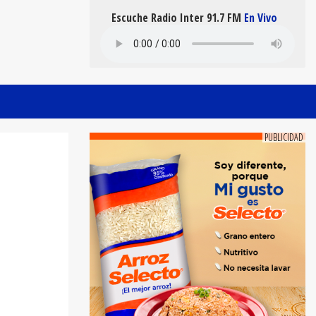
Escuche Radio Inter 91.7 FM
En Vivo