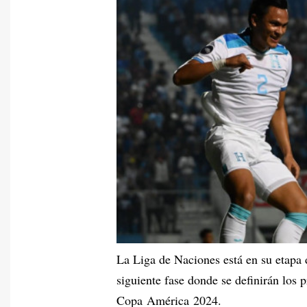
La Liga de Naciones está en su etapa d
siguiente fase donde se definirán los p
Copa América 2024.