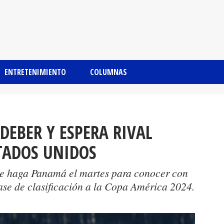
ENTRETENIMIENTO
COLUMNAS
DEBER Y ESPERA RIVAL
TADOS UNIDOS
ue haga Panamá el martes para conocer con
fase de clasificación a la Copa América 2024.