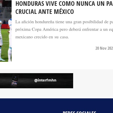
CRUCIAL ANTE MÉXICO
La afición hondureña tiene una gran posibilidad de pa
próxima Copa América pero deberá enfrentar a un e
mexicano crecido en su casa.
20 Nov 202