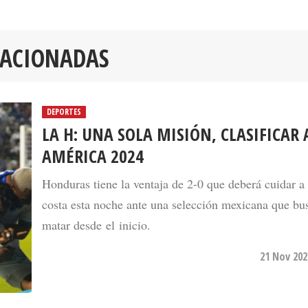
LACIONADAS
DEPORTES
LA H: UNA SOLA MISIÓN, CLASIFICAR 
AMÉRICA 2024
Honduras tiene la ventaja de 2-0 que deberá cuidar a
costa esta noche ante una selección mexicana que bu
matar desde el inicio.
21 Nov 202