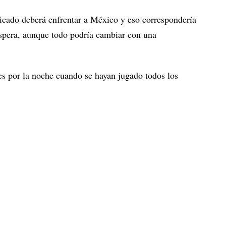
ficado deberá enfrentar a México y eso correspondería
spera, aunque todo podría cambiar con una
es por la noche cuando se hayan jugado todos los