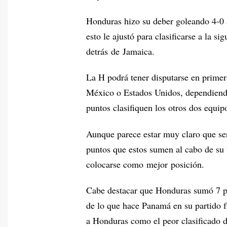
Honduras hizo su deber goleando 4-0 
esto le ajustó para clasificarse a la s
detrás de Jamaica.
La H podrá tener disputarse en primer
México o Estados Unidos, dependiend
puntos clasifiquen los otros dos equi
Aunque parece estar muy claro que se
puntos que estos sumen al cabo de su 
colocarse como mejor posición.
Cabe destacar que Honduras sumó 7 pu
de lo que hace Panamá en su partido f
a Honduras como el peor clasificado d