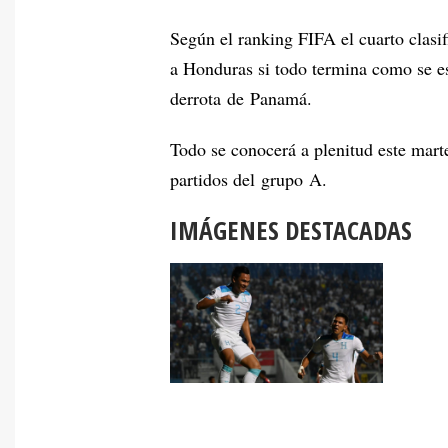
Según el ranking FIFA el cuarto clasi
a Honduras si todo termina como se e
derrota de Panamá.
Todo se conocerá a plenitud este mart
partidos del grupo A.
IMÁGENES DESTACADAS