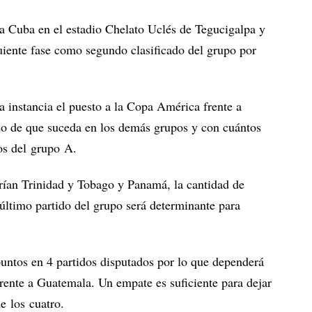
a Cuba en el estadio Chelato Uclés de Tegucigalpa y
iguiente fase como segundo clasificado del grupo por
a instancia el puesto a la Copa América frente a
o de que suceda en los demás grupos y con cuántos
pos del grupo A.
rían Trinidad y Tobago y Panamá, la cantidad de
último partido del grupo será determinante para
ntos en 4 partidos disputados por lo que dependerá
rente a Guatemala. Un empate es suficiente para dejar
e los cuatro.