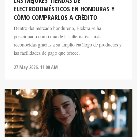
CÓMO COMPRARLOS A CRÉDITO
Dentro del mercado hondureño, Elektra se ha
posicionado como una de las alternativas más
reconocidas gracias a su amplio catálogo de productos y
las facilidades de pago que ofrece.
27 May 2026. 11:00 AM