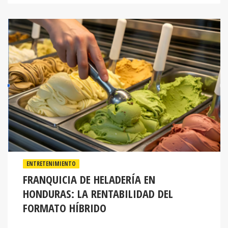
ENTRETENIMIENTO
FRANQUICIA DE HELADERÍA EN
HONDURAS: LA RENTABILIDAD DEL
FORMATO HÍBRIDO