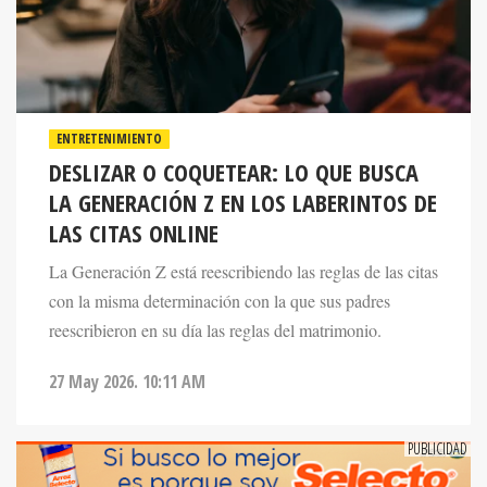
ENTRETENIMIENTO
DESLIZAR O COQUETEAR: LO QUE BUSCA
LA GENERACIÓN Z EN LOS LABERINTOS DE
LAS CITAS ONLINE
La Generación Z está reescribiendo las reglas de las citas
con la misma determinación con la que sus padres
reescribieron en su día las reglas del matrimonio.
27 May 2026. 10:11 AM