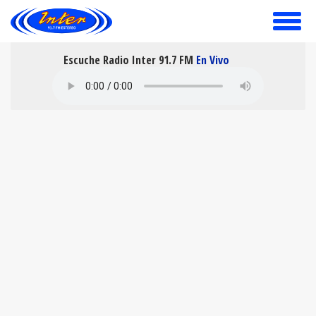
toggle
menu
Escuche Radio Inter 91.7 FM
En Vivo