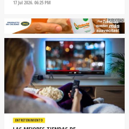
17 Jul 2026. 06:25 PM
ENTRETENIMIENTO
LAS MEJORES TIENDAS DE
ELECTRODOMÉSTICOS EN HONDURAS Y