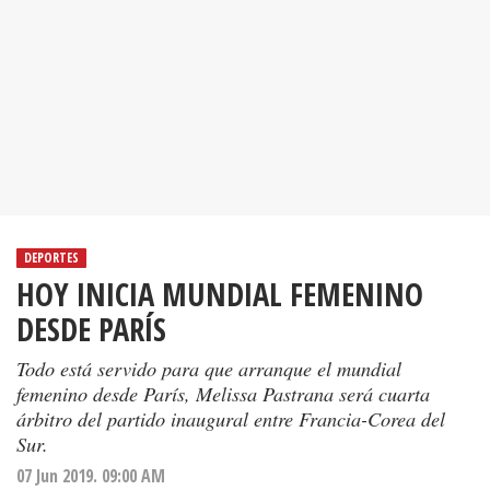
DEPORTES
HOY INICIA MUNDIAL FEMENINO
DESDE PARÍS
Todo está servido para que arranque el mundial
femenino desde París, Melissa Pastrana será cuarta
árbitro del partido inaugural entre Francia-Corea del
Sur.
07 Jun 2019. 09:00 AM