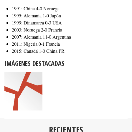
1991: China 4-0 Noruega
1995: Alemania 1-0 Japón
1999: Dinamarca 0-3 USA
2003: Noruega 2-0 Francia
2007: Alemania 11-0 Argentina
2011: Nigeria 0-1 Francia
2015: Canadá 1-0 China PR
IMÁGENES DESTACADAS
RECIENTES