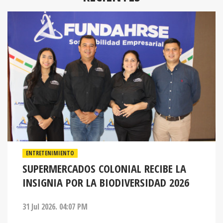
ENTRETENIMIENTO
SUPERMERCADOS COLONIAL RECIBE LA
INSIGNIA POR LA BIODIVERSIDAD 2026
31 Jul 2026. 04:07 PM