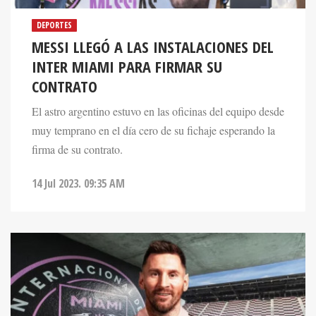
DEPORTES
MESSI LLEGÓ A LAS INSTALACIONES DEL
INTER MIAMI PARA FIRMAR SU
CONTRATO
El astro argentino estuvo en las oficinas del equipo desde
muy temprano en el día cero de su fichaje esperando la
firma de su contrato.
14 Jul 2023. 09:35 AM