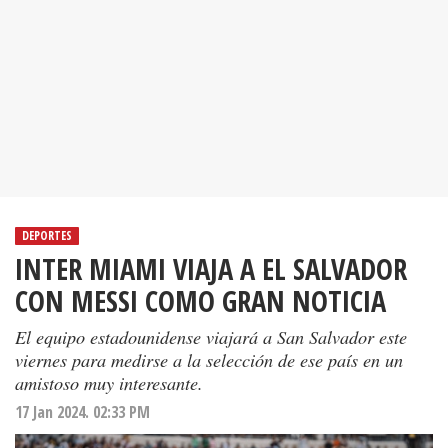
DEPORTES
INTER MIAMI VIAJA A EL SALVADOR
CON MESSI COMO GRAN NOTICIA
El equipo estadounidense viajará a San Salvador este
viernes para medirse a la selección de ese país en un
amistoso muy interesante.
17 Jan 2024. 02:33 PM