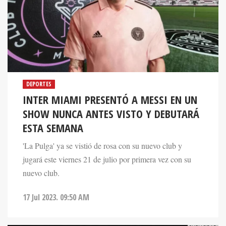
DEPORTES
INTER MIAMI PRESENTÓ A MESSI EN UN
SHOW NUNCA ANTES VISTO Y DEBUTARÁ
ESTA SEMANA
'La Pulga' ya se vistió de rosa con su nuevo club y
jugará este viernes 21 de julio por primera vez con su
nuevo club.
17 Jul 2023. 09:50 AM