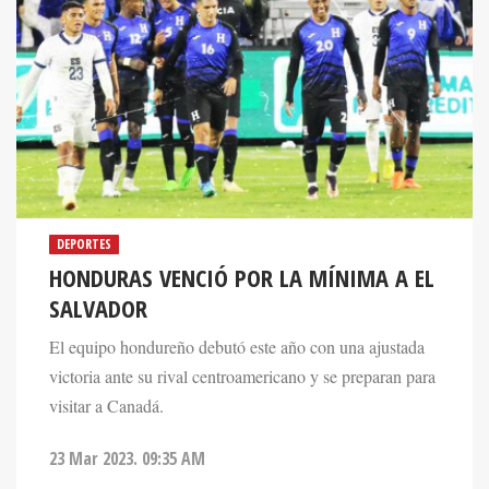
DEPORTES
HONDURAS VENCIÓ POR LA MÍNIMA A EL
SALVADOR
El equipo hondureño debutó este año con una ajustada
victoria ante su rival centroamericano y se preparan para
visitar a Canadá.
23 Mar 2023. 09:35 AM