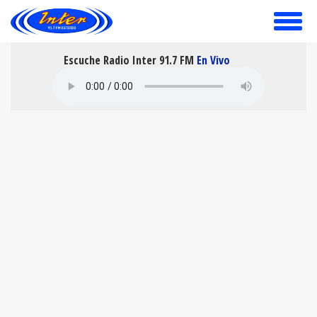
toggle
menu
Escuche Radio Inter 91.7 FM
En Vivo