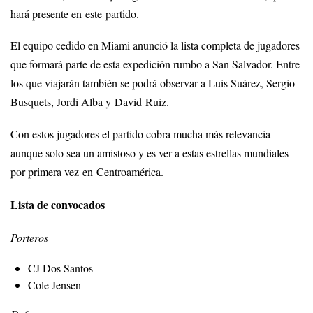
hará presente en este partido.
El equipo cedido en Miami anunció la lista completa de jugadores
que formará parte de esta expedición rumbo a San Salvador. Entre
los que viajarán también se podrá observar a Luis Suárez, Sergio
Busquets, Jordi Alba y David Ruiz.
Con estos jugadores el partido cobra mucha más relevancia
aunque solo sea un amistoso y es ver a estas estrellas mundiales
por primera vez en Centroamérica.
Lista de convocados
Porteros
CJ Dos Santos
Cole Jensen