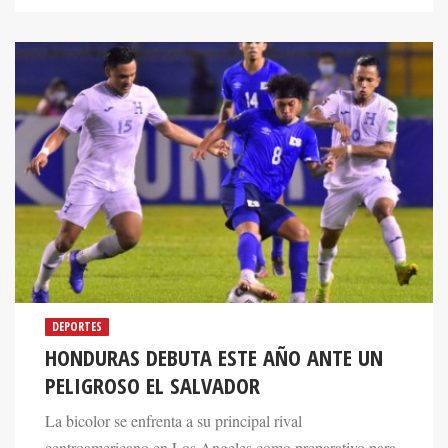
DEPORTES
HONDURAS DEBUTA ESTE AÑO ANTE UN
PELIGROSO EL SALVADOR
La bicolor se enfrenta a su principal rival