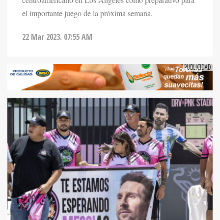
centroamericano en Los Angeles como preparativo para
el importante juego de la próxima semana.
22 Mar 2023. 07:55 AM