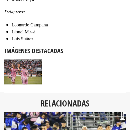
Delanteros
Leonardo Campana
Lionel Messi
Luis Suárez
IMÁGENES DESTACADAS
RELACIONADAS