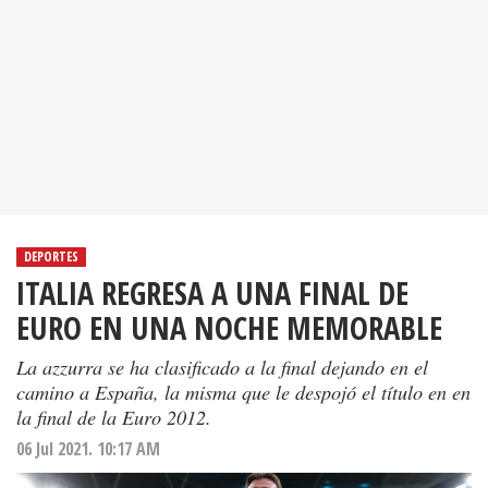
DEPORTES
ITALIA REGRESA A UNA FINAL DE
EURO EN UNA NOCHE MEMORABLE
La azzurra se ha clasificado a la final dejando en el
camino a España, la misma que le despojó el título en en
la final de la Euro 2012.
06 Jul 2021. 10:17 AM