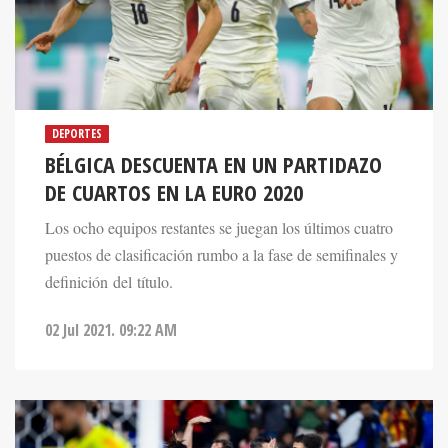
DEPORTES
BÉLGICA DESCUENTA EN UN PARTIDAZO
DE CUARTOS EN LA EURO 2020
Los ocho equipos restantes se juegan los últimos cuatro
puestos de clasificación rumbo a la fase de semifinales y
definición del título.
02 Jul 2021. 09:22 AM