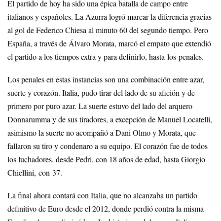
El partido de hoy ha sido una épica batalla de campo entre
italianos y españoles. La Azurra logró marcar la diferencia gracias
al gol de Federico Chiesa al minuto 60 del segundo tiempo. Pero
España, a través de Álvaro Morata, marcó el empato que extendió
el partido a los tiempos extra y para definirlo, hasta los penales.
Los penales en estas instancias son una combinación entre azar,
suerte y corazón. Italia, pudo tirar del lado de su afición y de
primero por puro azar. La suerte estuvo del lado del arquero
Donnarumma y de sus tiradores, a excepción de Manuel Locatelli,
asimismo la suerte no acompañó a Dani Olmo y Morata, que
fallaron su tiro y condenaro a su equipo. El corazón fue de todos
los luchadores, desde Pedri, con 18 años de edad, hasta Giorgio
Chiellini, con 37.
La final ahora contará con Italia, que no alcanzaba un partido
definitivo de Euro desde el 2012, donde perdió contra la misma