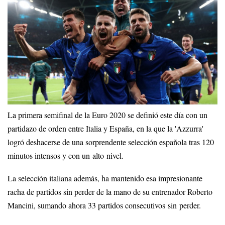
La primera semifinal de la Euro 2020 se definió este día con un
partidazo de orden entre Italia y España, en la que la 'Azzurra'
logró deshacerse de una sorprendente selección española tras 120
minutos intensos y con un alto nivel.
La selección italiana además, ha mantenido esa impresionante
racha de partidos sin perder de la mano de su entrenador Roberto
Mancini, sumando ahora 33 partidos consecutivos sin perder.