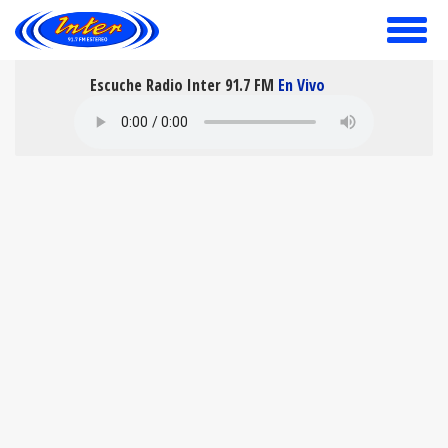
toggle
menu
Escuche Radio Inter 91.7 FM
En Vivo