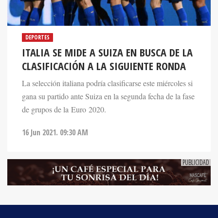
DEPORTES
ITALIA SE MIDE A SUIZA EN BUSCA DE LA
CLASIFICACIÓN A LA SIGUIENTE RONDA
La selección italiana podría clasificarse este miércoles si
gana su partido ante Suiza en la segunda fecha de la fase
de grupos de la Euro 2020.
16 Jun 2021. 09:30 AM