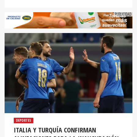
DEPORTES
ITALIA Y TURQUÍA CONFIRMAN
ALINEACIONES PARA LA INAUGURACIÓN