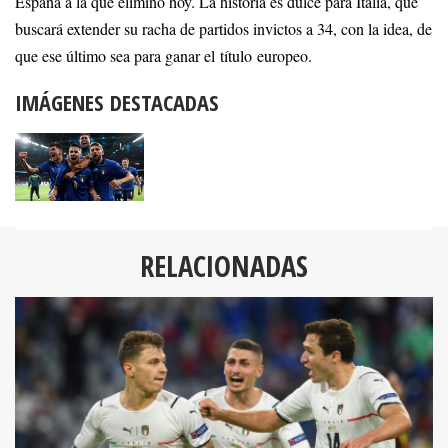
España a la que eliminó hoy. La historia es dulce para Italia, que
buscará extender su racha de partidos invictos a 34, con la idea, de
que ese último sea para ganar el título europeo.
IMÁGENES DESTACADAS
RELACIONADAS