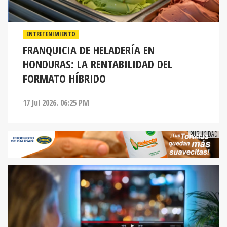
ENTRETENIMIENTO
FRANQUICIA DE HELADERÍA EN
HONDURAS: LA RENTABILIDAD DEL
FORMATO HÍBRIDO
17 Jul 2026. 06:25 PM