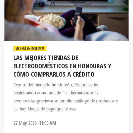
ENTRETENIMIENTO
LAS MEJORES TIENDAS DE
ELECTRODOMÉSTICOS EN HONDURAS Y
CÓMO COMPRARLOS A CRÉDITO
Dentro del mercado hondureño, Elektra se ha
posicionado como una de las alternativas más
reconocidas gracias a su amplio catálogo de productos y
las facilidades de pago que ofrece.
27 May 2026. 11:00 AM