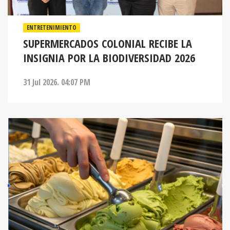
ENTRETENIMIENTO
SUPERMERCADOS COLONIAL RECIBE LA
INSIGNIA POR LA BIODIVERSIDAD 2026
31 Jul 2026. 04:07 PM