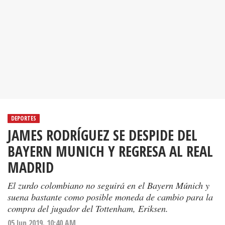
DEPORTES
JAMES RODRÍGUEZ SE DESPIDE DEL
BAYERN MUNICH Y REGRESA AL REAL
MADRID
El zurdo colombiano no seguirá en el Bayern Múnich y
suena bastante como posible moneda de cambio para la
compra del jugador del Tottenham, Eriksen.
05 Jun 2019. 10:40 AM