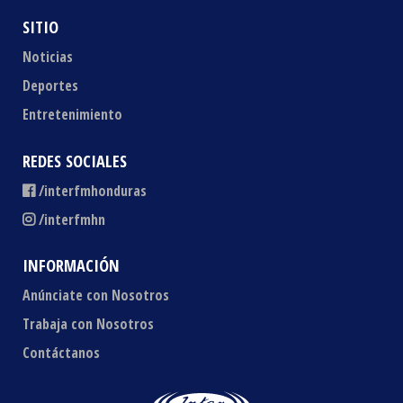
SITIO
Noticias
Deportes
Entretenimiento
REDES SOCIALES
/interfmhonduras
/interfmhn
INFORMACIÓN
Anúnciate con Nosotros
Trabaja con Nosotros
Contáctanos