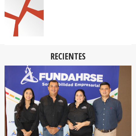
RECIENTES