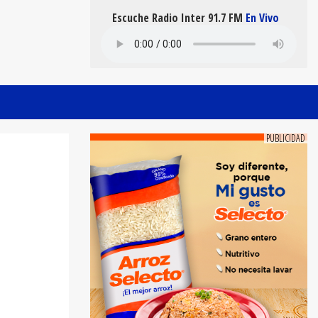
Escuche Radio Inter 91.7 FM
En Vivo