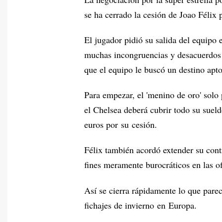
se ha cerrado la cesión de Joao Félix 
El jugador pidió su salida del equipo
muchas incongruencias y desacuerdos 
que el equipo le buscó un destino ap
Para empezar, el 'menino de oro' solo
el Chelsea deberá cubrir todo su suel
euros por su cesión.
Félix también acordó extender su cont
fines meramente burocráticos en las of
Así se cierra rápidamente lo que parec
fichajes de invierno en Europa.