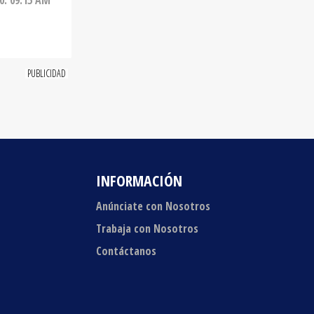
INFORMACIÓN
Anúnciate con Nosotros
Trabaja con Nosotros
Contáctanos