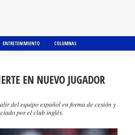
ENTRETENIMIENTO
COLUMNAS
VIERTE EN NUEVO JUGADOR
alir del equipo español en forma de cesión y
ciado por el club inglés.