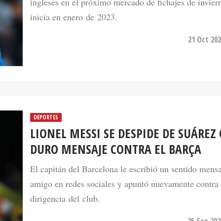
21 Oct 202
DEPORTES
LIONEL MESSI SE DESPIDE DE SUÁREZ
DURO MENSAJE CONTRA EL BARÇA
El capitán del Barcelona le escribió un sentido mensa
amigo en redes sociales y apuntó nuevamente contra 
dirigencia del club.
25 Sep 202