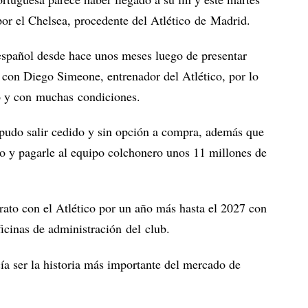
por el Chelsea, procedente del Atlético de Madrid.
 español desde hace unos meses luego de presentar
con Diego Simeone, entrenador del Atlético, por lo
to y con muchas condiciones.
 pudo salir cedido y sin opción a compra, además que
do y pagarle al equipo colchonero unos 11 millones de
rato con el Atlético por un año más hasta el 2027 con
icinas de administración del club.
ía ser la historia más importante del mercado de