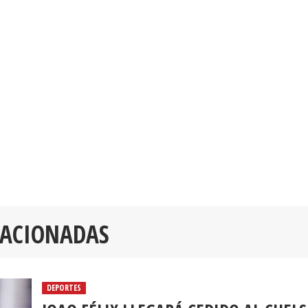
LACIONADAS
DEPORTES