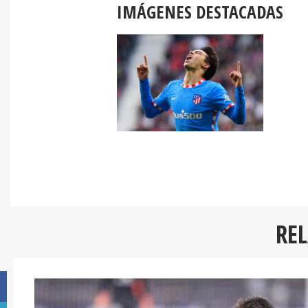
IMÁGENES DESTACADAS
RE