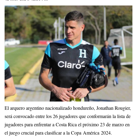
El arquero argentino nacionalizado hondureño, Jonathan Rougier,
será convocado entre los 26 jugadores que conformarán la lista de
jugadores para enfrentar a Costa Rica el próximo 23 de marzo en
el juego crucial para clasificar a la Copa América 2024.