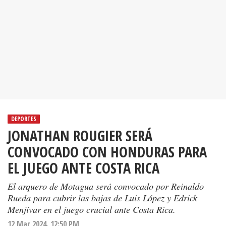
DEPORTES
JONATHAN ROUGIER SERÁ
CONVOCADO CON HONDURAS PARA
EL JUEGO ANTE COSTA RICA
El arquero de Motagua será convocado por Reinaldo
Rueda para cubrir las bajas de Luis López y Edrick
Menjívar en el juego crucial ante Costa Rica.
12 Mar 2024. 12:50 PM