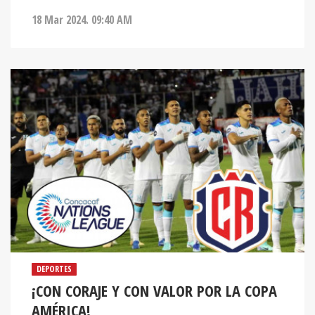
18 Mar 2024. 09:40 AM
DEPORTES
¡CON CORAJE Y CON VALOR POR LA COPA
AMÉRICA!