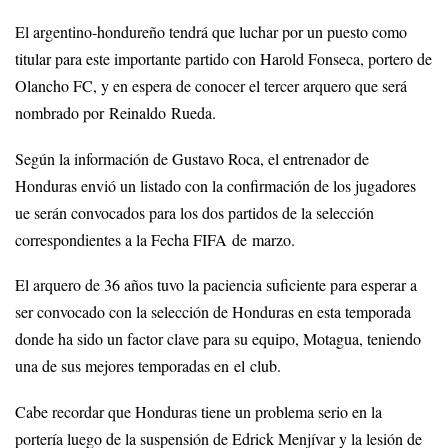
El argentino-hondureño tendrá que luchar por un puesto como
titular para este importante partido con Harold Fonseca, portero de
Olancho FC, y en espera de conocer el tercer arquero que será
nombrado por Reinaldo Rueda.
Según la información de Gustavo Roca, el entrenador de
Honduras envió un listado con la confirmación de los jugadores
ue serán convocados para los dos partidos de la selección
correspondientes a la Fecha FIFA de marzo.
El arquero de 36 años tuvo la paciencia suficiente para esperar a
ser convocado con la selección de Honduras en esta temporada
donde ha sido un factor clave para su equipo, Motagua, teniendo
una de sus mejores temporadas en el club.
Cabe recordar que Honduras tiene un problema serio en la
portería luego de la suspensión de Edrick Menjívar y la lesión de