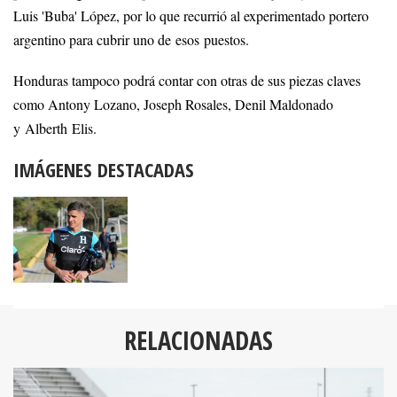
Luis 'Buba' López, por lo que recurrió al experimentado portero
argentino para cubrir uno de esos puestos.
Honduras tampoco podrá contar con otras de sus piezas claves
como Antony Lozano, Joseph Rosales, Denil Maldonado
y Alberth Elis.
IMÁGENES DESTACADAS
RELACIONADAS