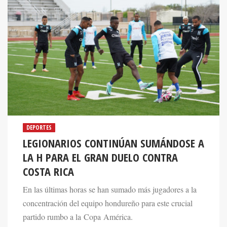
DEPORTES
LEGIONARIOS CONTINÚAN SUMÁNDOSE A
LA H PARA EL GRAN DUELO CONTRA
COSTA RICA
En las últimas horas se han sumado más jugadores a la
concentración del equipo hondureño para este crucial
partido rumbo a la Copa América.