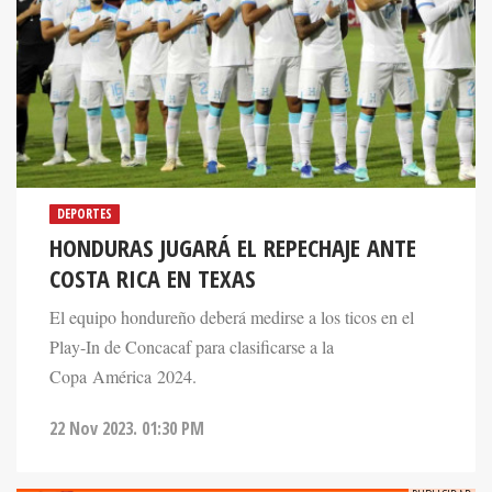
DEPORTES
HONDURAS JUGARÁ EL REPECHAJE ANTE
COSTA RICA EN TEXAS
El equipo hondureño deberá medirse a los ticos en el
Play-In de Concacaf para clasificarse a la
Copa América 2024.
22 Nov 2023. 01:30 PM