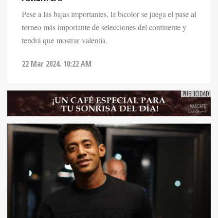
Pese a las bajas importantes, la bicolor se juega el pase al
torneo más importante de selecciones del continente y
tendrá que mostrar valentía.
22 Mar 2024. 10:22 AM