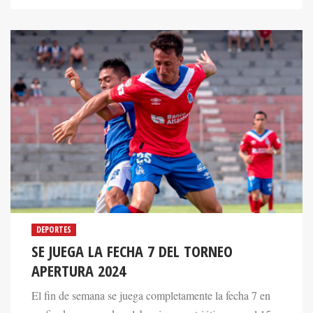
DEPORTES
SE JUEGA LA FECHA 7 DEL TORNEO
APERTURA 2024
El fin de semana se juega completamente la fecha 7 en