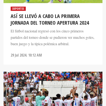
DEPORTES
ASÍ SE LLEVÓ A CABO LA PRIMERA
JORNADA DEL TORNEO APERTURA 2024
El fútbol nacional regresó con los cinco primeros
partidos del torneo donde se pudieron ver muchos goles,
buen juego y la típica polémica arbitral.
29 Jul 2024. 10:12 AM