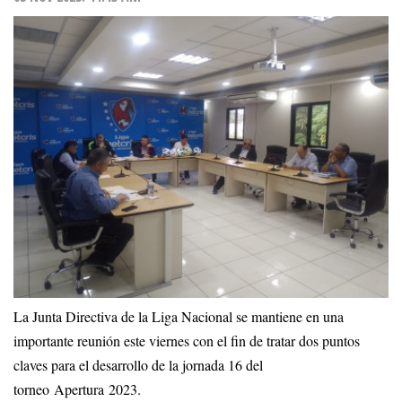
La Junta Directiva de la Liga Nacional se mantiene en una
importante reunión este viernes con el fin de tratar dos puntos
claves para el desarrollo de la jornada 16 del
torneo Apertura 2023.