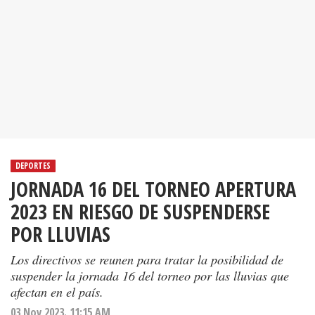
DEPORTES
JORNADA 16 DEL TORNEO APERTURA
2023 EN RIESGO DE SUSPENDERSE
POR LLUVIAS
Los directivos se reunen para tratar la posibilidad de
suspender la jornada 16 del torneo por las lluvias que
afectan en el país.
03 Nov 2023. 11:15 AM