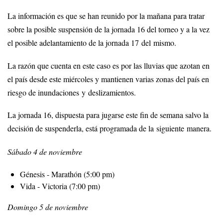
La información es que se han reunido por la mañana para tratar
sobre la posible suspensión de la jornada 16 del torneo y a la vez
el posible adelantamiento de la jornada 17 del mismo.
La razón que cuenta en este caso es por las lluvias que azotan en
el país desde este miércoles y mantienen varias zonas del país en
riesgo de inundaciones y deslizamientos.
La jornada 16, dispuesta para jugarse este fin de semana salvo la
decisión de suspenderla, está programada de la siguiente manera.
Sábado 4 de noviembre
Génesis - Marathón (5:00 pm)
Vida - Victoria (7:00 pm)
Domingo 5 de noviembre