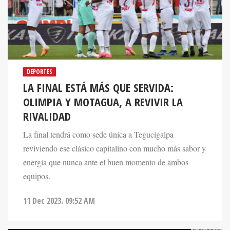
DEPORTES
LA FINAL ESTÁ MÁS QUE SERVIDA:
OLIMPIA Y MOTAGUA, A REVIVIR LA
RIVALIDAD
La final tendrá como sede única a Tegucigalpa
reviviendo ese clásico capitalino con mucho más sabor y
energía que nunca ante el buen momento de ambos
equipos.
11 Dec 2023. 09:52 AM