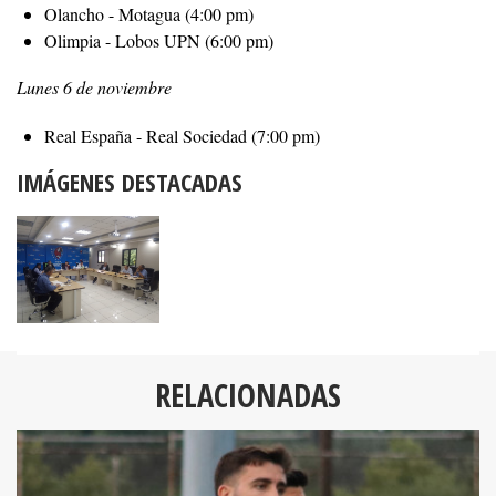
Olancho - Motagua (4:00 pm)
Olimpia - Lobos UPN (6:00 pm)
Lunes 6 de noviembre
Real España - Real Sociedad (7:00 pm)
IMÁGENES DESTACADAS
RELACIONADAS