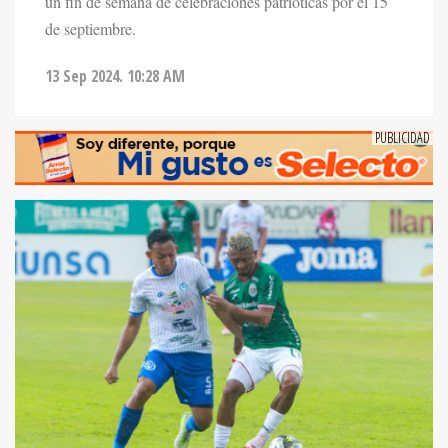
un fin de semana de celebraciones patrióticas por el 15
de septiembre.
13 Sep 2024. 10:28 AM