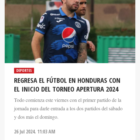
DEPORTES
REGRESA EL FÚTBOL EN HONDURAS CON
EL INICIO DEL TORNEO APERTURA 2024
Todo comienza este viernes con el primer partido de la
jornada para darle entrada a los dos partidos del sábado
y dos más el domingo.
26 Jul 2024. 11:03 AM