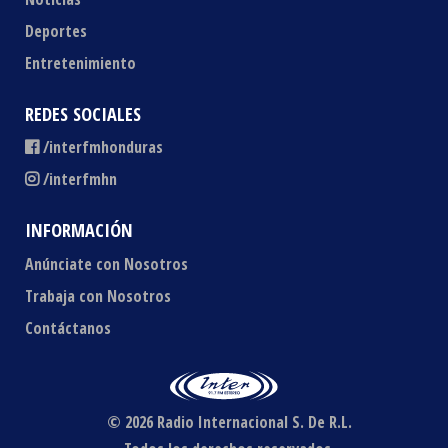
Deportes
Entretenimiento
REDES SOCIALES
/interfmhonduras
/interfmhn
INFORMACIÓN
Anúnciate con Nosotros
Trabaja con Nosotros
Contáctanos
© 2026 Radio Internacional S. De R.L.