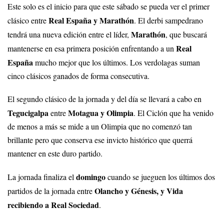
Este solo es el inicio para que este sábado se pueda ver el primer
Real España y Marathón
clásico entre
. El derbi sampedrano
Marathón
tendrá una nueva edición entre el líder,
, que buscará
Real
mantenerse en esa primera posición enfrentando a un
España
mucho mejor que los últimos. Los verdolagas suman
cinco clásicos ganados de forma consecutiva.
El segundo clásico de la jornada y del día se llevará a cabo en
Tegucigalpa
Motagua y Olimpia
entre
. El Ciclón que ha venido
de menos a más se mide a un Olimpia que no comenzó tan
brillante pero que conserva ese invicto histórico que querrá
mantener en este duro partido.
domingo
La jornada finaliza el
cuando se jueguen los últimos dos
Olancho y Génesis, y Vida
partidos de la jornada entre
recibiendo a Real Sociedad
.