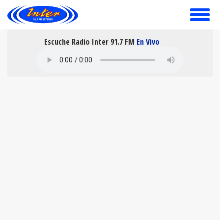
toggle
menu
Escuche Radio Inter 91.7 FM
En Vivo