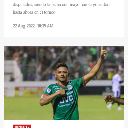
disputados, siendo la fecha con mayor cuota goleadora
hasta ahora en el torneo.
22 Aug 2022. 10:35 AM
DEPORTES