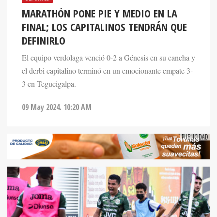
MARATHÓN PONE PIE Y MEDIO EN LA
FINAL; LOS CAPITALINOS TENDRÁN QUE
DEFINIRLO
El equipo verdolaga venció 0-2 a Génesis en su cancha y
el derbi capitalino terminó en un emocionante empate 3-
3 en Tegucigalpa.
09 May 2024. 10:20 AM