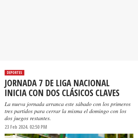
DEPORTES
JORNADA 7 DE LIGA NACIONAL
INICIA CON DOS CLÁSICOS CLAVES
La nueva jornada arranca este sábado con los primeros
tres partidos para cerrar la misma el domingo con los
dos juegos restantes.
23 Feb 2024. 02:50 PM