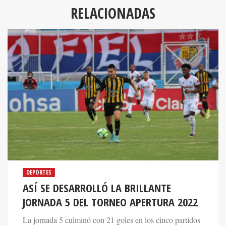
RELACIONADAS
DEPORTES
ASÍ SE DESARROLLÓ LA BRILLANTE
JORNADA 5 DEL TORNEO APERTURA 2022
La jornada 5 culminó con 21 goles en los cinco partidos