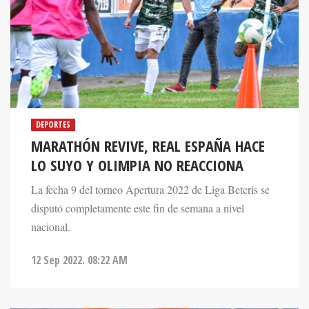
DEPORTES
MARATHÓN REVIVE, REAL ESPAÑA HACE
LO SUYO Y OLIMPIA NO REACCIONA
La fecha 9 del torneo Apertura 2022 de Liga Betcris se
disputó completamente este fin de semana a nivel
nacional.
12 Sep 2022. 08:22 AM