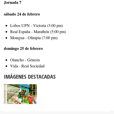
Jornada 7
sábado 24 de febrero
Lobos UPN - Victoria (3:00 pm)
Real España - Marathón (5:00 pm)
Motagua - Olimpia (7:00 pm)
domingo 25 de febrero
Olancho - Génesis
Vida - Real Sociedad
IMÁGENES DESTACADAS