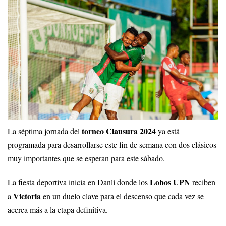
torneo Clausura 2024
La séptima jornada del
ya está
programada para desarrollarse este fin de semana con dos clásicos
muy importantes que se esperan para este sábado.
Lobos UPN
La fiesta deportiva inicia en Danlí donde los
reciben
Victoria
a
en un duelo clave para el descenso que cada vez se
acerca más a la etapa definitiva.