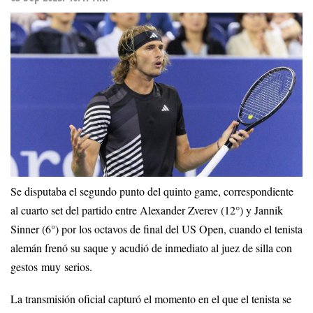
Se disputaba el segundo punto del quinto game, correspondiente
al cuarto set del partido entre Alexander Zverev (12°) y Jannik
Sinner (6°) por los octavos de final del US Open, cuando el tenista
alemán frenó su saque y acudió de inmediato al juez de silla con
gestos muy serios.
La transmisión oficial capturó el momento en el que el tenista se