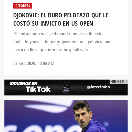
DEPORTES
DJOKOVIC: EL DURO PELOTAZO QUE LE
COSTÓ SU INVICTO EN US OPEN
El tenista número 1 del mundo fue descalificado,
multado y afectado por golpear con una pelota a una
jueza de línea que terminó hospitalizada.
07 Sep 2020. 10:04 AM