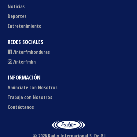
Noticias
Deportes
Entretenimiento
REDES SOCIALES
/interfmhonduras
/interfmhn
INFORMACIÓN
Anúnciate con Nosotros
Trabaja con Nosotros
Contáctanos
© 2026 Radio Internacional S. De R.L.