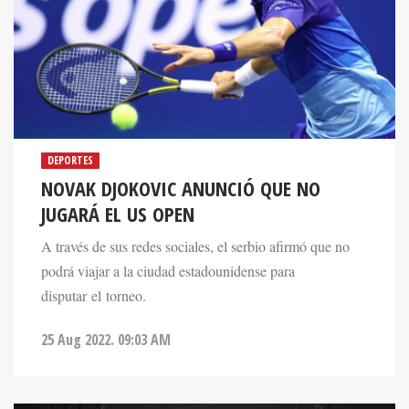
DEPORTES
NOVAK DJOKOVIC ANUNCIÓ QUE NO
JUGARÁ EL US OPEN
A través de sus redes sociales, el serbio afirmó que no
podrá viajar a la ciudad estadounidense para
disputar el torneo.
25 Aug 2022. 09:03 AM