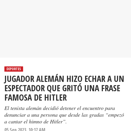
DEPORTES
JUGADOR ALEMÁN HIZO ECHAR A UN
ESPECTADOR QUE GRITÓ UNA FRASE
FAMOSA DE HITLER
El tenista alemán decidió detener el encuentro para
denunciar a una persona que desde las gradas “empezó
a cantar el himno de Hitler”.
05 Sep 2023. 10:17 AM