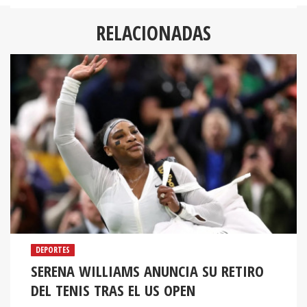
RELACIONADAS
DEPORTES
SERENA WILLIAMS ANUNCIA SU RETIRO
DEL TENIS TRAS EL US OPEN