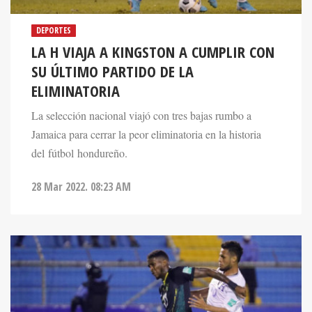
DEPORTES
LA H VIAJA A KINGSTON A CUMPLIR CON
SU ÚLTIMO PARTIDO DE LA
ELIMINATORIA
La selección nacional viajó con tres bajas rumbo a
Jamaica para cerrar la peor eliminatoria en la historia
del fútbol hondureño.
28 Mar 2022. 08:23 AM