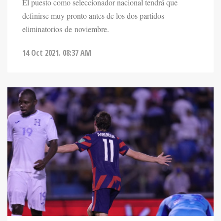
definirse muy pronto antes de los dos partidos
eliminatorios de noviembre.
14 Oct 2021. 08:37 AM
DEPORTES