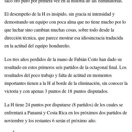
sacó oro puro por primera vez en la historia de las eliminatorias.
El desempeño de la H es insípido, sin gracia ni intensidad y
demostrando un equipo con poca alma que no tiene mucho por lo
que luchar sino cambian muchas cosas, sobre todo desde la
dirección técnica, que parece mostrar esa idiosincracia traducida
en la actitud del equipo hondureño.
Los tres años perdidos de la mano de Fabián Coito han dado su
resultado en estos primeros seis partidos de la octagonal final. Los
resultados del poco trabajo y falta de actitud en momentos
importantes tienen a la H al borde de la eliminación, sin conocer la
victoria y con apenas 3 puntos de 18 puntos disputados.
La H tiene 24 puntos por disputarse (8 partidos) de los cuales se
enfrentará a Panamá y Costa Rica en los próximos dos partidos de
noviembre y los restantes 6 serán el próximo año.