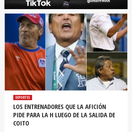
DEPORTES
LOS ENTRENADORES QUE LA AFICIÓN
PIDE PARA LA H LUEGO DE LA SALIDA DE
COITO
El puesto como seleccionador nacional tendrá que