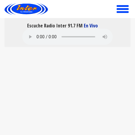
toggle
menu
Escuche Radio Inter 91.7 FM
En Vivo