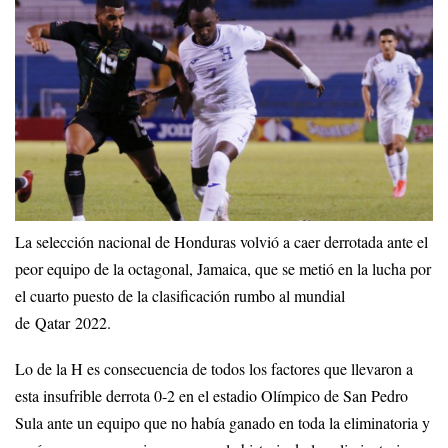
La selección nacional de Honduras volvió a caer derrotada ante el
peor equipo de la octagonal, Jamaica, que se metió en la lucha por
el cuarto puesto de la clasificación rumbo al mundial
de Qatar 2022.
Lo de la H es consecuencia de todos los factores que llevaron a
esta insufrible derrota 0-2 en el estadio Olímpico de San Pedro
Sula ante un equipo que no había ganado en toda la eliminatoria y