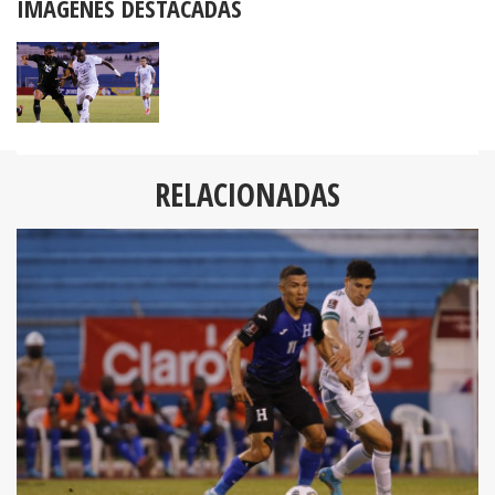
IMÁGENES DESTACADAS
RELACIONADAS