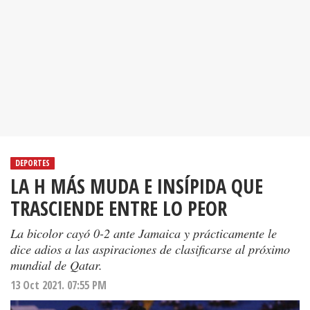
DEPORTES
LA H MÁS MUDA E INSÍPIDA QUE
TRASCIENDE ENTRE LO PEOR
La bicolor cayó 0-2 ante Jamaica y prácticamente le
dice adios a las aspiraciones de clasificarse al próximo
mundial de Qatar.
13 Oct 2021. 07:55 PM