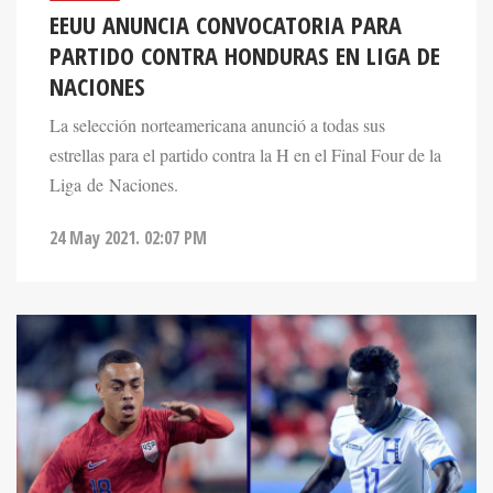
EEUU ANUNCIA CONVOCATORIA PARA
PARTIDO CONTRA HONDURAS EN LIGA DE
NACIONES
La selección norteamericana anunció a todas sus
estrellas para el partido contra la H en el Final Four de la
Liga de Naciones.
24 May 2021. 02:07 PM