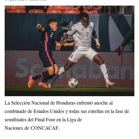
La Selección Nacional de Honduras enfrentó anoche al
combinado de Estados Unidos y todas sus estrellas en la fase de
semifinales del Final Four en la Liga de
Naciones de CONCACAF.