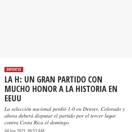
DEPORTES
LA H: UN GRAN PARTIDO CON
MUCHO HONOR A LA HISTORIA EN
EEUU
La selección nacional perdió 1-0 en Denver, Colorado y
ahora deberá disputar el partido por el tercer lugar
contra Costa Rica el domingo.
04 Jun 2021. 09:53 AM