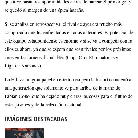
que tuvo hasta tres oportunidades claras de marcar el primer gol y
se quedó al márgen de una épica hazaña.
Si se analiza en retrospectiva, el rival de ayer era mucho más
complicado que los enfrentados en años anteriores. El potencial de
este equipo estadounidense es enorme y si se va a competir contra
ellos es ahora, ya que se espera que sean rivales por los próximos
años en los torneos disputables (Copa Oro, Eliminatorias y
Liga de Naciones).
La H hizo un gran papel en este torneo pero la historia condenó a
una generación que solamente ve para arriba, de la mano de
Fabián Coito, que ha dejado muy claras las cosas para el futuro de
estos jóvenes y de la selección nacional.
IMÁGENES DESTACADAS