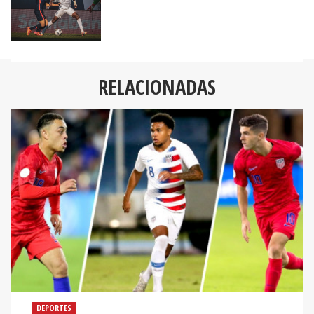
RELACIONADAS
DEPORTES