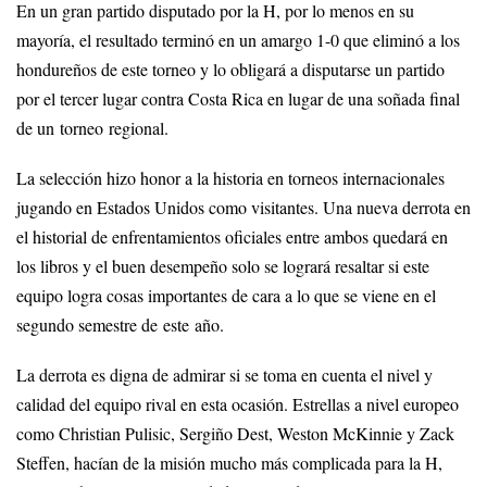
En un gran partido disputado por la H, por lo menos en su
mayoría, el resultado terminó en un amargo 1-0 que eliminó a los
hondureños de este torneo y lo obligará a disputarse un partido
por el tercer lugar contra Costa Rica en lugar de una soñada final
de un torneo regional.
La selección hizo honor a la historia en torneos internacionales
jugando en Estados Unidos como visitantes. Una nueva derrota en
el historial de enfrentamientos oficiales entre ambos quedará en
los libros y el buen desempeño solo se logrará resaltar si este
equipo logra cosas importantes de cara a lo que se viene en el
segundo semestre de este año.
La derrota es digna de admirar si se toma en cuenta el nivel y
calidad del equipo rival en esta ocasión. Estrellas a nivel europeo
como Christian Pulisic, Sergiño Dest, Weston McKinnie y Zack
Steffen, hacían de la misión mucho más complicada para la H,