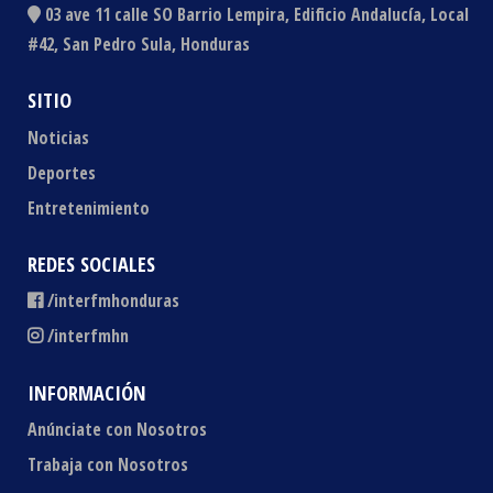
03 ave 11 calle SO Barrio Lempira, Edificio Andalucía, Local
#42, San Pedro Sula, Honduras
SITIO
Noticias
Deportes
Entretenimiento
REDES SOCIALES
/interfmhonduras
/interfmhn
INFORMACIÓN
Anúnciate con Nosotros
Trabaja con Nosotros