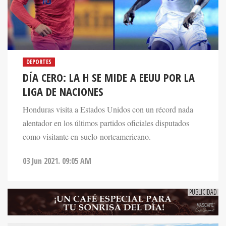
DEPORTES
DÍA CERO: LA H SE MIDE A EEUU POR LA
LIGA DE NACIONES
Honduras visita a Estados Unidos con un récord nada
alentador en los últimos partidos oficiales disputados
como visitante en suelo norteamericano.
03 Jun 2021. 09:05 AM