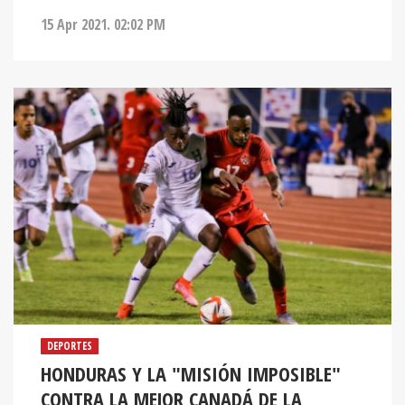
DEPORTES
HONDURAS Y LA "MISIÓN IMPOSIBLE"
CONTRA LA MEJOR CANADÁ DE LA
HISTORIA