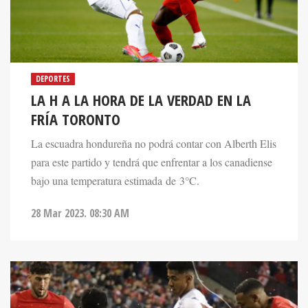
DEPORTES
LA H A LA HORA DE LA VERDAD EN LA
FRÍA TORONTO
La escuadra hondureña no podrá contar con Alberth Elis
para este partido y tendrá que enfrentar a los canadiense
bajo una temperatura estimada de 3°C.
28 Mar 2023. 08:30 AM