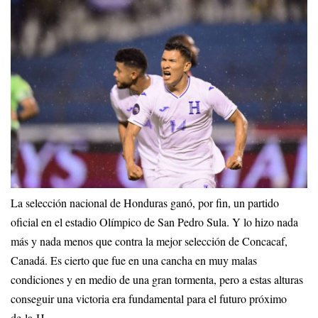
La selección nacional de Honduras ganó, por fin, un partido
oficial en el estadio Olímpico de San Pedro Sula. Y lo hizo nada
más y nada menos que contra la mejor selección de Concacaf,
Canadá. Es cierto que fue en una cancha en muy malas
condiciones y en medio de una gran tormenta, pero a estas alturas
conseguir una victoria era fundamental para el futuro próximo