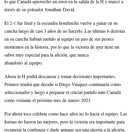
lo que Canadá aprovechó un error en la salida de la H y marcó a
través de su goleador Jonathan David.
El 2-1 fue final y la escuadra hondureña vuelve a ganar en su
cancha luego de casi 3 años de no hacerlo. Las últimas 6 derrotas
en su cancha habían metido al equipo en uno de sus peores
momentos en la historia, por lo que la victoria de ayer tiene un
sabor muy especial para la afición, que nunca
abandonó al equipo.
Ahora la H podrá descansar y tomar decisiones importantes.
Primero tendrá que decidir si Diego Vásquez continuaría como
seleccionador y luego a preparar el crucial partido ante Canadá
como visitante el próximo mes de marzo 2023.
Por ahora toca celebrar como hace años no lo hacía el equipo. Las
formas no fueron las mejores, pero la victoria era importante para
recuperar la confianza y darle aunque sea una alegría a la afición,