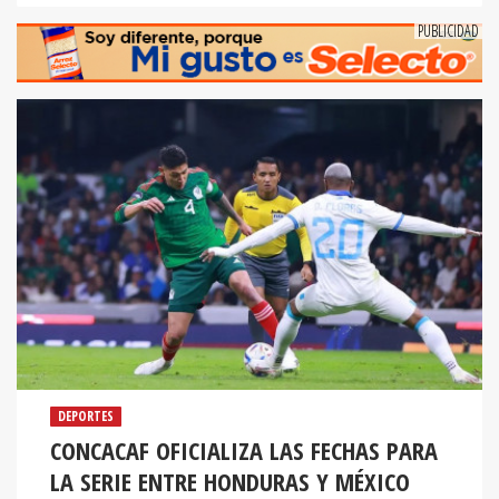
DEPORTES
CONCACAF OFICIALIZA LAS FECHAS PARA
LA SERIE ENTRE HONDURAS Y MÉXICO
Los equipos ya conocen las fechas oficiales para la