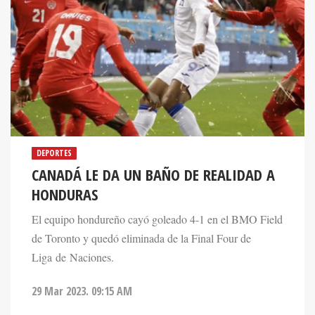
DEPORTES
CANADÁ LE DA UN BAÑO DE REALIDAD A
HONDURAS
El equipo hondureño cayó goleado 4-1 en el BMO Field
de Toronto y quedó eliminada de la Final Four de
Liga de Naciones.
29 Mar 2023. 09:15 AM