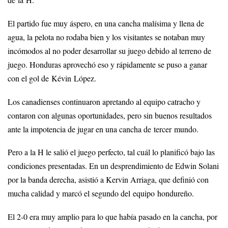
de la H.
El partido fue muy áspero, en una cancha malísima y llena de
agua, la pelota no rodaba bien y los visitantes se notaban muy
incómodos al no poder desarrollar su juego debido al terreno de
juego. Honduras aprovechó eso y rápidamente se puso a ganar
con el gol de Kévin López.
Los canadienses continuaron apretando al equipo catracho y
contaron con algunas oportunidades, pero sin buenos resultados
ante la impotencia de jugar en una cancha de tercer mundo.
Pero a la H le salió el juego perfecto, tal cuál lo planificó bajo las
condiciones presentadas. En un desprendimiento de Edwin Solani
por la banda derecha, asistió a Kervin Arriaga, que definió con
mucha calidad y marcó el segundo del equipo hondureño.
El 2-0 era muy amplio para lo que había pasado en la cancha, por