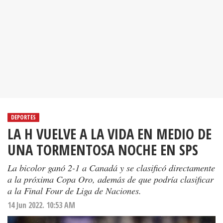
DEPORTES
LA H VUELVE A LA VIDA EN MEDIO DE
UNA TORMENTOSA NOCHE EN SPS
La bicolor ganó 2-1 a Canadá y se clasificó directamente
a la próxima Copa Oro, además de que podría clasificar
a la Final Four de Liga de Naciones.
14 Jun 2022. 10:53 AM