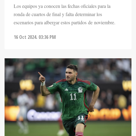
ronda de cuartos de final y falta determinar los
escenarios para albergar estos partidos de noviembre.
16 Oct 2024. 03:36 PM
DEPORTES