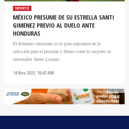
MÉXICO PRESUME DE SU ESTRELLA SANTI
GIMENEZ PREVIO AL DUELO ANTE
HONDURAS
El delantero mexicano es la gran esperanza de la
selección para el presente y futuro como lo aseguró su
entrenador Jaime Lozano.
14 Nov 2023. 10:43 AM