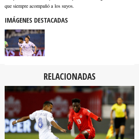
que siempre acompañó a los suyos.
IMÁGENES DESTACADAS
RELACIONADAS