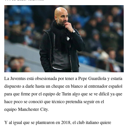
La Juventus está obsesionada por tener a Pepe Guardiola y estaría
dispuesto a darle hasta un cheque en blanco al entrenador español
para que firme por el equipo de Turin algo que se ve difícil ya que
hace poco se conoció que técnico pretendía seguir en el
equipo Manchester City.
Y al igual que se plantearon en 2018, el club italiano quiere