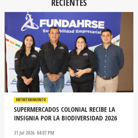
RECIENTES
ENTRETENIMIENTO
SUPERMERCADOS COLONIAL RECIBE LA
INSIGNIA POR LA BIODIVERSIDAD 2026
31 Jul 2026. 04:07 PM