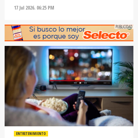
17 Jul 2026. 06:25 PM
ENTRETENIMIENTO
LAS MEJORES TIENDAS DE