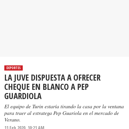
DEPORTES
LA JUVE DISPUESTA A OFRECER
CHEQUE EN BLANCO A PEP
GUARDIOLA
El equipo de Turin estaría tirando la casa por la ventana
para traer al estratega Pep Guariola en el mercado de
Verano.
11 Feb 2020. 10:21 AM