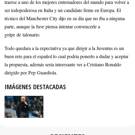
traerse a uno de los mejores entrenadores del mundo para volver a
ser todopoderosa en Italia y un candidato firme en Europa. El
técnico del Manchester City dijo en su día que no iba a ninguna
parte, aunque la Juve piensa intentar convencerle a
golpe de talonario.
Todo quedara a la expectativa ya que dirigir a la Juventus es un
buen reto para el español lo cual podría ponerlo a dudar y aceptar
la propuesta, además sería interesante ver a Cristiano Ronaldo
dirigido por Pep Guardiola.
IMÁGENES DESTACADAS