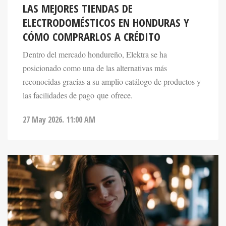
ELECTRODOMÉSTICOS EN HONDURAS Y
CÓMO COMPRARLOS A CRÉDITO
Dentro del mercado hondureño, Elektra se ha
posicionado como una de las alternativas más
reconocidas gracias a su amplio catálogo de productos y
las facilidades de pago que ofrece.
27 May 2026. 11:00 AM