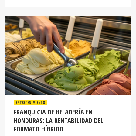
ENTRETENIMIENTO
FRANQUICIA DE HELADERÍA EN
HONDURAS: LA RENTABILIDAD DEL
FORMATO HÍBRIDO