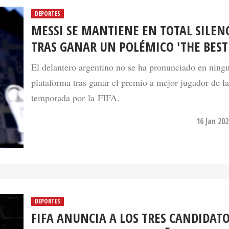
DEPORTES
MESSI SE MANTIENE EN TOTAL SILEN
TRAS GANAR UN POLÉMICO 'THE BEST
El delantero argentino no se ha pronunciado en ning
plataforma tras ganar el premio a mejor jugador de la
temporada por la FIFA.
16 Jan 20
DEPORTES
FIFA ANUNCIA A LOS TRES CANDIDATO