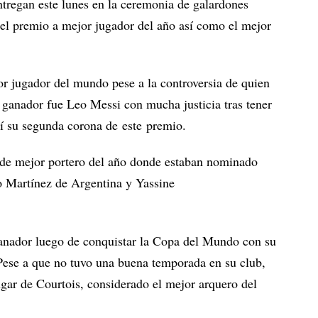
tregan este lunes en la ceremonia de galardones
 el premio a mejor jugador del año así como el mejor
r jugador del mundo pese a la controversia de quien
 ganador fue Leo Messi con mucha justicia tras tener
í su segunda corona de este premio.
l de mejor portero del año donde estaban nominado
o Martínez de Argentina y Yassine
ganador luego de conquistar la Copa del Mundo con su
. Pese a que no tuvo una buena temporada en su club,
ugar de Courtois, considerado el mejor arquero del