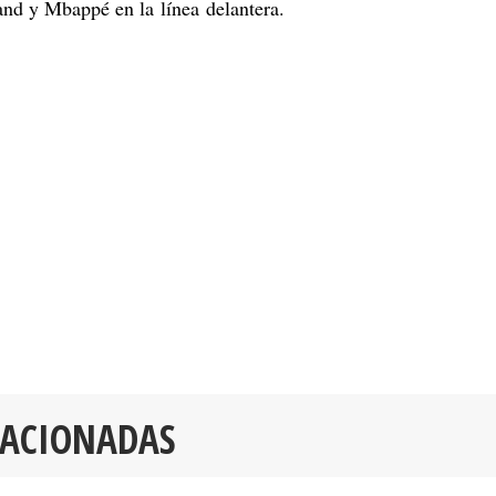
d y Mbappé en la línea delantera.
LACIONADAS