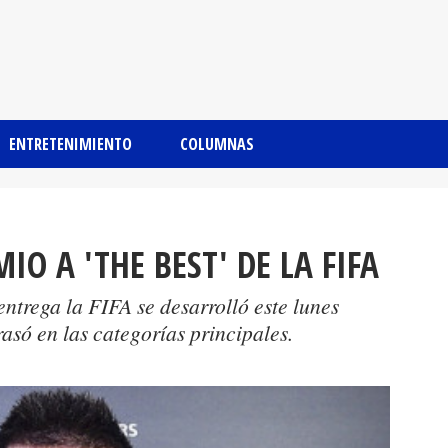
ENTRETENIMIENTO
COLUMNAS
IO A 'THE BEST' DE LA FIFA
entrega la FIFA se desarrolló este lunes
asó en las categorías principales.