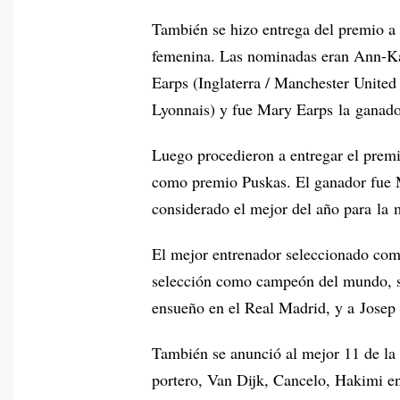
También se hizo entrega del premio a
femenina. Las nominadas eran Ann-K
Earps (Inglaterra / Manchester Unite
Lyonnais) y fue Mary Earps la ganado
Luego procedieron a entregar el prem
como premio Puskas. El ganador fue M
considerado el mejor del año para la 
El mejor entrenador seleccionado como
selección como campeón del mundo, s
ensueño en el Real Madrid, y a Josep
También se anunció al mejor 11 de la
portero, Van Dijk, Cancelo, Hakimi e