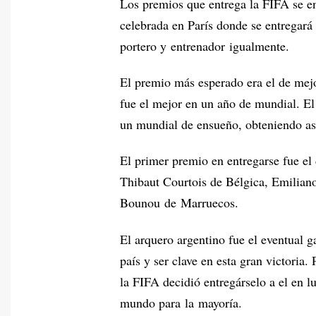
Los premios que entrega la FIFA se en
celebrada en París donde se entregará
portero y entrenador igualmente.
El premio más esperado era el de mejo
fue el mejor en un año de mundial. El
un mundial de ensueño, obteniendo as
El primer premio en entregarse fue e
Thibaut Courtois de Bélgica, Emilian
Bounou de Marruecos.
El arquero argentino fue el eventual 
país y ser clave en esta gran victoria
la FIFA decidió entregárselo a el en l
mundo para la mayoría.