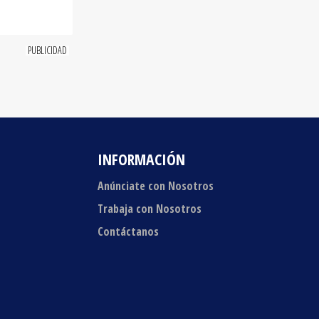
INFORMACIÓN
Anúnciate con Nosotros
Trabaja con Nosotros
Contáctanos