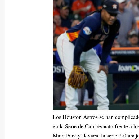
Los Houston Astros se han complicado
en la Serie de Campeonato frente a lo
Maid Park y llevarse la serie 2-0 abaj