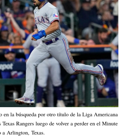
 en la búsqueda por otro título de la Liga Americana
s Texas Rangers luego de volver a perder en el Minute
o a Arlington, Texas.