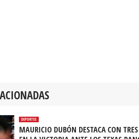
LACIONADAS
DEPORTES
MAURICIO DUBÓN DESTACA CON TRES