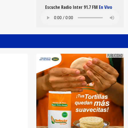
Escuche Radio Inter 91.7 FM
En Vivo