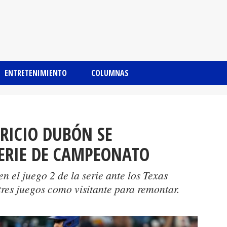
ENTRETENIMIENTO
COLUMNAS
RICIO DUBÓN SE
SERIE DE CAMPEONATO
n el juego 2 de la serie ante los Texas
tres juegos como visitante para remontar.