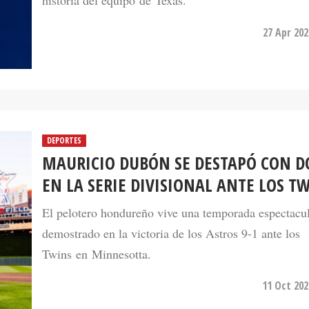
27 Apr 202
DEPORTES
MAURICIO DUBÓN SE DESTAPÓ CON DO
EN LA SERIE DIVISIONAL ANTE LOS T
El pelotero hondureño vive una temporada espectacul
demostrado en la victoria de los Astros 9-1 ante los
Twins en Minnesotta.
11 Oct 202