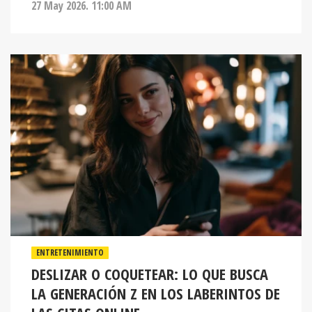
27 May 2026. 11:00 AM
ENTRETENIMIENTO
DESLIZAR O COQUETEAR: LO QUE BUSCA
LA GENERACIÓN Z EN LOS LABERINTOS DE