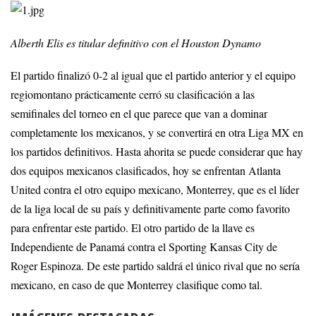
Alberth Elis es titular definitivo con el Houston Dynamo
El partido finalizó 0-2 al igual que el partido anterior y el equipo
regiomontano prácticamente cerró su clasificación a las
semifinales del torneo en el que parece que van a dominar
completamente los mexicanos, y se convertirá en otra Liga MX en
los partidos definitivos. Hasta ahorita se puede considerar que hay
dos equipos mexicanos clasificados, hoy se enfrentan Atlanta
United contra el otro equipo mexicano, Monterrey, que es el líder
de la liga local de su país y definitivamente parte como favorito
para enfrentar este partido. El otro partido de la llave es
Independiente de Panamá contra el Sporting Kansas City de
Roger Espinoza. De este partido saldrá el único rival que no sería
mexicano, en caso de que Monterrey clasifique como tal.