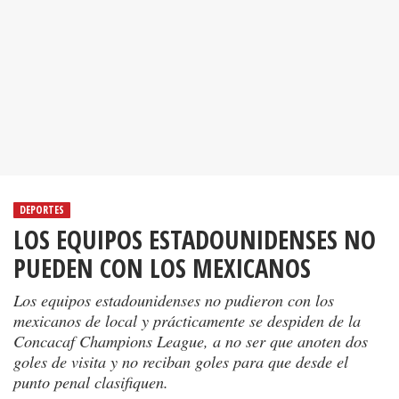
DEPORTES
LOS EQUIPOS ESTADOUNIDENSES NO
PUEDEN CON LOS MEXICANOS
Los equipos estadounidenses no pudieron con los
mexicanos de local y prácticamente se despiden de la
Concacaf Champions League, a no ser que anoten dos
goles de visita y no reciban goles para que desde el
punto penal clasifiquen.