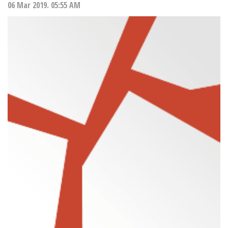
06 Mar 2019. 05:55 AM