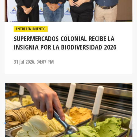
ENTRETENIMIENTO
SUPERMERCADOS COLONIAL RECIBE LA
INSIGNIA POR LA BIODIVERSIDAD 2026
31 Jul 2026. 04:07 PM