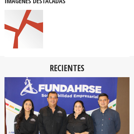
IMÁGENES DESTACADAS
RECIENTES