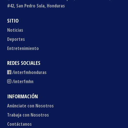
#42, San Pedro Sula, Honduras
SITIO
Noticias
Deportes
Entretenimiento
REDES SOCIALES
/interfmhonduras
/interfmhn
INFORMACIÓN
Anúnciate con Nosotros
Trabaja con Nosotros
Contáctanos