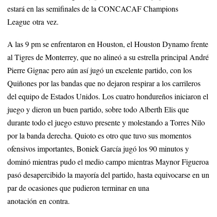
estará en las semifinales de la CONCACAF Champions
League otra vez.
A las 9 pm se enfrentaron en Houston, el Houston Dynamo frente
al Tigres de Monterrey, que no alineó a su estrella principal André
Pierre Gignac pero aún así jugó un excelente partido, con los
Quiñones por las bandas que no dejaron respirar a los carrileros
del equipo de Estados Unidos. Los cuatro hondureños iniciaron el
juego y dieron un buen partido, sobre todo Alberth Elis que
durante todo el juego estuvo presente y molestando a Torres Nilo
por la banda derecha. Quioto es otro que tuvo sus momentos
ofensivos importantes, Boniek García jugó los 90 minutos y
dominó mientras pudo el medio campo mientras Maynor Figueroa
pasó desapercibido la mayoría del partido, hasta equivocarse en un
par de ocasiones que pudieron terminar en una
anotación en contra.