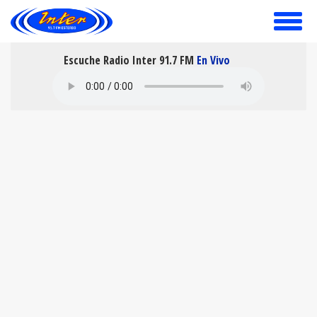
toggle
menu
Escuche Radio Inter 91.7 FM
En Vivo