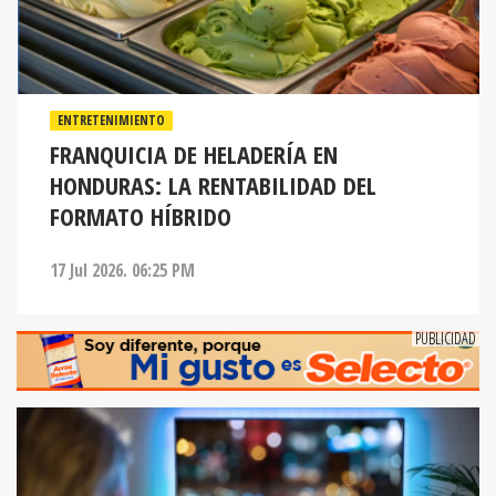
ENTRETENIMIENTO
FRANQUICIA DE HELADERÍA EN
HONDURAS: LA RENTABILIDAD DEL
FORMATO HÍBRIDO
17 Jul 2026. 06:25 PM