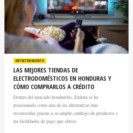
ENTRETENIMIENTO
LAS MEJORES TIENDAS DE
ELECTRODOMÉSTICOS EN HONDURAS Y
CÓMO COMPRARLOS A CRÉDITO
Dentro del mercado hondureño, Elektra se ha
posicionado como una de las alternativas más
reconocidas gracias a su amplio catálogo de productos y
las facilidades de pago que ofrece.