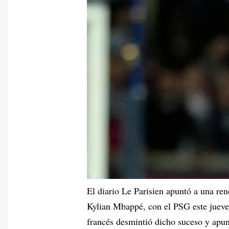
El diario Le Parisien apuntó a una ren
Kylian Mbappé, con el PSG este jueves
francés desmintió dicho suceso y apun