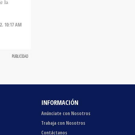
2. 10:17 AM
INFORMACIÓN
Anúnciate con Nosotros
Trabaja con Nosotros
Contáctanos