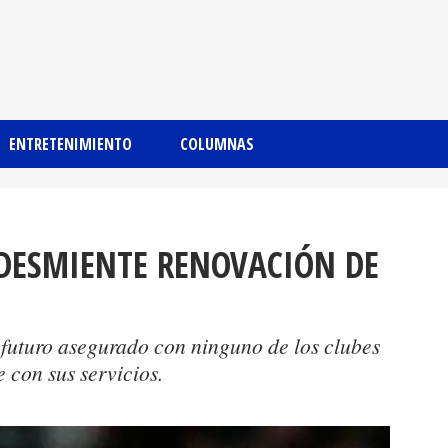
ENTRETENIMIENTO
COLUMNAS
DESMIENTE RENOVACIÓN DE
u futuro asegurado con ninguno de los clubes
 con sus servicios.