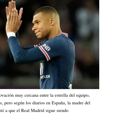
ovación muy cercana entre la estrella del equipo,
, pero según los diarios en España, la madre del
tó a que el Real Madrid sigue siendo