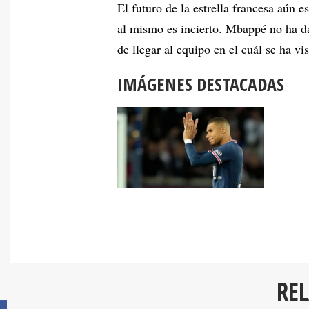
El futuro de la estrella francesa aún e
al mismo es incierto. Mbappé no ha d
de llegar al equipo en el cuál se ha v
IMÁGENES DESTACADAS
RE