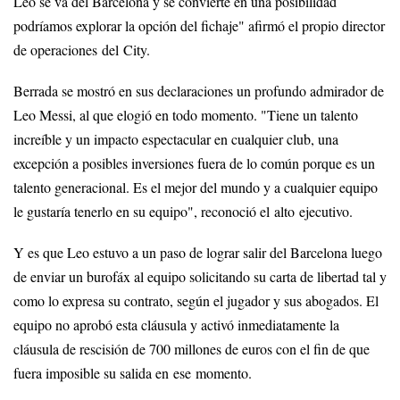
Leo se va del Barcelona y se convierte en una posibilidad
podríamos explorar la opción del fichaje" afirmó el propio director
de operaciones del City.
Berrada se mostró en sus declaraciones un profundo admirador de
Leo Messi, al que elogió en todo momento. "Tiene un talento
increíble y un impacto espectacular en cualquier club, una
excepción a posibles inversiones fuera de lo común porque es un
talento generacional. Es el mejor del mundo y a cualquier equipo
le gustaría tenerlo en su equipo", reconoció el alto ejecutivo.
Y es que Leo estuvo a un paso de lograr salir del Barcelona luego
de enviar un burofáx al equipo solicitando su carta de libertad tal y
como lo expresa su contrato, según el jugador y sus abogados. El
equipo no aprobó esta cláusula y activó inmediatamente la
cláusula de rescisión de 700 millones de euros con el fin de que
fuera imposible su salida en ese momento.