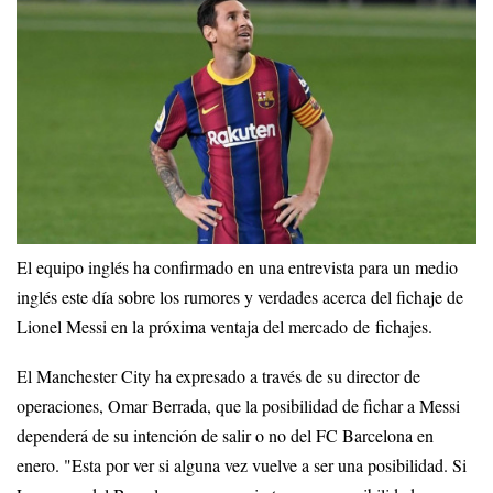
El equipo inglés ha confirmado en una entrevista para un medio
inglés este día sobre los rumores y verdades acerca del fichaje de
Lionel Messi en la próxima ventaja del mercado de fichajes.
El Manchester City ha expresado a través de su director de
operaciones, Omar Berrada, que la posibilidad de fichar a Messi
dependerá de su intención de salir o no del FC Barcelona en
enero. "Esta por ver si alguna vez vuelve a ser una posibilidad. Si