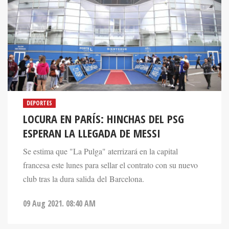
DEPORTES
LOCURA EN PARÍS: HINCHAS DEL PSG
ESPERAN LA LLEGADA DE MESSI
Se estima que "La Pulga" aterrizará en la capital
francesa este lunes para sellar el contrato con su nuevo
club tras la dura salida del Barcelona.
09 Aug 2021. 08:40 AM