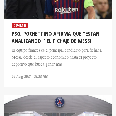
DEPORTES
PSG: POCHETTINO AFIRMA QUE "ESTAN
ANALIZANDO " EL FICHAJE DE MESSI
El equipo francés es el principal candidato para fichar a
Messi, desde el aspecto económico hasta el proyecto
deportivo que busca ganar más.
06 Aug 2021. 09:23 AM