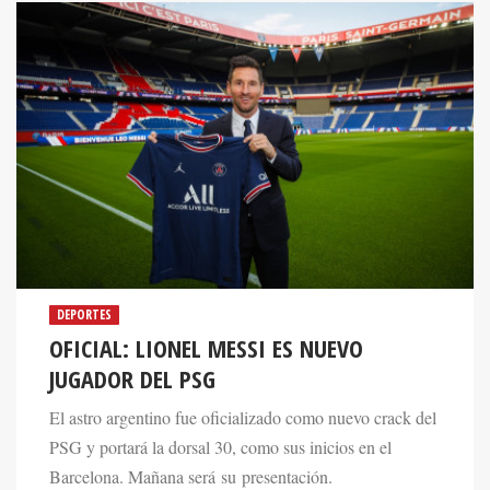
DEPORTES
OFICIAL: LIONEL MESSI ES NUEVO
JUGADOR DEL PSG
El astro argentino fue oficializado como nuevo crack del
PSG y portará la dorsal 30, como sus inicios en el
Barcelona. Mañana será su presentación.