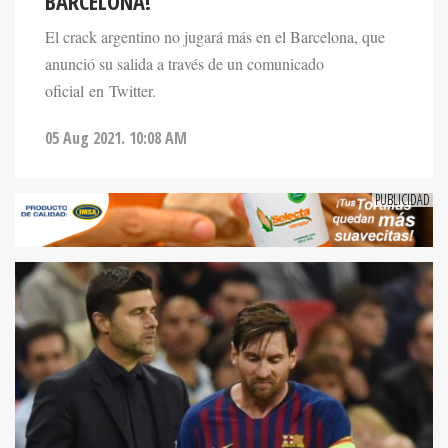
BARCELONA!
El crack argentino no jugará más en el Barcelona, que
anunció su salida a través de un comunicado
oficial en Twitter.
05 Aug 2021. 10:08 AM