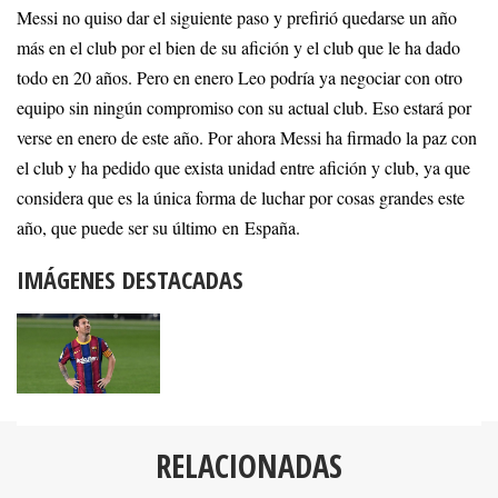
Messi no quiso dar el siguiente paso y prefirió quedarse un año
más en el club por el bien de su afición y el club que le ha dado
todo en 20 años. Pero en enero Leo podría ya negociar con otro
equipo sin ningún compromiso con su actual club. Eso estará por
verse en enero de este año. Por ahora Messi ha firmado la paz con
el club y ha pedido que exista unidad entre afición y club, ya que
considera que es la única forma de luchar por cosas grandes este
año, que puede ser su último en España.
IMÁGENES DESTACADAS
RELACIONADAS