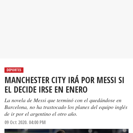
DEPORTES
MANCHESTER CITY IRÁ POR MESSI SI
EL DECIDE IRSE EN ENERO
La novela de Messi que terminó con el quedándose en
Barcelona, no ha trastocado los planes del equipo inglés
de ir por el argentino el otro año.
09 Oct 2020. 04:00 PM