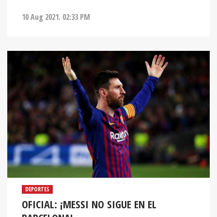
10 Aug 2021. 02:33 PM
DEPORTES
OFICIAL: ¡MESSI NO SIGUE EN EL