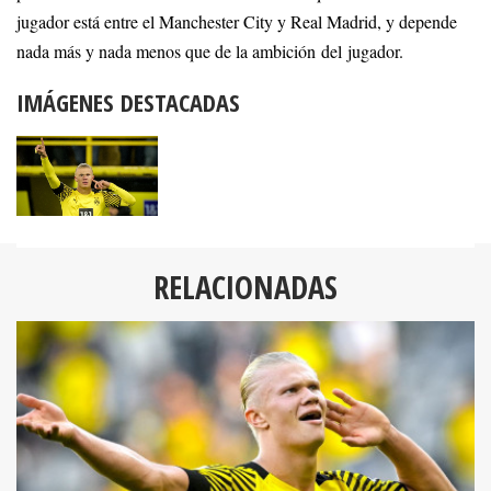
jugador está entre el Manchester City y Real Madrid, y depende
nada más y nada menos que de la ambición del jugador.
IMÁGENES DESTACADAS
RELACIONADAS