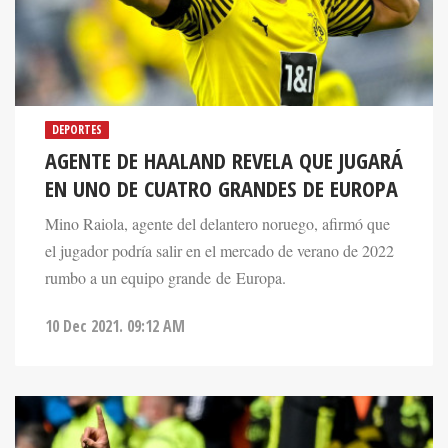
DEPORTES
AGENTE DE HAALAND REVELA QUE JUGARÁ
EN UNO DE CUATRO GRANDES DE EUROPA
Mino Raiola, agente del delantero noruego, afirmó que
el jugador podría salir en el mercado de verano de 2022
rumbo a un equipo grande de Europa.
10 Dec 2021. 09:12 AM