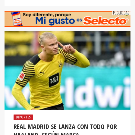
DEPORTES
REAL MADRID SE LANZA CON TODO POR
HAALAND, SEGÚN MARCA