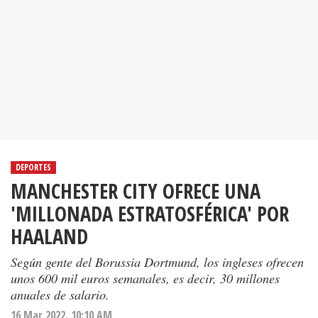
DEPORTES
MANCHESTER CITY OFRECE UNA
'MILLONADA ESTRATOSFÉRICA' POR
HAALAND
Según gente del Borussia Dortmund, los ingleses ofrecen
unos 600 mil euros semanales, es decir, 30 millones
anuales de salario.
16 Mar 2022. 10:10 AM