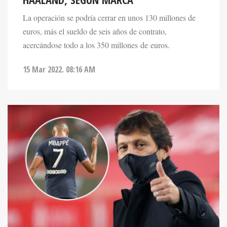
La operación se podría cerrar en unos 130 millones de
euros, más el sueldo de seis años de contrato,
acercándose todo a los 350 millones de euros.
15 Mar 2022. 08:16 AM