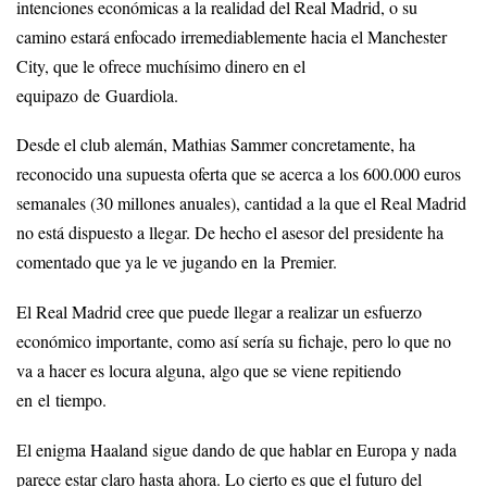
intenciones económicas a la realidad del Real Madrid, o su
camino estará enfocado irremediablemente hacia el Manchester
City, que le ofrece muchísimo dinero en el
equipazo de Guardiola.
Desde el club alemán, Mathias Sammer concretamente, ha
reconocido una supuesta oferta que se acerca a los 600.000 euros
semanales (30 millones anuales), cantidad a la que el Real Madrid
no está dispuesto a llegar. De hecho el asesor del presidente ha
comentado que ya le ve jugando en la Premier.
El Real Madrid cree que puede llegar a realizar un esfuerzo
económico importante, como así sería su fichaje, pero lo que no
va a hacer es locura alguna, algo que se viene repitiendo
en el tiempo.
El enigma Haaland sigue dando de que hablar en Europa y nada
parece estar claro hasta ahora. Lo cierto es que el futuro del