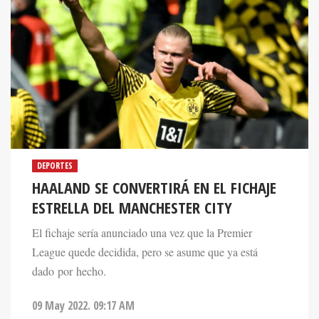
DEPORTES
HAALAND SE CONVERTIRÁ EN EL FICHAJE
ESTRELLA DEL MANCHESTER CITY
El fichaje sería anunciado una vez que la Premier
League quede decidida, pero se asume que ya está
dado por hecho.
09 May 2022. 09:17 AM