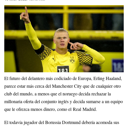
El futuro del delantero más codiciado de Europa, Erling Haaland,
parece estar más cerca del Manchester City que de cualquier otro
club del mundo, a menos que el noruego decida rechazar la
millonaria oferta del conjunto inglés y decida sumarse a un equipo
que le ofrezca menos dinero, como el Real Madrid.
El todavía jugador del Borussia Dortmund debería acomoda sus