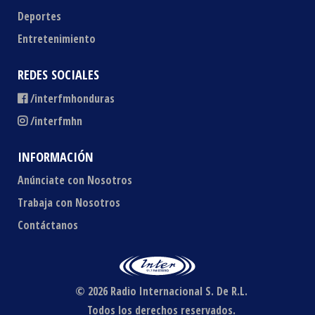
Deportes
Entretenimiento
REDES SOCIALES
/interfmhonduras
/interfmhn
INFORMACIÓN
Anúnciate con Nosotros
Trabaja con Nosotros
Contáctanos
© 2026 Radio Internacional S. De R.L.
Todos los derechos reservados.