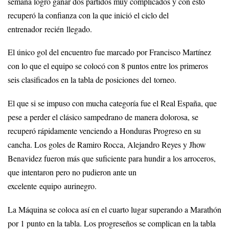
semana logró ganar dos partidos muy complicados y con esto
recuperó la confianza con la que inició el ciclo del
entrenador recién llegado.
El único gol del encuentro fue marcado por Francisco Martínez
con lo que el equipo se colocó con 8 puntos entre los primeros
seis clasificados en la tabla de posiciones del torneo.
El que si se impuso con mucha categoría fue el Real España, que
pese a perder el clásico sampedrano de manera dolorosa, se
recuperó rápidamente venciendo a Honduras Progreso en su
cancha. Los goles de Ramiro Rocca, Alejandro Reyes y Jhow
Benavidez fueron más que suficiente para hundir a los arroceros,
que intentaron pero no pudieron ante un
excelente equipo aurinegro.
La Máquina se coloca así en el cuarto lugar superando a Marathón
por 1 punto en la tabla. Los progreseños se complican en la tabla