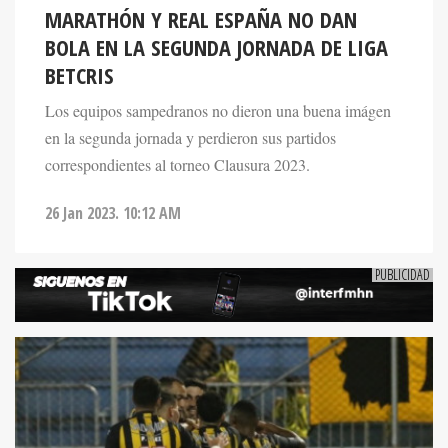
MARATHÓN Y REAL ESPAÑA NO DAN
BOLA EN LA SEGUNDA JORNADA DE LIGA
BETCRIS
Los equipos sampedranos no dieron una buena imágen
en la segunda jornada y perdieron sus partidos
correspondientes al torneo Clausura 2023.
26 Jan 2023. 10:12 AM