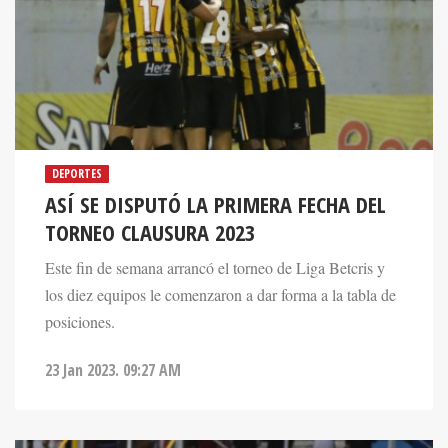
DEPORTES
ASÍ SE DISPUTÓ LA PRIMERA FECHA DEL
TORNEO CLAUSURA 2023
Este fin de semana arrancó el torneo de Liga Betcris y
los diez equipos le comenzaron a dar forma a la tabla de
posiciones.
23 Jan 2023. 09:27 AM