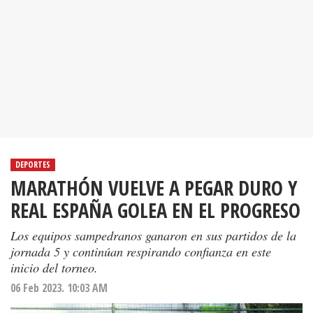
DEPORTES
MARATHÓN VUELVE A PEGAR DURO Y
REAL ESPAÑA GOLEA EN EL PROGRESO
Los equipos sampedranos ganaron en sus partidos de la
jornada 5 y continúan respirando confianza en este
inicio del torneo.
06 Feb 2023. 10:03 AM