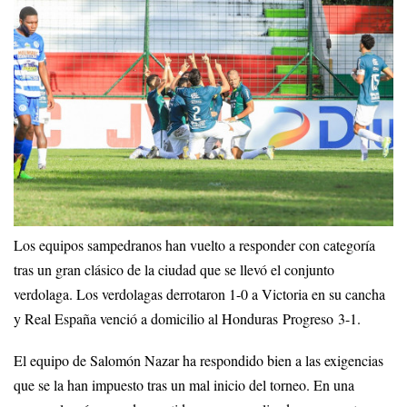
Los equipos sampedranos han vuelto a responder con categoría
tras un gran clásico de la ciudad que se llevó el conjunto
verdolaga. Los verdolagas derrotaron 1-0 a Victoria en su cancha
y Real España venció a domicilio al Honduras Progreso 3-1.
El equipo de Salomón Nazar ha respondido bien a las exigencias
que se la han impuesto tras un mal inicio del torneo. En una