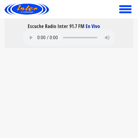
toggle
menu
Escuche Radio Inter 91.7 FM
En Vivo