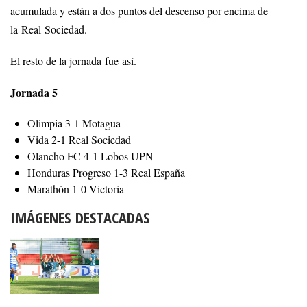
acumulada y están a dos puntos del descenso por encima de
la Real Sociedad.
El resto de la jornada fue así.
Jornada 5
Olimpia 3-1 Motagua
Vida 2-1 Real Sociedad
Olancho FC 4-1 Lobos UPN
Honduras Progreso 1-3 Real España
Marathón 1-0 Victoria
IMÁGENES DESTACADAS