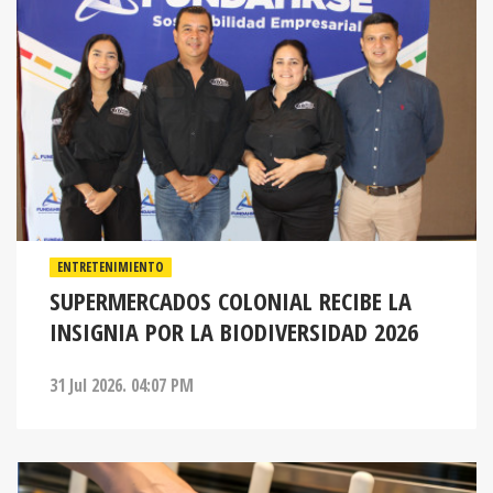
ENTRETENIMIENTO
SUPERMERCADOS COLONIAL RECIBE LA
INSIGNIA POR LA BIODIVERSIDAD 2026
31 Jul 2026. 04:07 PM