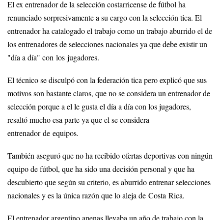
El ex entrenador de la selección costarricense de fútbol ha
renunciado sorpresivamente a su cargo con la selección tica. El
entrenador ha catalogado el trabajo como un trabajo aburrido el de
los entrenadores de selecciones nacionales ya que debe existir un
"día a día" con los jugadores.
El técnico se disculpó con la federación tica pero explicó que sus
motivos son bastante claros, que no se considera un entrenador de
selección porque a el le gusta el día a día con los jugadores,
resaltó mucho esa parte ya que el se considera
entrenador de equipos.
También aseguró que no ha recibido ofertas deportivas con ningún
equipo de fútbol, que ha sido una decisión personal y que ha
descubierto que según su criterio, es aburrido entrenar selecciones
nacionales y es la única razón que lo aleja de Costa Rica.
El entrenador argentino apenas llevaba un año de trabajo con la