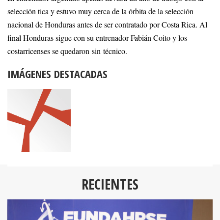
selección tica y estuvo muy cerca de la órbita de la selección
nacional de Honduras antes de ser contratado por Costa Rica. Al
final Honduras sigue con su entrenador Fabián Coito y los
costarricenses se quedaron sin técnico.
IMÁGENES DESTACADAS
RECIENTES