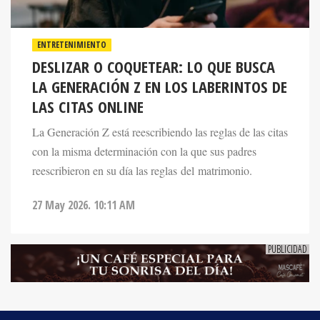
ENTRETENIMIENTO
DESLIZAR O COQUETEAR: LO QUE BUSCA
LA GENERACIÓN Z EN LOS LABERINTOS DE
LAS CITAS ONLINE
La Generación Z está reescribiendo las reglas de las citas
con la misma determinación con la que sus padres
reescribieron en su día las reglas del matrimonio.
27 May 2026. 10:11 AM