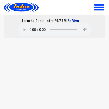
toggle
menu
Escuche Radio Inter 91.7 FM
En Vivo