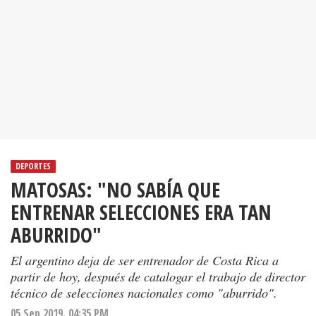
DEPORTES
MATOSAS: "NO SABÍA QUE
ENTRENAR SELECCIONES ERA TAN
ABURRIDO"
El argentino deja de ser entrenador de Costa Rica a
partir de hoy, después de catalogar el trabajo de director
técnico de selecciones nacionales como "aburrido".
05 Sep 2019. 04:35 PM