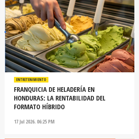
ENTRETENIMIENTO
FRANQUICIA DE HELADERÍA EN
HONDURAS: LA RENTABILIDAD DEL
FORMATO HÍBRIDO
17 Jul 2026. 06:25 PM