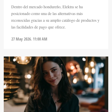
posicionado como una de las alternativas más
reconocidas gracias a su amplio catálogo de productos y
las facilidades de pago que ofrece.
27 May 2026. 11:00 AM