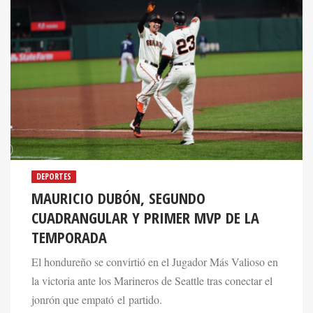
DEPORTES
MAURICIO DUBÓN, SEGUNDO
CUADRANGULAR Y PRIMER MVP DE LA
TEMPORADA
El hondureño se convirtió en el Jugador Más Valioso en
la victoria ante los Marineros de Seattle tras conectar el
jonrón que empató el partido.