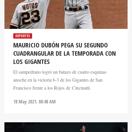
DEPORTES
MAURICIO DUBÓN PEGA SU SEGUNDO
CUADRANGULAR DE LA TEMPORADA CON
LOS GIGANTES
El sampedrano logró un batazo de cuatro esquinas
anoche en la victoria 6-3 de los Gigantes de San
Francisco frente a los Rojos de Cincinatti.
18 May 2021. 08:48 AM