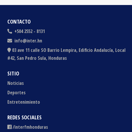
CONTACTO
+504 2552 - 8131
info@inter.hn
03 ave 11 calle SO Barrio Lempira, Edificio Andalucía, Local
#42, San Pedro Sula, Honduras
SITIO
Noticias
Deportes
Entretenimiento
REDES SOCIALES
/interfmhonduras