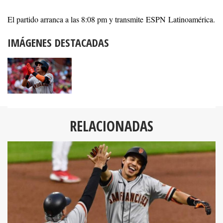
El partido arranca a las 8:08 pm y transmite ESPN Latinoamérica.
IMÁGENES DESTACADAS
RELACIONADAS