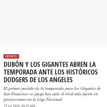
DEPORTES
DUBÓN Y LOS GIGANTES ABREN LA
TEMPORADA ANTE LOS HISTÓRICOS
DODGERS DE LOS ANGELES
El primer partido de la temporada para los Gigantes de
San Francisco se juega hoy ante el rival más fuerte en
proyecciones en la Liga Nacional.
23 Jul 2020. 09:22 AM