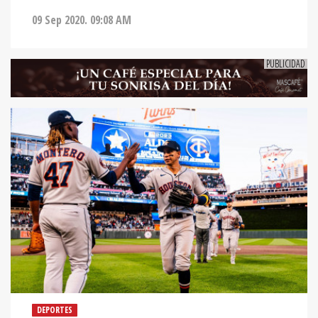
09 Sep 2020. 09:08 AM
DEPORTES
MAURICIO DUBÓN SE DESTAPÓ CON DOS