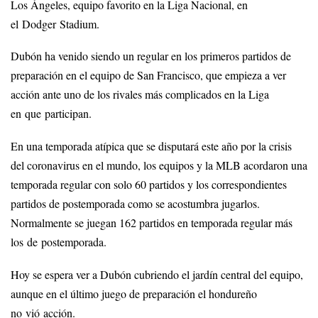
Los Ángeles, equipo favorito en la Liga Nacional, en
el Dodger Stadium.
Dubón ha venido siendo un regular en los primeros partidos de
preparación en el equipo de San Francisco, que empieza a ver
acción ante uno de los rivales más complicados en la Liga
en que participan.
En una temporada atípica que se disputará este año por la crisis
del coronavirus en el mundo, los equipos y la MLB acordaron una
temporada regular con solo 60 partidos y los correspondientes
partidos de postemporada como se acostumbra jugarlos.
Normalmente se juegan 162 partidos en temporada regular más
los de postemporada.
Hoy se espera ver a Dubón cubriendo el jardín central del equipo,
aunque en el último juego de preparación el hondureño
no vió acción.