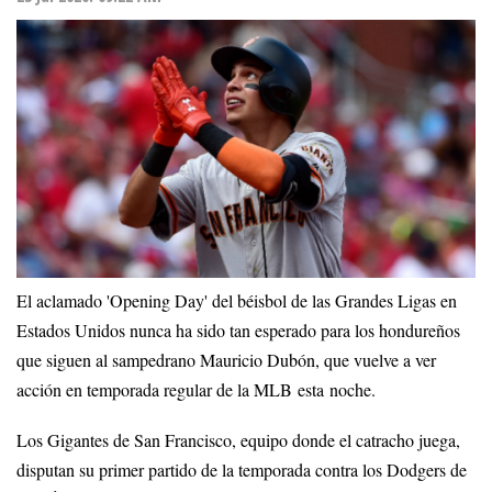
El aclamado 'Opening Day' del béisbol de las Grandes Ligas en
Estados Unidos nunca ha sido tan esperado para los hondureños
que siguen al sampedrano Mauricio Dubón, que vuelve a ver
acción en temporada regular de la MLB esta noche.
Los Gigantes de San Francisco, equipo donde el catracho juega,
disputan su primer partido de la temporada contra los Dodgers de