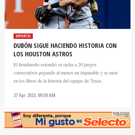
DEPORTES
DUBÓN SIGUE HACIENDO HISTORIA CON
LOS HOUSTON ASTROS
El hondureño extendió su racha a 20 juegos
consecutivos pegando al menos un imparable y se mete
en los libros de la historia del equipo de Texas.
27 Apr 2023. 09:50 AM