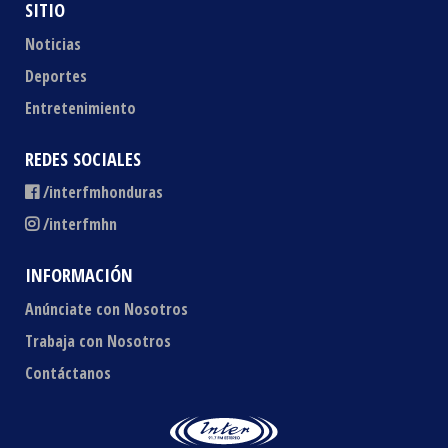
SITIO
Noticias
Deportes
Entretenimiento
REDES SOCIALES
/interfmhonduras
/interfmhn
INFORMACIÓN
Anúnciate con Nosotros
Trabaja con Nosotros
Contáctanos