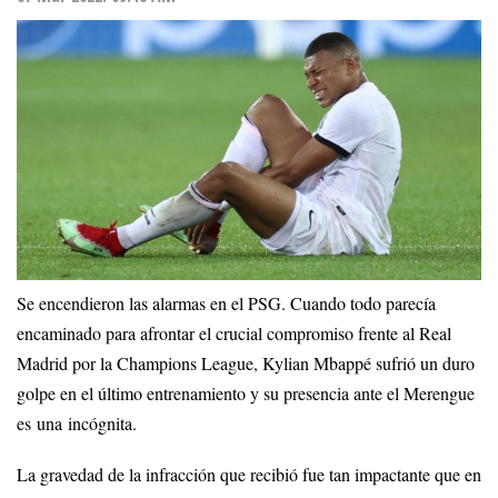
Se encendieron las alarmas en el PSG. Cuando todo parecía
encaminado para afrontar el crucial compromiso frente al Real
Madrid por la Champions League, Kylian Mbappé sufrió un duro
golpe en el último entrenamiento y su presencia ante el Merengue
es una incógnita.
La gravedad de la infracción que recibió fue tan impactante que en