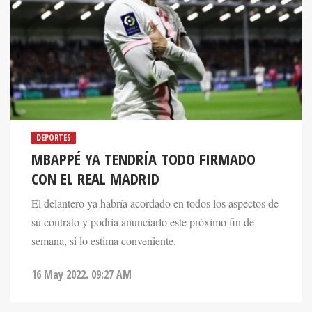
DEPORTES
MBAPPÉ YA TENDRÍA TODO FIRMADO
CON EL REAL MADRID
El delantero ya habría acordado en todos los aspectos de
su contrato y podría anunciarlo este próximo fin de
semana, si lo estima conveniente.
16 May 2022. 09:27 AM