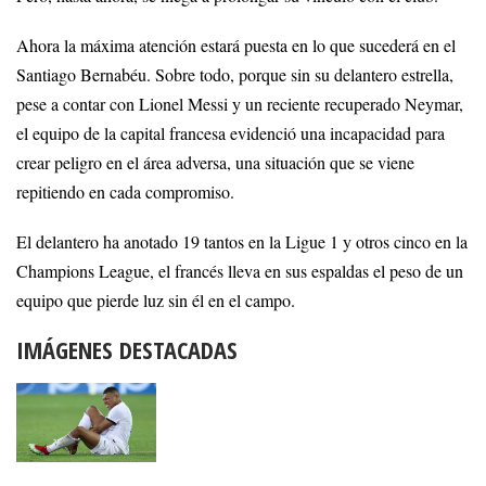
Ahora la máxima atención estará puesta en lo que sucederá en el
Santiago Bernabéu. Sobre todo, porque sin su delantero estrella,
pese a contar con Lionel Messi y un reciente recuperado Neymar,
el equipo de la capital francesa evidenció una incapacidad para
crear peligro en el área adversa, una situación que se viene
repitiendo en cada compromiso.
El delantero ha anotado 19 tantos en la Ligue 1 y otros cinco en la
Champions League, el francés lleva en sus espaldas el peso de un
equipo que pierde luz sin él en el campo.
IMÁGENES DESTACADAS