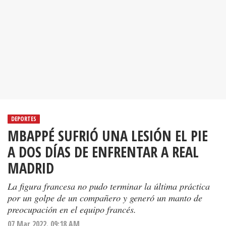
DEPORTES
MBAPPÉ SUFRIÓ UNA LESIÓN EL PIE
A DOS DÍAS DE ENFRENTAR A REAL
MADRID
La figura francesa no pudo terminar la última práctica
por un golpe de un compañero y generó un manto de
preocupación en el equipo francés.
07 Mar 2022. 09:18 AM