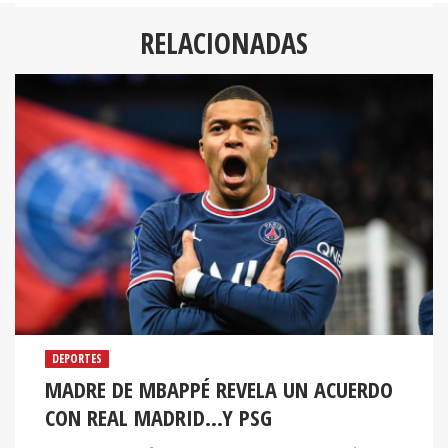
RELACIONADAS
DEPORTES
MADRE DE MBAPPÉ REVELA UN ACUERDO
CON REAL MADRID...Y PSG