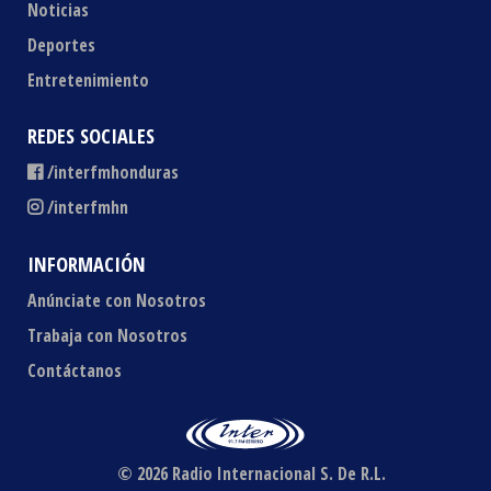
Noticias
Deportes
Entretenimiento
REDES SOCIALES
/interfmhonduras
/interfmhn
INFORMACIÓN
Anúnciate con Nosotros
Trabaja con Nosotros
Contáctanos
© 2026 Radio Internacional S. De R.L.