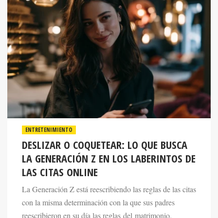
ENTRETENIMIENTO
DESLIZAR O COQUETEAR: LO QUE BUSCA
LA GENERACIÓN Z EN LOS LABERINTOS DE
LAS CITAS ONLINE
La Generación Z está reescribiendo las reglas de las citas
con la misma determinación con la que sus padres
reescribieron en su día las reglas del matrimonio.