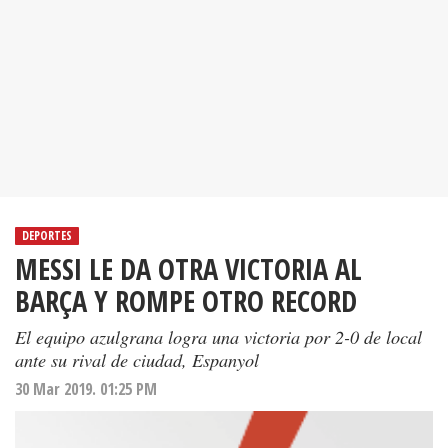
DEPORTES
MESSI LE DA OTRA VICTORIA AL
BARÇA Y ROMPE OTRO RECORD
El equipo azulgrana logra una victoria por 2-0 de local
ante su rival de ciudad, Espanyol
30 Mar 2019. 01:25 PM