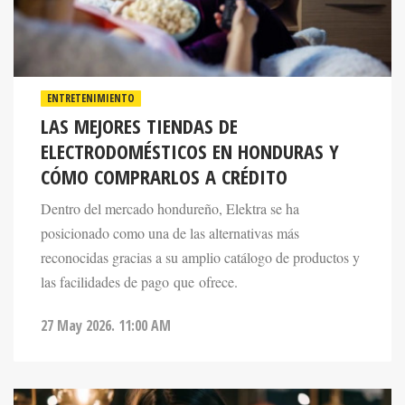
ENTRETENIMIENTO
LAS MEJORES TIENDAS DE
ELECTRODOMÉSTICOS EN HONDURAS Y
CÓMO COMPRARLOS A CRÉDITO
Dentro del mercado hondureño, Elektra se ha
posicionado como una de las alternativas más
reconocidas gracias a su amplio catálogo de productos y
las facilidades de pago que ofrece.
27 May 2026. 11:00 AM