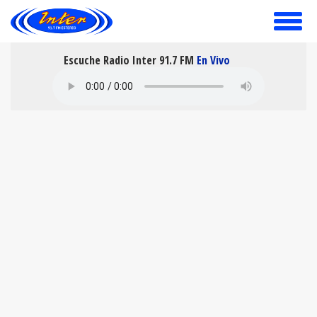
toggle
menu
Escuche Radio Inter 91.7 FM
En Vivo