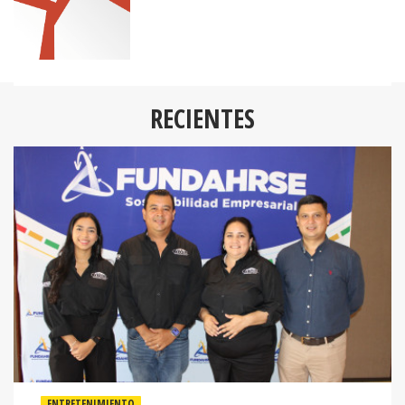
RECIENTES
ENTRETENIMIENTO