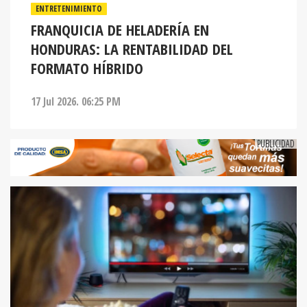
ENTRETENIMIENTO
FRANQUICIA DE HELADERÍA EN
HONDURAS: LA RENTABILIDAD DEL
FORMATO HÍBRIDO
17 Jul 2026. 06:25 PM