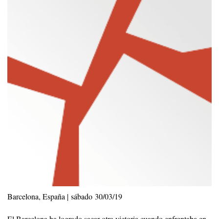
Barcelona, España | sábado 30/03/19