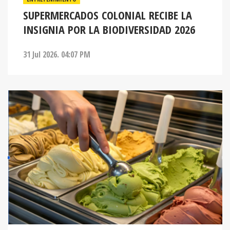
SUPERMERCADOS COLONIAL RECIBE LA
INSIGNIA POR LA BIODIVERSIDAD 2026
31 Jul 2026. 04:07 PM