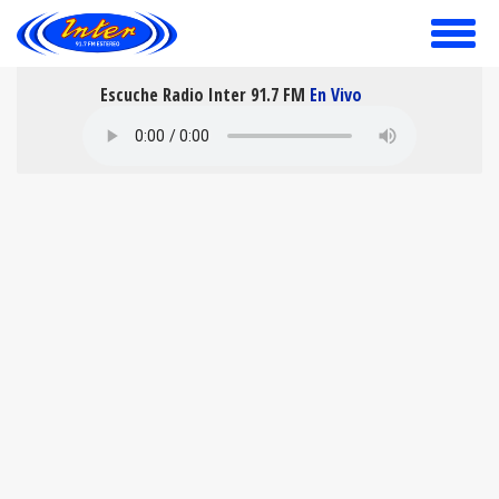
toggle
menu
Escuche Radio Inter 91.7 FM
En Vivo