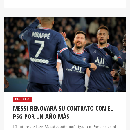
DEPORTES
MESSI RENOVARÁ SU CONTRATO CON EL
PSG POR UN AÑO MÁS
El futuro de Leo Messi continuará ligado a Paris hasta al