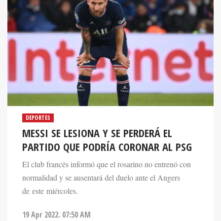
DEPORTES
MESSI SE LESIONA Y SE PERDERÁ EL
PARTIDO QUE PODRÍA CORONAR AL PSG
El club francés informó que el rosarino no entrenó con
normalidad y se ausentará del duelo ante el Angers
de este miércoles.
19 Apr 2022. 07:50 AM