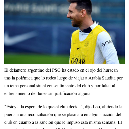
El delantero argentino del PSG ha estado en el ojo del huracán
tras la polémica que lo rodea luego de viajar a Arabia Saudita por
un tema personal sin el consentimiento del club y por faltar al
entrenamiento del lunes sin justificación alguna.
"Estoy a la espera de lo que el club decida", dijo Leo, abriendo la
puerta a una reconciliación que se plasmará en alguna acción del
club en cuanto a la sanción que le impuso esta misma semana. El