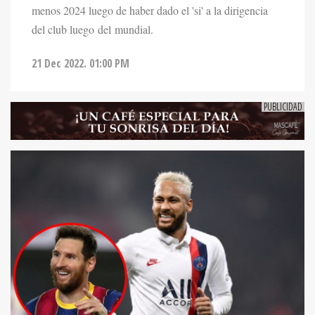
menos 2024 luego de haber dado el 'si' a la dirigencia
del club luego del mundial.
21 Dec 2022. 01:00 PM