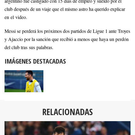
argentino fue castigado con 15 días de empleo y sueldo por el
club después de un viaje que el mismo astro ha querido explicar
en el video.
Messi se perderá los próximos dos partidos de Ligue 1 ante Troyes
y Ajaccio por la sanción que recibió a menos que haya un perdón
del club tras sus palabras.
IMÁGENES DESTACADAS
RELACIONADAS