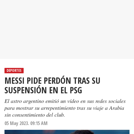
DEPORTES
MESSI PIDE PERDÓN TRAS SU
SUSPENSIÓN EN EL PSG
El astro argentino emitió un vídeo en sus redes sociales
para mostrar su arrepentimiento tras su viaje a Arabia
sin consentimiento del club.
05 May 2023. 09:15 AM