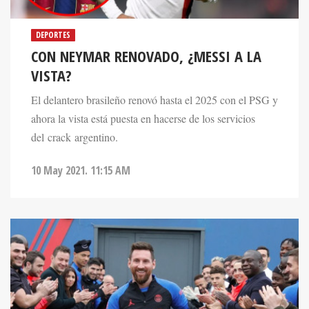
DEPORTES
CON NEYMAR RENOVADO, ¿MESSI A LA
VISTA?
El delantero brasileño renovó hasta el 2025 con el PSG y
ahora la vista está puesta en hacerse de los servicios
del crack argentino.
10 May 2021. 11:15 AM