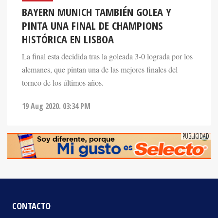
PINTA UNA FINAL DE CHAMPIONS
HISTÓRICA EN LISBOA
La final esta decidida tras la goleada 3-0 lograda por los
alemanes, que pintan una de las mejores finales del
torneo de los últimos años.
19 Aug 2020. 03:34 PM
CONTACTO