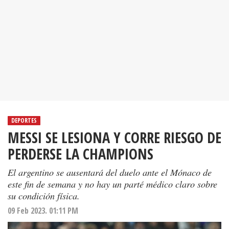
DEPORTES
MESSI SE LESIONA Y CORRE RIESGO DE
PERDERSE LA CHAMPIONS
El argentino se ausentará del duelo ante el Mónaco de
este fin de semana y no hay un parté médico claro sobre
su condición física.
09 Feb 2023. 01:11 PM