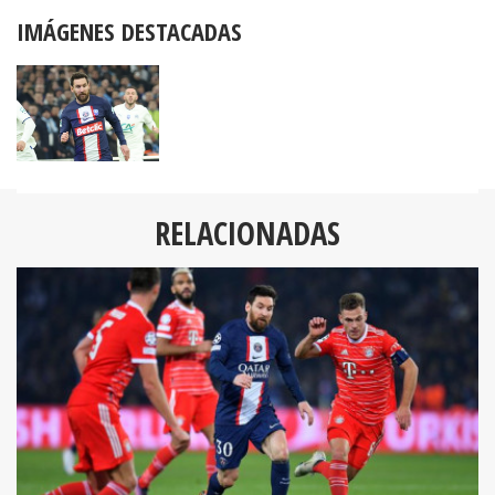
IMÁGENES DESTACADAS
RELACIONADAS