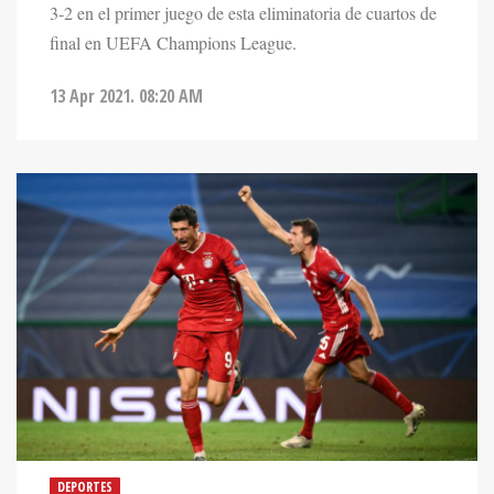
final en UEFA Champions League.
13 Apr 2021. 08:20 AM
DEPORTES
BAYERN MUNICH TAMBIÉN GOLEA Y