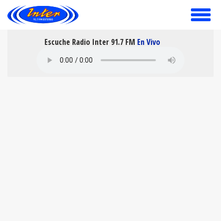
toggle
menu
Escuche Radio Inter 91.7 FM
En Vivo