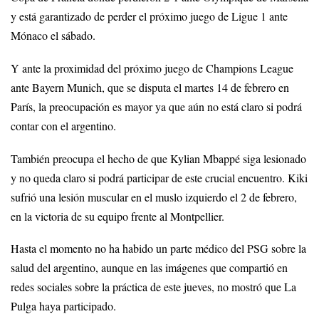
y está garantizado de perder el próximo juego de Ligue 1 ante
Mónaco el sábado.
Y ante la proximidad del próximo juego de Champions League
ante Bayern Munich, que se disputa el martes 14 de febrero en
París, la preocupación es mayor ya que aún no está claro si podrá
contar con el argentino.
También preocupa el hecho de que Kylian Mbappé siga lesionado
y no queda claro si podrá participar de este crucial encuentro. Kiki
sufrió una lesión muscular en el muslo izquierdo el 2 de febrero,
en la victoria de su equipo frente al Montpellier.
Hasta el momento no ha habido un parte médico del PSG sobre la
salud del argentino, aunque en las imágenes que compartió en
redes sociales sobre la práctica de este jueves, no mostró que La
Pulga haya participado.