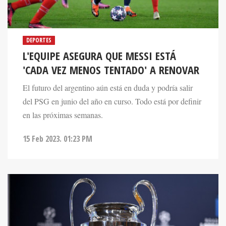
DEPORTES
L'EQUIPE ASEGURA QUE MESSI ESTÁ
'CADA VEZ MENOS TENTADO' A RENOVAR
El futuro del argentino aún está en duda y podría salir
del PSG en junio del año en curso. Todo está por definir
en las próximas semanas.
15 Feb 2023. 01:23 PM