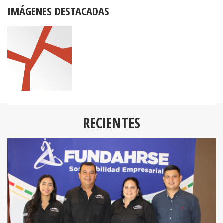
IMÁGENES DESTACADAS
RECIENTES