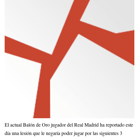
El actual Balón de Oro jugador del Real Madrid ha reportado este
día una lesión que le negaría poder jugar por las siguientes 3