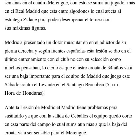
semanas en el cuadro Merengue, con esto se suma un jugador más
en el Real Madrid que esta entre algodones lo cual afecta al
estratega Zidane para poder desempeñar el torneo con
sus máximas figuras.
Modric a presentado un dolor muscular en en el aductor de su
pierna derecha y según fuentes españolas esta lesión se dio en el
último entrenamiento con el club no con su selección como
muchos pensaban, lo cierto es que el astro croata de 34 años va a
ser una baja importante para el equipo de Madrid que juega este
Sábado contra el Levante en el Santiago Bernabeu (5 a.m
Hora de Honduras).
Ante la Lesión de Modric el Madrid tiene problemas para
sustituirlo ya que con la salida de Ceballos el equipo quedo corto
en esta parte del campo lo cual suma aun mas a que la baja del
croata va a ser sensible para el Merengue.