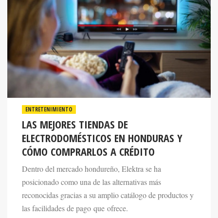
ENTRETENIMIENTO
LAS MEJORES TIENDAS DE
ELECTRODOMÉSTICOS EN HONDURAS Y
CÓMO COMPRARLOS A CRÉDITO
Dentro del mercado hondureño, Elektra se ha
posicionado como una de las alternativas más
reconocidas gracias a su amplio catálogo de productos y
las facilidades de pago que ofrece.
27 May 2026. 11:00 AM