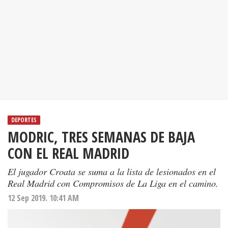
DEPORTES
MODRIC, TRES SEMANAS DE BAJA
CON EL REAL MADRID
El jugador Croata se suma a la lista de lesionados en el
Real Madrid con Compromisos de La Liga en el camino.
12 Sep 2019. 10:41 AM