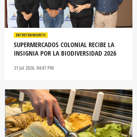
ENTRETENIMIENTO
SUPERMERCADOS COLONIAL RECIBE LA
INSIGNIA POR LA BIODIVERSIDAD 2026
31 Jul 2026. 04:07 PM