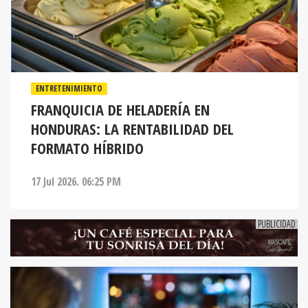
ENTRETENIMIENTO
FRANQUICIA DE HELADERÍA EN
HONDURAS: LA RENTABILIDAD DEL
FORMATO HÍBRIDO
17 Jul 2026. 06:25 PM