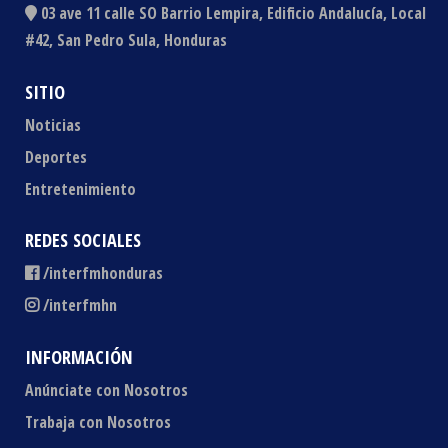
03 ave 11 calle SO Barrio Lempira, Edificio Andalucía, Local
#42, San Pedro Sula, Honduras
SITIO
Noticias
Deportes
Entretenimiento
REDES SOCIALES
/interfmhonduras
/interfmhn
INFORMACIÓN
Anúnciate con Nosotros
Trabaja con Nosotros